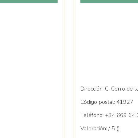
Dirección:
C. Cerro de 
Código postal:
41927
Teléfono:
+34 669 64 
Valoración:
/ 5 ()