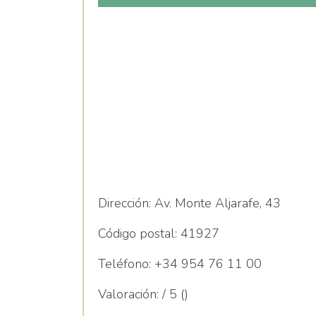
Dirección:
Av. Monte Aljarafe, 43
Código postal:
41927
Teléfono:
+34 954 76 11 00
Valoración:
/ 5 ()