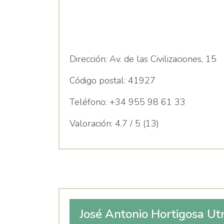
Dirección:
Av. de las Civilizaciones, 15
Código postal:
41927
Teléfono:
+34 955 98 61 33
Valoración:
4.7 / 5 (13)
José Antonio Hortigosa Ut