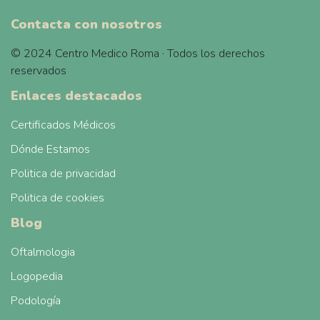
Contacta con nosotros
© 2024 Centro Medico Roma · Todos los derechos
reservados
Enlaces destacados
Certificados Médicos
Dónde Estamos
Politica de privacidad
Politica de cookies
Blog
Oftalmologia
Logopedia
Podología