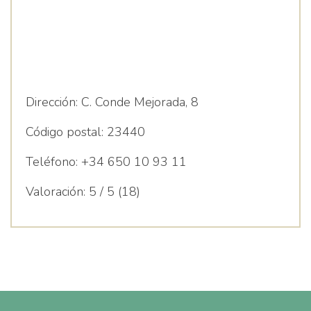
Dirección:
C. Conde Mejorada, 8
Código postal:
23440
Teléfono:
+34 650 10 93 11
Valoración:
5 / 5 (18)