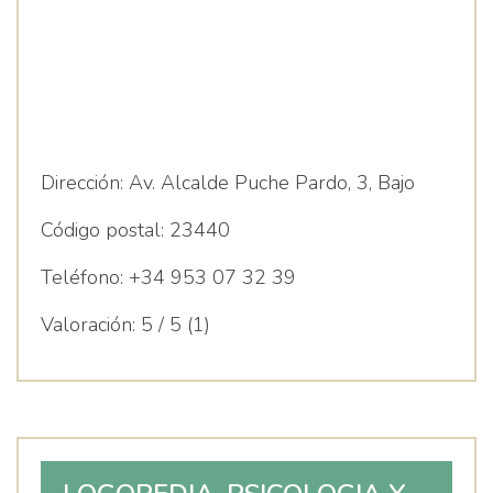
Dirección:
Av. Alcalde Puche Pardo, 3, Bajo
Código postal:
23440
Teléfono:
+34 953 07 32 39
Valoración:
5 / 5 (1)