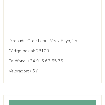
Dirección:
C. de León Pérez Bayo, 15
Código postal:
28100
Teléfono:
+34 916 62 55 75
Valoración:
/ 5 ()