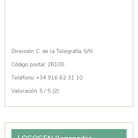
Dirección:
C. de la Telegrafía, S/N
Código postal:
28100
Teléfono:
+34 916 62 31 10
Valoración:
5 / 5 (2)