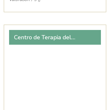
Centro de Terapia del
Lenguaje de Alcobendas