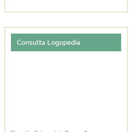
Consulta Logopedia