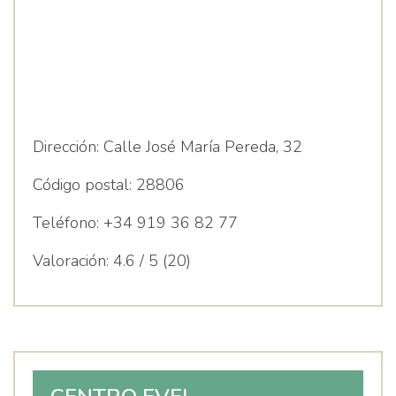
Dirección:
Calle José María Pereda, 32
Código postal:
28806
Teléfono:
+34 919 36 82 77
Valoración:
4.6 / 5 (20)