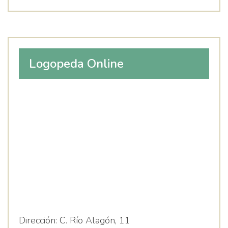
Logopeda Online
Dirección:
C. Río Alagón, 11