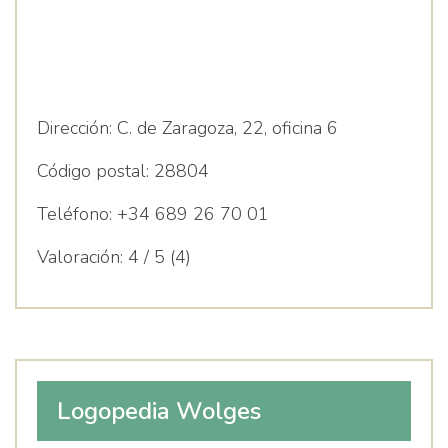
Dirección:
C. de Zaragoza, 22, oficina 6
Código postal:
28804
Teléfono:
+34 689 26 70 01
Valoración:
4 / 5 (4)
Logopedia Wolges