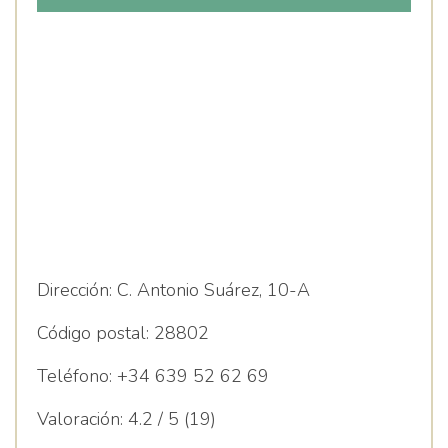
Dirección:
C. Antonio Suárez, 10-A
Código postal:
28802
Teléfono:
+34 639 52 62 69
Valoración:
4.2 / 5 (19)