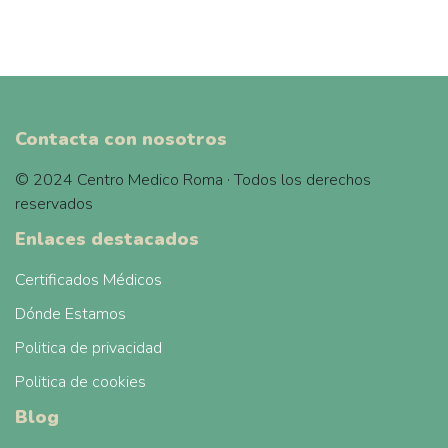
Contacta con nosotros
© 2024 Centro Medico Roma · Todos los derechos
reservados
Enlaces destacados
Certificados Médicos
Dónde Estamos
Politica de privacidad
Politica de cookies
Blog