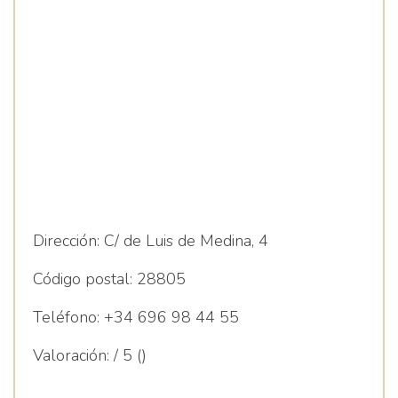
Dirección:
C/ de Luis de Medina, 4
Código postal:
28805
Teléfono:
+34 696 98 44 55
Valoración:
/ 5 ()