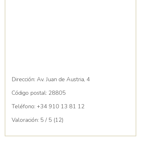
Dirección:
Av. Juan de Austria, 4
Código postal:
28805
Teléfono:
+34 910 13 81 12
Valoración:
5 / 5 (12)