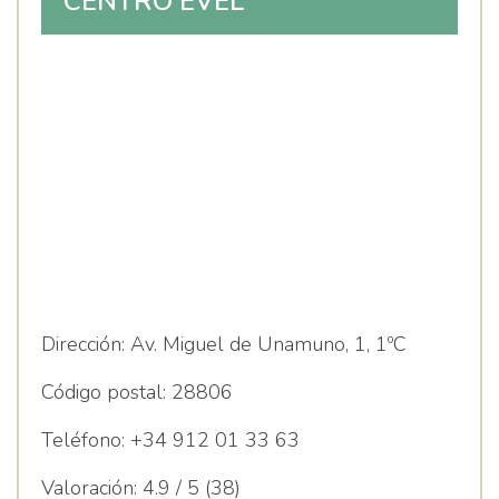
CENTRO EVEL
Dirección:
Av. Miguel de Unamuno, 1, 1ºC
Código postal:
28806
Teléfono:
+34 912 01 33 63
Valoración:
4.9 / 5 (38)