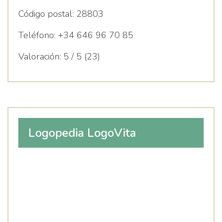
Código postal:
28803
Teléfono:
+34 646 96 70 85
Valoración:
5 / 5 (23)
Logopedia LogoVita