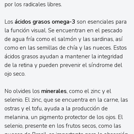
por los radicales libres.
Los
ácidos grasos omega-3
son esenciales para
la función visual. Se encuentran en el pescado
de agua fría como el salmón y las sardinas, así
como en las semillas de chía y las nueces. Estos
ácidos grasos ayudan a mantener la integridad
de la retina y pueden prevenir el síndrome del
ojo seco.
No olvides los
minerales
, como el zinc y el
selenio. El zinc, que se encuentra en la carne, las
ostras y el tofu, ayuda a la producción de
melanina, un pigmento protector de los ojos. El
selenio, presente en los frutos secos, como las