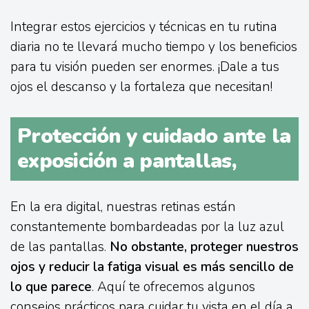
Integrar estos ejercicios y técnicas en tu rutina
diaria no te llevará mucho tiempo y los beneficios
para tu visión pueden ser enormes. ¡Dale a tus
ojos el descanso y la fortaleza que necesitan!
Protección y cuidado ante la
exposición a pantallas,
En la era digital, nuestras retinas están
constantemente bombardeadas por la luz azul
de las pantallas.
No obstante, proteger nuestros
ojos y reducir la fatiga visual es más sencillo de
lo que parece
. Aquí te ofrecemos algunos
consejos prácticos para cuidar tu vista en el día a