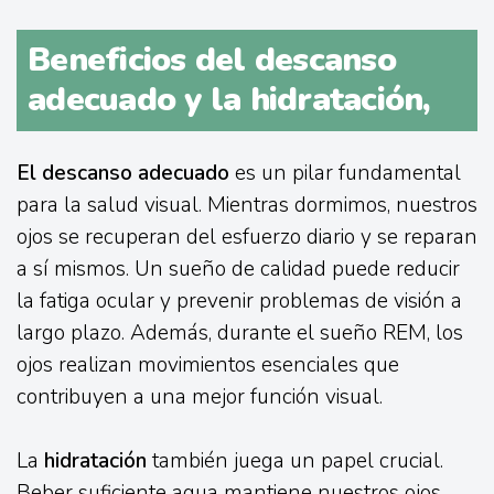
Beneficios del descanso
adecuado y la hidratación,
El descanso adecuado
es un pilar fundamental
para la salud visual. Mientras dormimos, nuestros
ojos se recuperan del esfuerzo diario y se reparan
a sí mismos. Un sueño de calidad puede reducir
la fatiga ocular y prevenir problemas de visión a
largo plazo. Además, durante el sueño REM, los
ojos realizan movimientos esenciales que
contribuyen a una mejor función visual.
La
hidratación
también juega un papel crucial.
Beber suficiente agua mantiene nuestros ojos