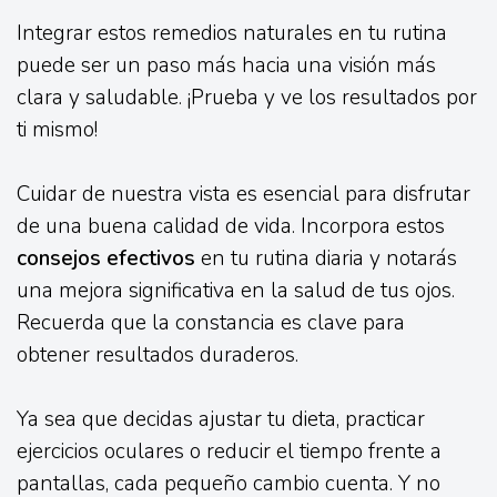
Integrar estos remedios naturales en tu rutina
puede ser un paso más hacia una visión más
clara y saludable. ¡Prueba y ve los resultados por
ti mismo!
Cuidar de nuestra vista es esencial para disfrutar
de una buena calidad de vida. Incorpora estos
consejos efectivos
en tu rutina diaria y notarás
una mejora significativa en la salud de tus ojos.
Recuerda que la constancia es clave para
obtener resultados duraderos.
Ya sea que decidas ajustar tu dieta, practicar
ejercicios oculares o reducir el tiempo frente a
pantallas, cada pequeño cambio cuenta. Y no