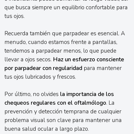
que busca siempre un equilibrio confortable para
tus ojos.
Recuerda también que parpadear es esencial. A
menudo, cuando estamos frente a pantallas,
tendemos a parpadear menos, lo que puede
llevar a ojos secos.
Haz un esfuerzo consciente
por parpadear con regularidad
para mantener
tus ojos lubricados y frescos.
Por último, no olvides
la importancia de los
chequeos regulares con el oftalmólogo
. La
prevención y detección temprana de cualquier
problema visual son clave para mantener una
buena salud ocular a largo plazo.