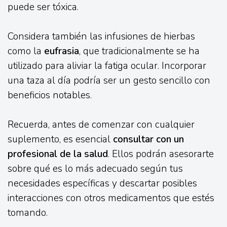
puede ser tóxica.
Considera también las infusiones de hierbas
como la
eufrasia
, que tradicionalmente se ha
utilizado para aliviar la fatiga ocular. Incorporar
una taza al día podría ser un gesto sencillo con
beneficios notables.
Recuerda, antes de comenzar con cualquier
suplemento, es esencial
consultar con un
profesional de la salud
. Ellos podrán asesorarte
sobre qué es lo más adecuado según tus
necesidades específicas y descartar posibles
interacciones con otros medicamentos que estés
tomando.