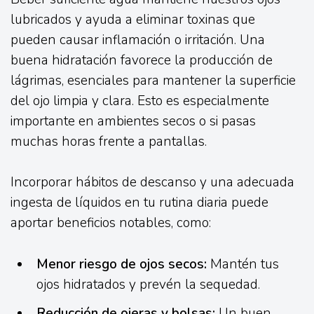
lubricados y ayuda a eliminar toxinas que
pueden causar inflamación o irritación. Una
buena hidratación favorece la producción de
lágrimas, esenciales para mantener la superficie
del ojo limpia y clara. Esto es especialmente
importante en ambientes secos o si pasas
muchas horas frente a pantallas.
Incorporar hábitos de descanso y una adecuada
ingesta de líquidos en tu rutina diaria puede
aportar beneficios notables, como:
Menor riesgo de ojos secos:
Mantén tus
ojos hidratados y prevén la sequedad.
Reducción de ojeras y bolsas:
Un buen