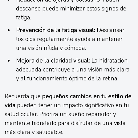
descanso puede minimizar estos signos de
fatiga.
Prevención de la fatiga visual:
Descansar
los ojos regularmente ayuda a mantener
una visión nítida y cómoda.
Mejora de la claridad visual:
La hidratación
adecuada contribuye a una visión más clara
y al funcionamiento óptimo de la retina.
Recuerda que
pequeños cambios en tu estilo de
vida
pueden tener un impacto significativo en tu
salud ocular. Prioriza un sueño reparador y
mantente hidratado para disfrutar de una vista
más clara y saludable.