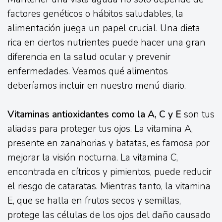
factores genéticos o hábitos saludables, la
alimentación juega un papel crucial. Una dieta
rica en ciertos nutrientes puede hacer una gran
diferencia en la salud ocular y prevenir
enfermedades. Veamos qué alimentos
deberíamos incluir en nuestro menú diario.
Vitaminas antioxidantes como la A, C y E
son tus
aliadas para proteger tus ojos. La vitamina A,
presente en zanahorias y batatas, es famosa por
mejorar la visión nocturna. La vitamina C,
encontrada en cítricos y pimientos, puede reducir
el riesgo de cataratas. Mientras tanto, la vitamina
E, que se halla en frutos secos y semillas,
protege las células de los ojos del daño causado