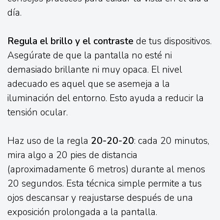
día.
Regula el brillo y el contraste
de tus dispositivos.
Asegúrate de que la pantalla no esté ni
demasiado brillante ni muy opaca. El nivel
adecuado es aquel que se asemeja a la
iluminación del entorno. Esto ayuda a reducir la
tensión ocular.
Haz uso de la regla
20-20-20
: cada 20 minutos,
mira algo a 20 pies de distancia
(aproximadamente 6 metros) durante al menos
20 segundos. Esta técnica simple permite a tus
ojos descansar y reajustarse después de una
exposición prolongada a la pantalla.