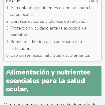
Índice
Alimentación y nutrientes esenciales para la
salud ocular,
Ejercicios oculares y técnicas de relajación,
Protección y cuidado ante la exposición a
pantallas,
Beneficios del descanso adecuado y la
hidratación,
Uso de remedios naturales y suplementos
Alimentación y nutrientes
esenciales para la salud
ocular,
Mantener una vista aguda no solo depende de