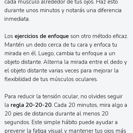
cada músculo alrededor de tus ojos. Haz esto
durante unos minutos y notarás una diferencia
inmediata.
Los
ejercicios de enfoque
son otro método eficaz.
Mantén un dedo cerca de tu cara y enfoca tu
mirada en él. Luego, cambia tu enfoque a un
objeto distante. Alterna la mirada entre el dedo y
el objeto distante varias veces para mejorar la
flexibilidad de tus músculos oculares.
Para reducir la tensión ocular, no olvides seguir
la
regla 20-20-20
. Cada 20 minutos, mira algo a
20 pies de distancia durante al menos 20
segundos. Este simple hábito puede ayudar a
prevenir la fatiga visual y mantener tus ojos más