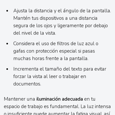
Ajusta la distancia y el ángulo de la pantalla.
Mantén tus dispositivos a una distancia
segura de los ojos y ligeramente por debajo
del nivel de la vista.
Considera el uso de filtros de luz azul o
gafas con protección especial si pasas
muchas horas frente a la pantalla.
Incrementa el tamaño del texto para evitar
forzar la vista al leer o trabajar en
documentos.
Mantener una
iluminación adecuada
en tu
espacio de trabajo es fundamental. La luz intensa
o insuficiente puede aumentar la fatiga visual, así