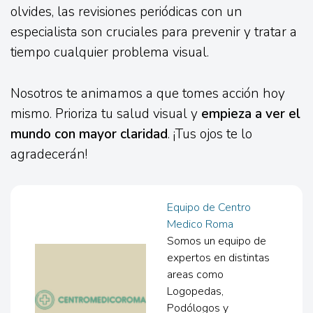
olvides, las revisiones periódicas con un
especialista son cruciales para prevenir y tratar a
tiempo cualquier problema visual.
Nosotros te animamos a que tomes acción hoy
mismo. Prioriza tu salud visual y
empieza a ver el
mundo con mayor claridad
. ¡Tus ojos te lo
agradecerán!
Equipo de Centro
Medico Roma
Somos un equipo de
expertos en distintas
areas como
Logopedas,
Podólogos y