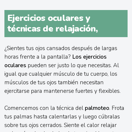
Ejercicios oculares y
técnicas de relajación,
¿Sientes tus ojos cansados después de largas
horas frente a la pantalla?
Los ejercicios
oculares
pueden ser justo lo que necesitas. Al
igual que cualquier músculo de tu cuerpo, los
músculos de tus ojos también necesitan
ejercitarse para mantenerse fuertes y flexibles.
Comencemos con la técnica del
palmoteo
. Frota
tus palmas hasta calentarlas y luego cúbralas
sobre tus ojos cerrados. Siente el calor relajar