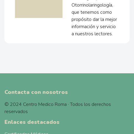
Otorrinolaringología,
que tenemos como
propósito dar la mejor
información y servicio
a nuestros lectores.
Contacta con nosotros
© 2024 Centro Medico Roma · Todos los derechos
reservados
Enlaces destacados