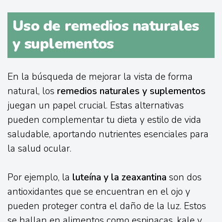
Uso de remedios naturales
y suplementos
En la búsqueda de mejorar la vista de forma
natural, los
remedios naturales y suplementos
juegan un papel crucial. Estas alternativas
pueden complementar tu dieta y estilo de vida
saludable, aportando nutrientes esenciales para
la salud ocular.
Por ejemplo, la
luteína y la zeaxantina
son dos
antioxidantes que se encuentran en el ojo y
pueden proteger contra el daño de la luz. Estos
se hallan en alimentos como espinacas, kale y