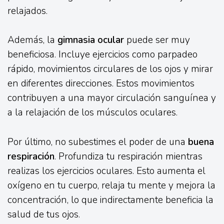
relajados.
Además, la
gimnasia ocular
puede ser muy
beneficiosa. Incluye ejercicios como parpadeo
rápido, movimientos circulares de los ojos y mirar
en diferentes direcciones. Estos movimientos
contribuyen a una mayor circulación sanguínea y
a la relajación de los músculos oculares.
Por último, no subestimes el poder de una
buena
respiración
. Profundiza tu respiración mientras
realizas los ejercicios oculares. Esto aumenta el
oxígeno en tu cuerpo, relaja tu mente y mejora la
concentración, lo que indirectamente beneficia la
salud de tus ojos.