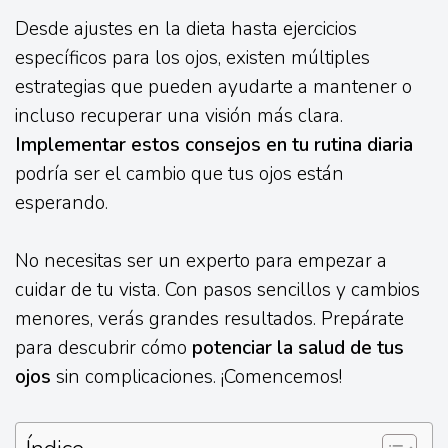
Desde ajustes en la dieta hasta ejercicios
específicos para los ojos, existen múltiples
estrategias que pueden ayudarte a mantener o
incluso recuperar una visión más clara.
Implementar estos consejos en tu rutina diaria
podría ser el cambio que tus ojos están
esperando.
No necesitas ser un experto para empezar a
cuidar de tu vista. Con pasos sencillos y cambios
menores, verás grandes resultados. Prepárate
para descubrir cómo
potenciar la salud de tus
ojos
sin complicaciones. ¡Comencemos!