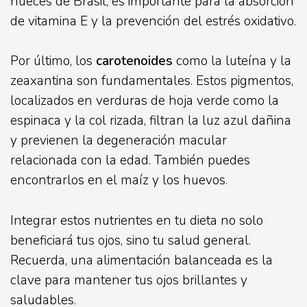
nueces de Brasil, es importante para la absorción
de vitamina E y la prevención del estrés oxidativo.
Por último, los
carotenoides
como la luteína y la
zeaxantina son fundamentales. Estos pigmentos,
localizados en verduras de hoja verde como la
espinaca y la col rizada, filtran la luz azul dañina
y previenen la degeneración macular
relacionada con la edad. También puedes
encontrarlos en el maíz y los huevos.
Integrar estos nutrientes en tu dieta no solo
beneficiará tus ojos, sino tu salud general.
Recuerda, una alimentación balanceada es la
clave para mantener tus ojos brillantes y
saludables.