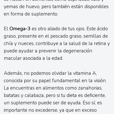
yemas de huevo, pero también están disponibles
en forma de suplemento.
El
Omega-3
es otro aliado de tus ojos. Este ácido
graso, presente en el pescado graso, semillas de
chía y nueces, contribuye a la salud de la retina y
puede ayudar a prevenir la degeneración
macular asociada a la edad.
Además, no podemos olvidar la vitamina A,
conocida por su papel fundamental en la visión.
La encuentras en alimentos como zanahorias,
batatas y calabaza, pero si tu dieta es deficiente,
un suplemento puede ser de ayuda. Eso sí, es
importante no excederse, ya que en exceso