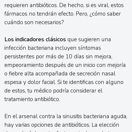
requieren antibióticos. De hecho, si es viral, estos
fármacos no tendrán efecto. Pero, ¿cómo saber
cuándo son necesarios?
Los indicadores clásicos
que sugieren una
infección bacteriana incluyen síntomas
persistentes por más de 10 días sin mejora,
empeoramiento después de un inicio con mejoría
o fiebre alta acompañada de secreción nasal
espesa y dolor facial. Si te identificas con alguno
de estos, tu médico podría considerar el
tratamiento antibiótico.
En el arsenal contra la sinusitis bacteriana aguda,
hay varias opciones de antibióticos. La elección