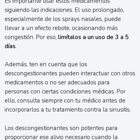
Es importante usar estos medicamentos
siguiendo las indicaciones. El uso prolongado,
especialmente de los sprays nasales, puede
llevar a un efecto rebote, ocasionando más
congestión. Por eso,
limítalos a un uso de 3 a 5
días
.
Además, ten en cuenta que los
descongestionantes pueden interactuar con otros
medicamentos o no ser adecuados para
personas con ciertas condiciones médicas. Por
ello, consulta siempre con tu médico antes de
incorporarlos a tu tratamiento contra la sinusitis.
Los descongestionantes son potentes para
proporcionar ese alivio necesario cuando la