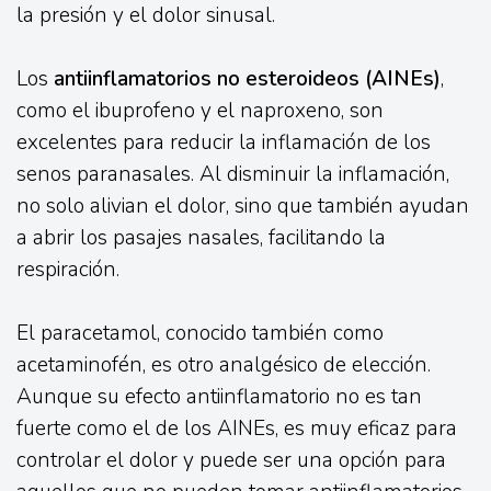
la presión y el dolor sinusal.
Los
antiinflamatorios no esteroideos (AINEs)
,
como el ibuprofeno y el naproxeno, son
excelentes para reducir la inflamación de los
senos paranasales. Al disminuir la inflamación,
no solo alivian el dolor, sino que también ayudan
a abrir los pasajes nasales, facilitando la
respiración.
El paracetamol, conocido también como
acetaminofén, es otro analgésico de elección.
Aunque su efecto antiinflamatorio no es tan
fuerte como el de los AINEs, es muy eficaz para
controlar el dolor y puede ser una opción para