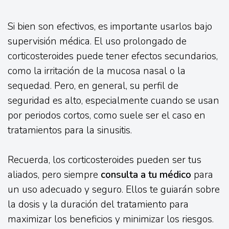
Si bien son efectivos, es importante usarlos bajo
supervisión médica. El uso prolongado de
corticosteroides puede tener efectos secundarios,
como la irritación de la mucosa nasal o la
sequedad. Pero, en general, su perfil de
seguridad es alto, especialmente cuando se usan
por periodos cortos, como suele ser el caso en
tratamientos para la sinusitis.
Recuerda, los corticosteroides pueden ser tus
aliados, pero siempre
consulta a tu médico
para
un uso adecuado y seguro. Ellos te guiarán sobre
la dosis y la duración del tratamiento para
maximizar los beneficios y minimizar los riesgos.