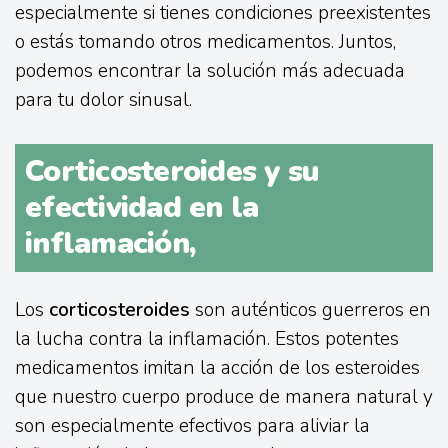
especialmente si tienes condiciones preexistentes
o estás tomando otros medicamentos. Juntos,
podemos encontrar la solución más adecuada
para tu dolor sinusal.
Corticosteroides y su
efectividad en la
inflamación,
Los
corticosteroides
son auténticos guerreros en
la lucha contra la inflamación. Estos potentes
medicamentos imitan la acción de los esteroides
que nuestro cuerpo produce de manera natural y
son especialmente efectivos para aliviar la