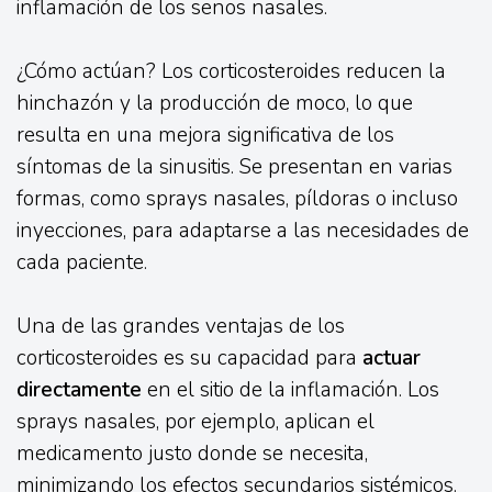
inflamación de los senos nasales.
¿Cómo actúan? Los corticosteroides reducen la
hinchazón y la producción de moco, lo que
resulta en una mejora significativa de los
síntomas de la sinusitis. Se presentan en varias
formas, como sprays nasales, píldoras o incluso
inyecciones, para adaptarse a las necesidades de
cada paciente.
Una de las grandes ventajas de los
corticosteroides es su capacidad para
actuar
directamente
en el sitio de la inflamación. Los
sprays nasales, por ejemplo, aplican el
medicamento justo donde se necesita,
minimizando los efectos secundarios sistémicos.