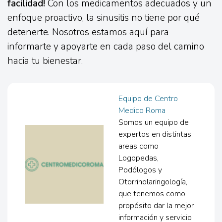
facilidad!
Con los medicamentos adecuados y un
enfoque proactivo, la sinusitis no tiene por qué
detenerte. Nosotros estamos aquí para
informarte y apoyarte en cada paso del camino
hacia tu bienestar.
Equipo de Centro
Medico Roma
Somos un equipo de
expertos en distintas
areas como
Logopedas,
Podólogos y
Otorrinolaringología,
que tenemos como
propósito dar la mejor
información y servicio