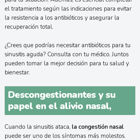
el tratamiento según las indicaciones para evitar
la resistencia a los antibióticos y asegurar la
recuperación total.
¿Crees que podrías necesitar antibióticos para tu
sinusitis aguda? Consulta con tu médico. Juntos
pueden tomar la mejor decisión para tu salud y
bienestar.
Descongestionantes y su
papel en el alivio nasal,
Cuando la sinusitis ataca,
la congestión nasal
puede ser uno de los síntomas más molestos.