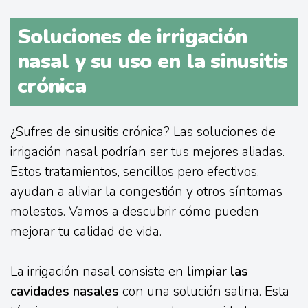
Soluciones de irrigación
nasal y su uso en la sinusitis
crónica
¿Sufres de sinusitis crónica? Las soluciones de
irrigación nasal podrían ser tus mejores aliadas.
Estos tratamientos, sencillos pero efectivos,
ayudan a aliviar la congestión y otros síntomas
molestos. Vamos a descubrir cómo pueden
mejorar tu calidad de vida.
La irrigación nasal consiste en
limpiar las
cavidades nasales
con una solución salina. Esta