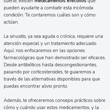
suerte, existen
medicamentos efectivos
que
pueden ayudarte a combatir esta incómoda
condición. Te contaremos cuáles son y cómo
actúan.
La sinusitis, ya sea aguda o crónica, requiere una
atención especial y un tratamiento adecuado.
Aquí, nos enfocaremos en las opciones
farmacológicas que han demostrado ser eficaces.
Desde antibióticos hasta descongestionantes,
pasando por corticosteroides, te guiaremos a
través de las alternativas disponibles para que
puedas encontrar alivio pronto.
Además, te ofreceremos consejos prácticos sobre
cómo y cuándo usar estos medicamentos, y la