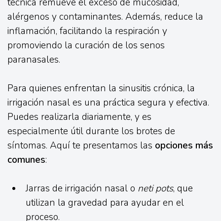
técnica remueve el exceso de mucosidad,
alérgenos y contaminantes. Además, reduce la
inflamación, facilitando la respiración y
promoviendo la curación de los senos
paranasales.
Para quienes enfrentan la sinusitis crónica, la
irrigación nasal es una práctica segura y efectiva.
Puedes realizarla diariamente, y es
especialmente útil durante los brotes de
síntomas. Aquí te presentamos las
opciones más
comunes
:
Jarras de irrigación nasal o
neti pots
, que
utilizan la gravedad para ayudar en el
proceso.