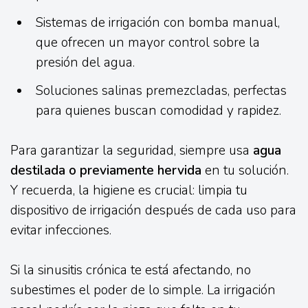
Sistemas de irrigación con bomba manual,
que ofrecen un mayor control sobre la
presión del agua.
Soluciones salinas premezcladas, perfectas
para quienes buscan comodidad y rapidez.
Para garantizar la seguridad, siempre usa
agua
destilada o previamente hervida
en tu solución.
Y recuerda, la higiene es crucial: limpia tu
dispositivo de irrigación después de cada uso para
evitar infecciones.
Si la sinusitis crónica te está afectando, no
subestimes el poder de lo simple. La irrigación