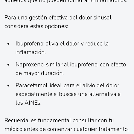
aquellos que no pueden tomar antiinflamatorios.
Para una gestión efectiva del dolor sinusal,
considera estas opciones:
Ibuprofeno: alivia el dolor y reduce la
inflamación.
Naproxeno: similar al ibuprofeno, con efecto
de mayor duración.
Paracetamol: ideal para el alivio del dolor,
especialmente si buscas una alternativa a
los AINEs.
Recuerda, es fundamental consultar con tu
médico antes de comenzar cualquier tratamiento,