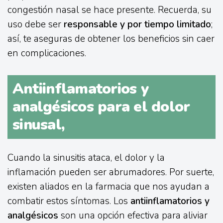
congestión nasal se hace presente. Recuerda, su
uso debe ser
responsable y por tiempo limitado
;
así, te aseguras de obtener los beneficios sin caer
en complicaciones.
Antiinflamatorios y
analgésicos para el dolor
sinusal,
Cuando la sinusitis ataca, el dolor y la
inflamación pueden ser abrumadores. Por suerte,
existen aliados en la farmacia que nos ayudan a
combatir estos síntomas. Los
antiinflamatorios y
analgésicos
son una opción efectiva para aliviar