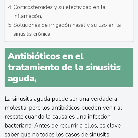
Corticosteroides y su efectividad en la
inflamación,
Soluciones de irrigación nasal y su uso en la
sinusitis crónica
Antibióticos en el
tratamiento de la sinusitis
aguda,
La sinusitis aguda puede ser una verdadera
molestia, pero los antibióticos pueden venir al
rescate cuando la causa es una infección
bacteriana. Antes de recurrir a ellos, es clave
saber que no todos los casos de sinusitis