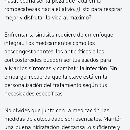
nasal podría ser la pieza que falta en tu
rompecabezas hacia el alivio. ¿Listo para respirar
mejor y disfrutar la vida al máximo?
Enfrentar la sinusitis requiere de un enfoque
integral. Los medicamentos como los
descongestionantes, los antibióticos o los
corticosteroides pueden ser tus aliados para
aliviar los síntomas y combatir la infección. Sin
embargo, recuerda que la clave está en la
personalización del tratamiento según tus
necesidades específicas.
No olvides que junto con la medicación, las
medidas de autocuidado son esenciales. Mantén
una buena hidratación, descansa lo suficiente y