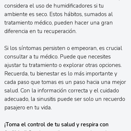
considera el uso de humidificadores si tu
ambiente es seco. Estos hábitos, sumados al
tratamiento médico, pueden hacer una gran
diferencia en tu recuperación.
Si los síntomas persisten o empeoran, es crucial
consultar a tu médico. Puede que necesites
ajustar tu tratamiento o explorar otras opciones.
Recuerda, tu bienestar es lo más importante y
cada paso que tomas es un paso hacia una mejor
salud. Con la información correcta y el cuidado
adecuado, la sinusitis puede ser solo un recuerdo
pasajero en tu vida.
¡Toma el control de tu salud y respira con