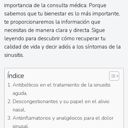
importancia de la consulta médica. Porque
sabemos que tu bienestar es lo más importante,
te proporcionaremos la información que
necesitas de manera clara y directa. Sigue
leyendo para descubrir cómo recuperar tu
calidad de vida y decir adiós a los síntomas de la
sinusitis.
Índice
Antibióticos en el tratamiento de la sinusitis
aguda,
Descongestionantes y su papel en el alivio
nasal,
Antiinflamatorios y analgésicos para el dolor
sinusal,