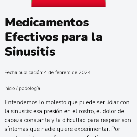
Medicamentos
Efectivos para la
Sinusitis
Fecha publicación: 4 de febrero de 2024
inicio
/
podología
Entendemos lo molesto que puede ser lidiar con
la sinusitis: esa presión en el rostro, el dolor de
cabeza constante y la dificultad para respirar son
síntomas que nadie quiere experimentar. Por