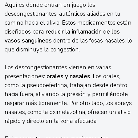
Aquí es donde entran en juego los
descongestionantes, auténticos aliados en tu
camino hacia el alivio. Estos medicamentos están
diseñados para
reducir la inflamación de los
vasos sanguíneos
dentro de las fosas nasales, lo
que disminuye la congestión.
Los descongestionantes vienen en varias
presentaciones:
orales y nasales
. Los orales,
como la pseudoefedrina, trabajan desde dentro
hacia fuera, aliviando la presión y permitiéndote
respirar más libremente. Por otro lado, los sprays
nasales, como la oximetazolina, ofrecen un alivio
rápido y directo en la zona afectada.