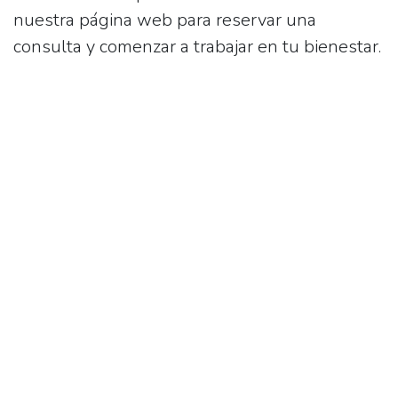
nuestra página web para reservar una
consulta y comenzar a trabajar en tu bienestar.