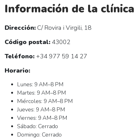
Información de la clínica
Dirección:
C/ Rovira i Virgili, 18
Código postal:
43002
Teléfono:
+34 977 59 14 27
Horario:
Lunes: 9 AM–8 PM
Martes: 9 AM–8 PM
Miércoles: 9 AM–8 PM
Jueves: 9 AM–8 PM
Viernes: 9 AM–8 PM
Sábado: Cerrado
Domingo: Cerrado