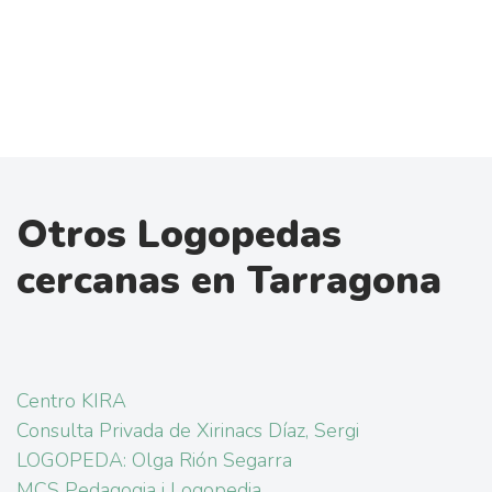
Otros Logopedas
cercanas en Tarragona
Centro KIRA
Consulta Privada de Xirinacs Díaz, Sergi
LOGOPEDA: Olga Rión Segarra
MCS Pedagogia i Logopedia