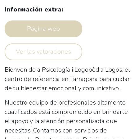
Información extra:
Página web
Ver las valoraciones
Bienvenido a
Psicología i Logopèdia Logos
, el
centro de referencia en Tarragona para cuidar
de tu bienestar emocional y comunicativo.
Nuestro equipo de profesionales altamente
cualificados está comprometido en brindarte
el apoyo y la atención personalizada que
necesitas. Contamos con servicios de