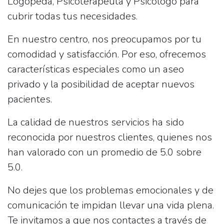
Logopeda
,
Psicoterapeuta
y
Psicólogo
para
cubrir todas tus necesidades.
En nuestro centro, nos preocupamos por tu
comodidad y satisfacción. Por eso, ofrecemos
características especiales como un aseo
privado y la posibilidad de aceptar nuevos
pacientes.
La calidad de nuestros servicios ha sido
reconocida por nuestros clientes, quienes nos
han valorado con un promedio de
5.0
sobre
5.0.
No dejes que los problemas emocionales y de
comunicación te impidan llevar una vida plena.
Te invitamos a que nos contactes a través de