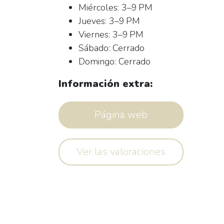
Miércoles: 3–9 PM
Jueves: 3–9 PM
Viernes: 3–9 PM
Sábado: Cerrado
Domingo: Cerrado
Información extra:
Página web
Ver las valoraciones