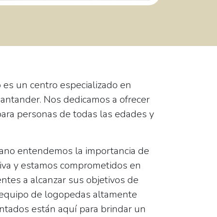
 es un centro especializado en
antander. Nos dedicamos a ofrecer
para personas de todas las edades y
Cano entendemos la importancia de
tiva y estamos comprometidos en
ntes a alcanzar sus objetivos de
 equipo de logopedas altamente
ntados están aquí para brindar un