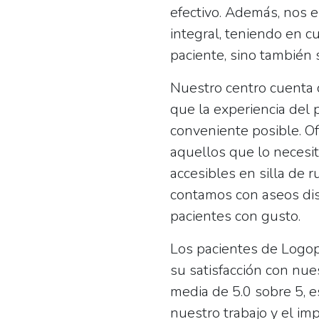
efectivo. Además, nos 
integral, teniendo en c
paciente, sino también 
Nuestro centro cuenta c
que la experiencia del
conveniente posible. Of
aquellos que lo necesit
accesibles en silla de 
contamos con aseos di
pacientes con gusto.
Los pacientes de Log
su satisfacción con nue
media de 5.0 sobre 5, e
nuestro trabajo y el im