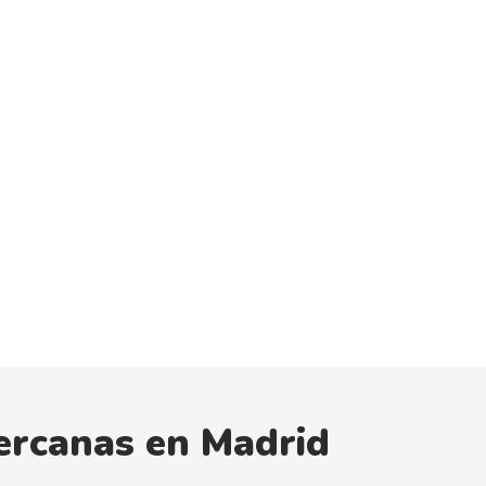
ercanas en Madrid