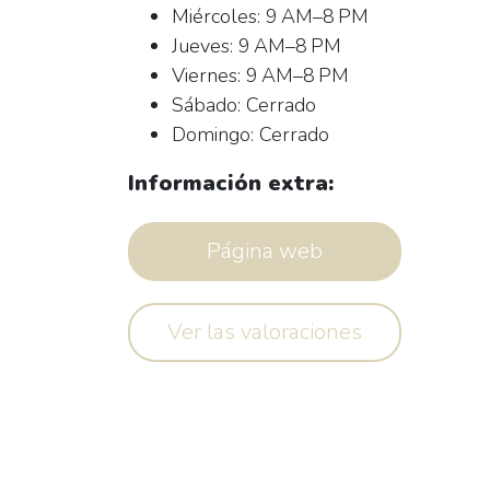
Miércoles: 9 AM–8 PM
Jueves: 9 AM–8 PM
Viernes: 9 AM–8 PM
Sábado: Cerrado
Domingo: Cerrado
Información extra:
Página web
Ver las valoraciones