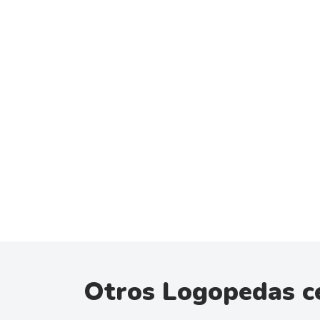
Otros Logopedas c