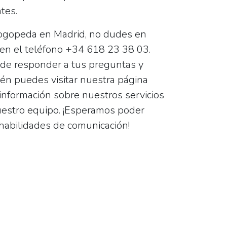
tes.
logopeda en Madrid, no dudes en
 en el teléfono +34 618 23 38 03.
de responder a tus preguntas y
ién puedes visitar nuestra página
nformación sobre nuestros servicios
estro equipo. ¡Esperamos poder
 habilidades de comunicación!