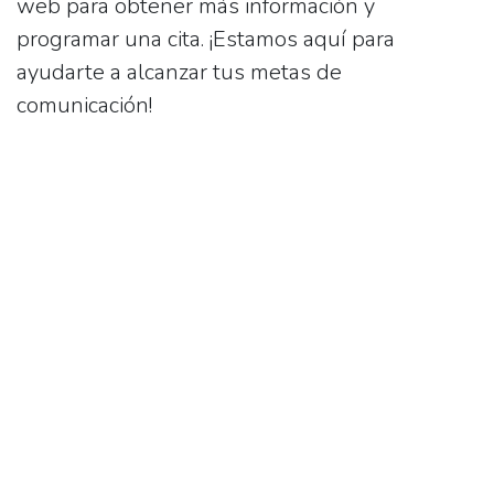
web para obtener más información y
programar una cita. ¡Estamos aquí para
ayudarte a alcanzar tus metas de
comunicación!