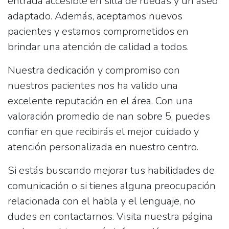
entrada accesible en silla de ruedas y un aseo
adaptado. Además, aceptamos nuevos
pacientes y estamos comprometidos en
brindar una atención de calidad a todos.
Nuestra dedicación y compromiso con
nuestros pacientes nos ha valido una
excelente reputación en el área. Con una
valoración promedio de nan sobre 5, puedes
confiar en que recibirás el mejor cuidado y
atención personalizada en nuestro centro.
Si estás buscando mejorar tus habilidades de
comunicación o si tienes alguna preocupación
relacionada con el habla y el lenguaje, no
dudes en contactarnos. Visita nuestra página