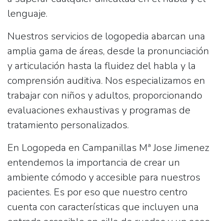
lenguaje.
Nuestros servicios de logopedia abarcan una
amplia gama de áreas, desde la pronunciación
y articulación hasta la fluidez del habla y la
comprensión auditiva. Nos especializamos en
trabajar con niños y adultos, proporcionando
evaluaciones exhaustivas y programas de
tratamiento personalizados.
En Logopeda en Campanillas Mª Jose Jimenez
entendemos la importancia de crear un
ambiente cómodo y accesible para nuestros
pacientes. Es por eso que nuestro centro
cuenta con características que incluyen una