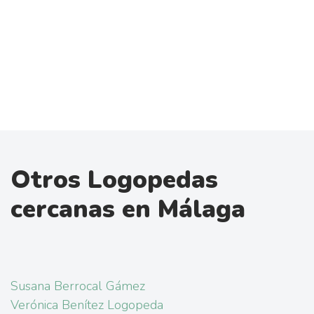
Otros Logopedas
cercanas en Málaga
Susana Berrocal Gámez
Verónica Benítez Logopeda