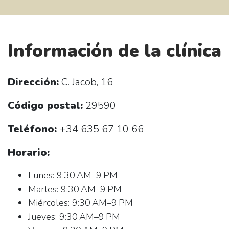
Información de la clínica
Dirección:
C. Jacob, 16
Código postal:
29590
Teléfono:
+34 635 67 10 66
Horario:
Lunes: 9:30 AM–9 PM
Martes: 9:30 AM–9 PM
Miércoles: 9:30 AM–9 PM
Jueves: 9:30 AM–9 PM