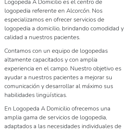
Logopeda A Domicilio es el centro de
logopedia referente en Alcorcón. Nos
especializamos en ofrecer servicios de
logopedia a domicilio, brindando comodidad y
calidad a nuestros pacientes.
Contamos con un equipo de logopedas
altamente capacitados y con amplia
experiencia en el campo. Nuestro objetivo es
ayudar a nuestros pacientes a mejorar su
comunicación y desarrollar al máximo sus
habilidades lingüísticas.
En Logopeda A Domicilio ofrecemos una
amplia gama de servicios de logopedia,
adaptados a las necesidades individuales de