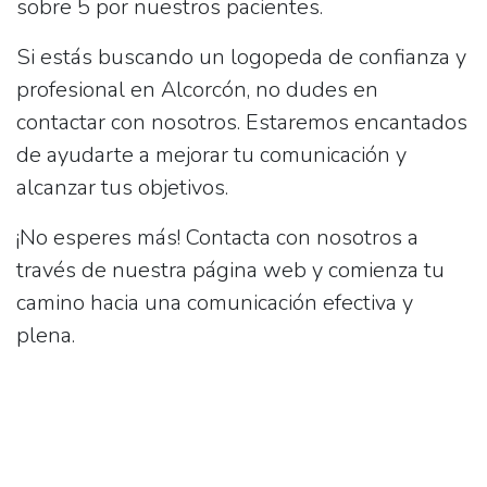
sobre 5 por nuestros pacientes.
Si estás buscando un logopeda de confianza y
profesional en Alcorcón, no dudes en
contactar con nosotros. Estaremos encantados
de ayudarte a mejorar tu comunicación y
alcanzar tus objetivos.
¡No esperes más!
Contacta con nosotros a
través de nuestra página web y comienza tu
camino hacia una comunicación efectiva y
plena.