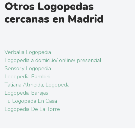
Otros Logopedas
cercanas en Madrid
Verbalia Logopedia
Logopedia a domicilio/ online/ presencial
Sensory Logopedia
Logopedia Bambini
Tatiana Almeida, Logopeda
Logopedia Barajas
Tu Logopeda En Casa
Logopedia De La Torre