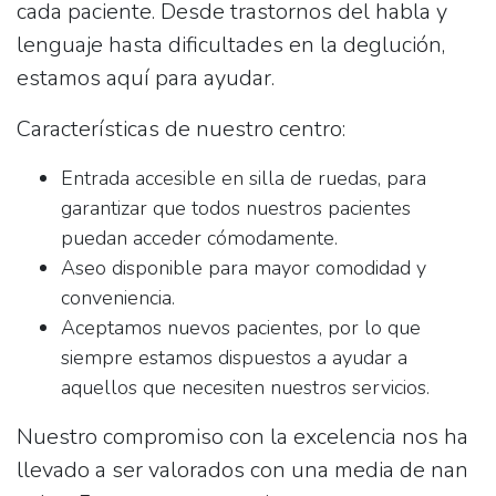
cada paciente. Desde trastornos del habla y
lenguaje hasta dificultades en la deglución,
estamos aquí para ayudar.
Características de nuestro centro:
Entrada accesible en silla de ruedas, para
garantizar que todos nuestros pacientes
puedan acceder cómodamente.
Aseo disponible para mayor comodidad y
conveniencia.
Aceptamos nuevos pacientes, por lo que
siempre estamos dispuestos a ayudar a
aquellos que necesiten nuestros servicios.
Nuestro compromiso con la excelencia nos ha
llevado a ser valorados con una media de
nan