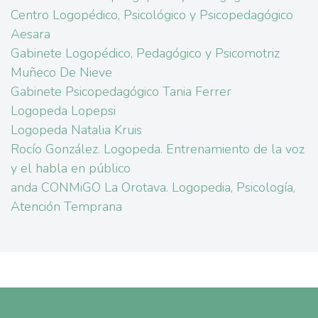
Centro Logopédico, Psicológico y Psicopedagógico
Aesara
Gabinete Logopédico, Pedagógico y Psicomotriz
Muñeco De Nieve
Gabinete Psicopedagógico Tania Ferrer
Logopeda Lopepsi
Logopeda Natalia Kruis
Rocío González. Logopeda. Entrenamiento de la voz
y el habla en público
anda CONMiGO La Orotava. Logopedia, Psicología,
Atención Temprana