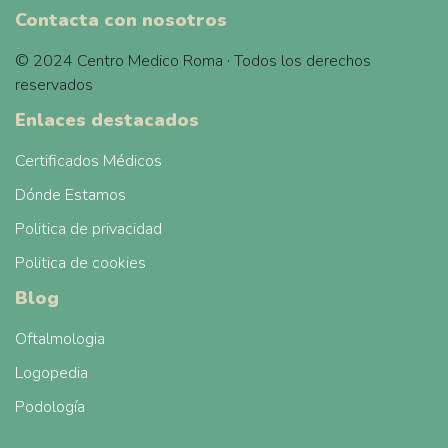
Contacta con nosotros
© 2024 Centro Medico Roma · Todos los derechos
reservados
Enlaces destacados
Certificados Médicos
Dónde Estamos
Politica de privacidad
Politica de cookies
Blog
Oftalmologia
Logopedia
Podología