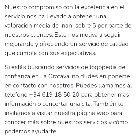
Nuestro compromiso con la excelencia en el
servicio nos ha llevado a obtener una
valoración media de 'nan' sobre 5 por parte de
nuestros clientes. Esto nos motiva a seguir
mejorando y ofreciendo un servicio de calidad
que cumpla con sus expectativas.
Si estás buscando servicios de logopedia de
confianza en La Orotava, no dudes en ponerte
en contacto con nosotros. Puedes llamarnos al
teléfono +34 619 18 50 20 para obtener más
información o concertar una cita. También te
invitamos a visitar nuestra página web para
conocer más sobre nuestros servicios y cómo
podemos ayudarte.