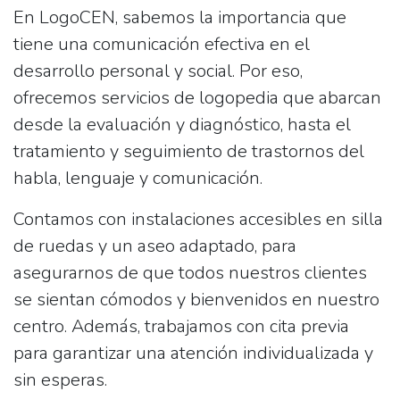
En LogoCEN, sabemos la importancia que
tiene una comunicación efectiva en el
desarrollo personal y social. Por eso,
ofrecemos servicios de logopedia que abarcan
desde la evaluación y diagnóstico, hasta el
tratamiento y seguimiento de trastornos del
habla, lenguaje y comunicación.
Contamos con instalaciones accesibles en silla
de ruedas y un aseo adaptado, para
asegurarnos de que todos nuestros clientes
se sientan cómodos y bienvenidos en nuestro
centro. Además, trabajamos con cita previa
para garantizar una atención individualizada y
sin esperas.