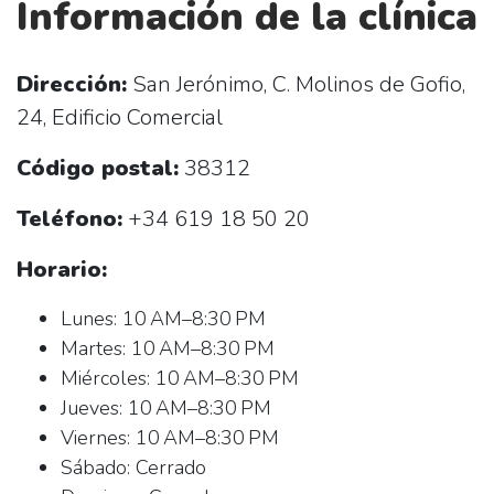
Información de la clínica
Dirección:
San Jerónimo, C. Molinos de Gofio,
24, Edificio Comercial
Código postal:
38312
Teléfono:
+34 619 18 50 20
Horario:
Lunes: 10 AM–8:30 PM
Martes: 10 AM–8:30 PM
Miércoles: 10 AM–8:30 PM
Jueves: 10 AM–8:30 PM
Viernes: 10 AM–8:30 PM
Sábado: Cerrado