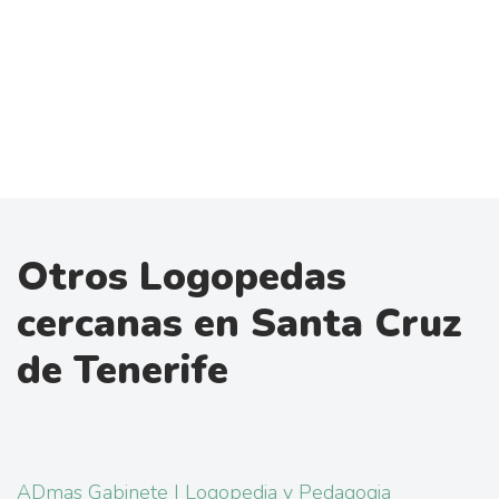
Otros Logopedas
cercanas en Santa Cruz
de Tenerife
ADmas Gabinete | Logopedia y Pedagogia