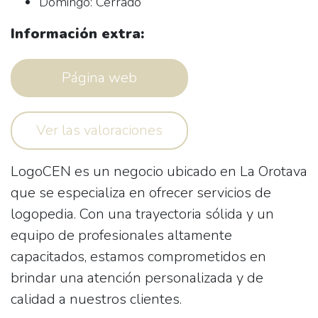
Domingo: Cerrado
Información extra:
Página web
Ver las valoraciones
LogoCEN es un negocio ubicado en La Orotava
que se especializa en ofrecer servicios de
logopedia. Con una trayectoria sólida y un
equipo de profesionales altamente
capacitados, estamos comprometidos en
brindar una atención personalizada y de
calidad a nuestros clientes.