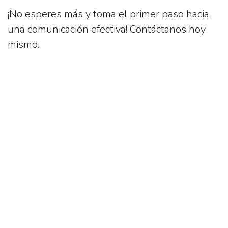
¡No esperes más y toma el primer paso hacia
una comunicación efectiva! Contáctanos hoy
mismo.