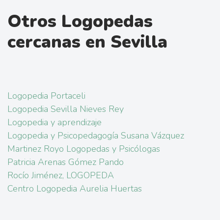
Otros Logopedas
cercanas en Sevilla
Logopedia Portaceli
Logopedia Sevilla Nieves Rey
Logopedia y aprendizaje
Logopedia y Psicopedagogía Susana Vázquez
Martinez Royo Logopedas y Psicólogas
Patricia Arenas Gómez Pando
Rocío Jiménez, LOGOPEDA
Centro Logopedia Aurelia Huertas