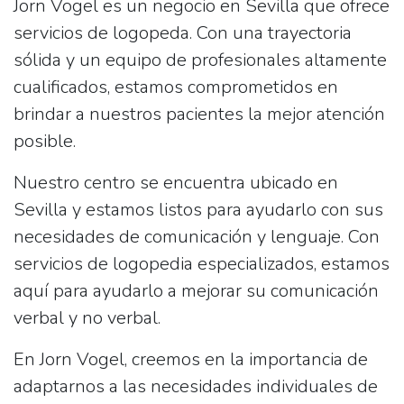
Jorn Vogel
es un negocio en Sevilla que ofrece
servicios de logopeda. Con una trayectoria
sólida y un equipo de profesionales altamente
cualificados, estamos comprometidos en
brindar a nuestros pacientes la mejor atención
posible.
Nuestro centro se encuentra ubicado en
Sevilla y estamos listos para ayudarlo con sus
necesidades de comunicación y lenguaje. Con
servicios de logopedia especializados, estamos
aquí para ayudarlo a mejorar su comunicación
verbal y no verbal.
En Jorn Vogel, creemos en la importancia de
adaptarnos a las necesidades individuales de