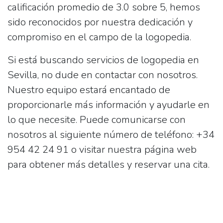
calificación promedio de 3.0 sobre 5, hemos
sido reconocidos por nuestra dedicación y
compromiso en el campo de la logopedia.
Si está buscando servicios de logopedia en
Sevilla, no dude en contactar con nosotros.
Nuestro equipo estará encantado de
proporcionarle más información y ayudarle en
lo que necesite. Puede comunicarse con
nosotros al siguiente número de teléfono:
+34
954 42 24 91
o visitar nuestra página web
para obtener más detalles y reservar una cita.