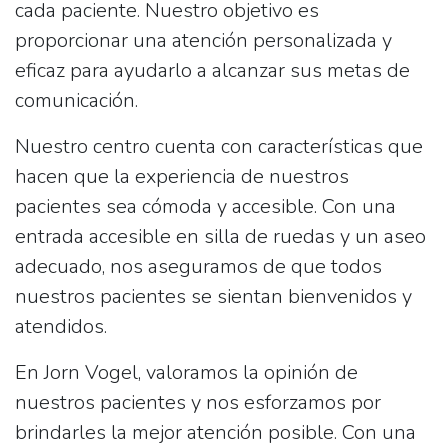
cada paciente. Nuestro objetivo es
proporcionar una atención personalizada y
eficaz para ayudarlo a alcanzar sus metas de
comunicación.
Nuestro centro cuenta con características que
hacen que la experiencia de nuestros
pacientes sea cómoda y accesible. Con una
entrada accesible en silla de ruedas y un aseo
adecuado, nos aseguramos de que todos
nuestros pacientes se sientan bienvenidos y
atendidos.
En Jorn Vogel, valoramos la opinión de
nuestros pacientes y nos esforzamos por
brindarles la mejor atención posible. Con una