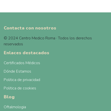
Contacta con nosotros
© 2024 Centro Medico Roma · Todos los derechos
reservados
Enlaces destacados
Certificados Médicos
Dónde Estamos
Politica de privacidad
Politica de cookies
Blog
Oftalmologia