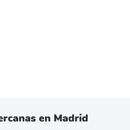
ercanas en Madrid