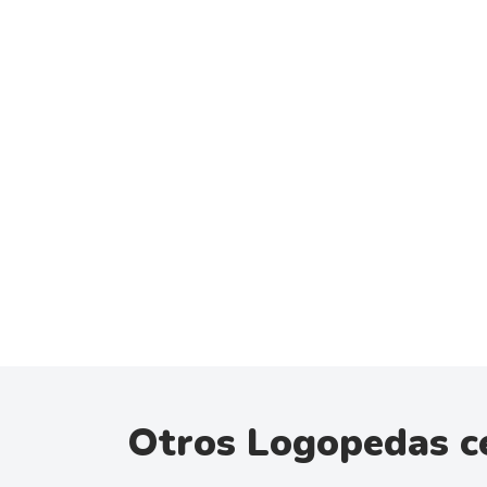
Otros Logopedas c