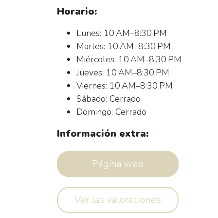
Horario:
Lunes: 10 AM–8:30 PM
Martes: 10 AM–8:30 PM
Miércoles: 10 AM–8:30 PM
Jueves: 10 AM–8:30 PM
Viernes: 10 AM–8:30 PM
Sábado: Cerrado
Domingo: Cerrado
Información extra:
Página web
Ver las valoraciones