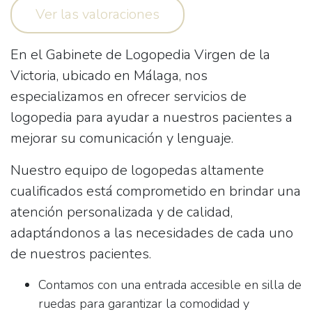
Ver las valoraciones
En el
Gabinete de Logopedia Virgen de la
Victoria
, ubicado en Málaga, nos
especializamos en ofrecer servicios de
logopedia para ayudar a nuestros pacientes a
mejorar su comunicación y lenguaje.
Nuestro equipo de logopedas altamente
cualificados está comprometido en brindar una
atención personalizada y de calidad,
adaptándonos a las necesidades de cada uno
de nuestros pacientes.
Contamos con una
entrada accesible en silla de
ruedas
para garantizar la comodidad y