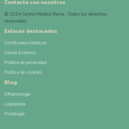
Contacta con nosotros
© 2024 Centro Medico Roma · Todos los derechos
reservados
Enlaces destacados
Certificados Médicos
Dónde Estamos
Politica de privacidad
Politica de cookies
Blog
Oftalmologia
Logopedia
Podología