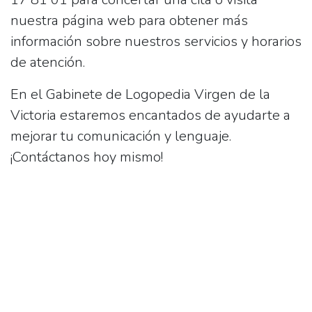
nuestra página web para obtener más
información sobre nuestros servicios y horarios
de atención.
En el
Gabinete de Logopedia Virgen de la
Victoria
estaremos encantados de ayudarte a
mejorar tu comunicación y lenguaje.
¡Contáctanos hoy mismo!