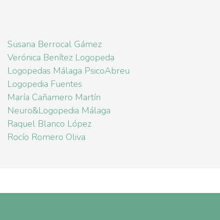
Susana Berrocal Gámez
Verónica Benítez Logopeda
Logopedas Málaga PsicoAbreu
Logopedia Fuentes
María Cañamero Martín
Neuro&Logopedia Málaga
Raquel Blanco López
Rocío Romero Oliva