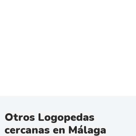
Otros Logopedas
cercanas en Málaga