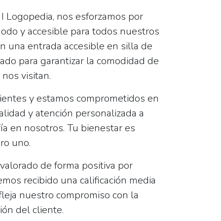
 I Logopedia, nos esforzamos por
odo y accesible para todos nuestros
n una entrada accesible en silla de
ado para garantizar la comodidad de
nos visitan.
ientes y estamos comprometidos en
calidad y atención personalizada a
ía en nosotros. Tu bienestar es
ro uno.
valorado de forma positiva por
mos recibido una calificación media
fleja nuestro compromiso con la
ión del cliente.