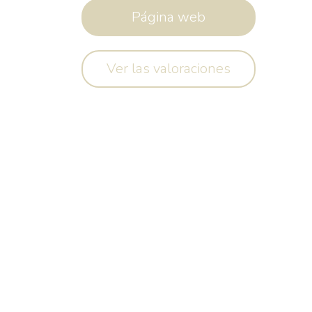
Página web
Ver las valoraciones