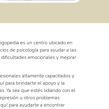
Logopedia
es un centro ubicado en
cios de psicología para ayudar a las
 dificultades emocionales y mejorar
esionales altamente capacitados y
í para brindarte el apoyo y la
as. Ya sea que estés lidiando con el
 depresión u otros problemas
quí para ayudarte a encontrar