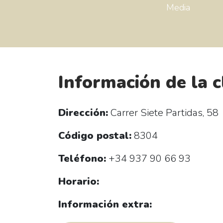
Media
Información de la c
Dirección:
Carrer Siete Partidas, 58
Código postal:
8304
Teléfono:
+34 937 90 66 93
Horario:
Información extra: