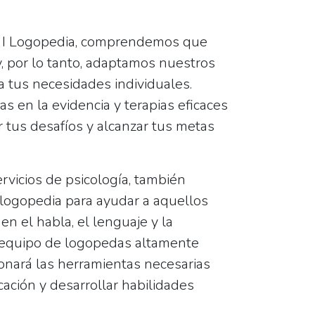
a I Logopedia, comprendemos que
, por lo tanto, adaptamos nuestros
a tus necesidades individuales.
 en la evidencia y terapias eficaces
 tus desafíos y alcanzar tus metas
vicios de psicología, también
 logopedia para ayudar a aquellos
en el habla, el lenguaje y la
 equipo de logopedas altamente
ionará las herramientas necesarias
ación y desarrollar habilidades