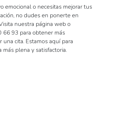
o emocional o necesitas mejorar tus
ación, no dudes en ponerte en
Visita nuestra página web o
0 66 93
para obtener más
 una cita. Estamos aquí para
a más plena y satisfactoria.