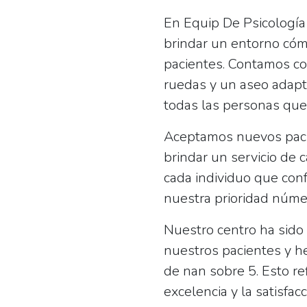
En Equip De Psicología
brindar un entorno cóm
pacientes. Contamos co
ruedas y un aseo adapt
todas las personas que 
Aceptamos nuevos pac
brindar un servicio de 
cada individuo que conf
nuestra prioridad núme
Nuestro centro ha sido 
nuestros pacientes y he
de
nan
sobre 5. Esto re
excelencia y la satisfacc