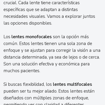
crucial. Cada lente tiene características
específicas que se adaptan a distintas
necesidades visuales. Vamos a explorar juntos
las opciones disponibles.
Los
lentes monofocales
son la opción más
común. Estos lentes tienen una sola zona de
enfoque y se ajustan para corregir la visión a una
distancia determinada, ya sea de lejos o de cerca.
Son una solución efectiva y económica para
muchos pacientes.
Si buscas flexibilidad, los
lentes multifocales
pueden ser tu mejor aliado. Estos lentes están
diseñados con múltiples zonas de enfoque,
permitiendo ver con claridad a diferentes