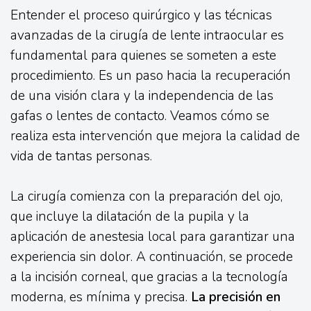
Entender el proceso quirúrgico y las técnicas
avanzadas de la cirugía de lente intraocular es
fundamental para quienes se someten a este
procedimiento. Es un paso hacia la recuperación
de una visión clara y la independencia de las
gafas o lentes de contacto. Veamos cómo se
realiza esta intervención que mejora la calidad de
vida de tantas personas.
La cirugía comienza con la preparación del ojo,
que incluye la dilatación de la pupila y la
aplicación de anestesia local para garantizar una
experiencia sin dolor. A continuación, se procede
a la incisión corneal, que gracias a la tecnología
moderna, es mínima y precisa.
La precisión en