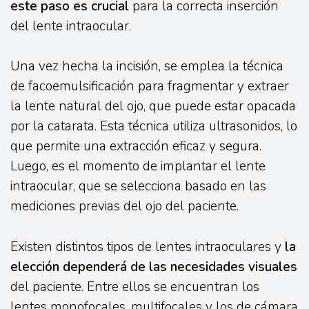
este paso es crucial
para la correcta inserción
del lente intraocular.
Una vez hecha la incisión, se emplea la técnica
de facoemulsificación para fragmentar y extraer
la lente natural del ojo, que puede estar opacada
por la catarata. Esta técnica utiliza ultrasonidos, lo
que permite una extracción eficaz y segura.
Luego, es el momento de implantar el lente
intraocular, que se selecciona basado en las
mediciones previas del ojo del paciente.
Existen distintos tipos de lentes intraoculares y
la
elección dependerá de las necesidades visuales
del paciente. Entre ellos se encuentran los
lentes monofocales, multifocales y los de cámara