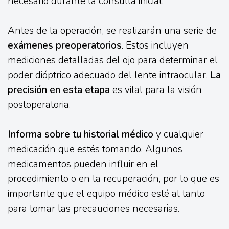
necesario durante la consulta inicial.
Antes de la operación, se realizarán una serie de
exámenes preoperatorios
. Estos incluyen
mediciones detalladas del ojo para determinar el
poder dióptrico adecuado del lente intraocular.
La
precisión en esta etapa
es vital para la visión
postoperatoria.
Informa sobre tu historial médico
y cualquier
medicación que estés tomando. Algunos
medicamentos pueden influir en el
procedimiento o en la recuperación, por lo que es
importante que el equipo médico esté al tanto
para tomar las precauciones necesarias.