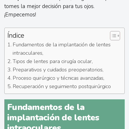
tomes la mejor decisión para tus ojos.
¡Empecemos!
Índice
Fundamentos de la implantación de lentes
intraoculares,
Tipos de lentes para cirugía ocular,
Preparativos y cuidados preoperatorios,
Proceso quirúrgico y técnicas avanzadas,
Recuperación y seguimiento postquirúrgico
Fundamentos de la
implantación de lentes
intraoculares,