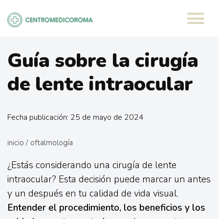
Saltar
al
contenido
Guía sobre la cirugía
de lente intraocular
Fecha publicación: 25 de mayo de 2024
inicio
/
oftalmología
¿Estás considerando una cirugía de lente
intraocular? Esta decisión puede marcar un antes
y un después en tu calidad de vida visual.
Entender el procedimiento, los beneficios y los