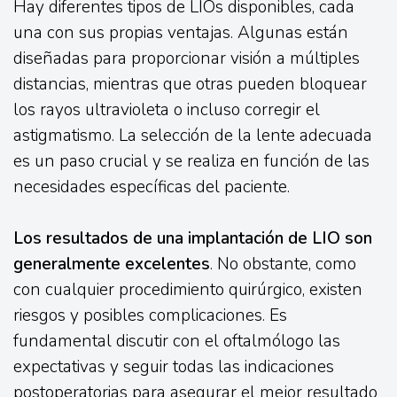
Hay diferentes tipos de LIOs disponibles, cada
una con sus propias ventajas. Algunas están
diseñadas para proporcionar visión a múltiples
distancias, mientras que otras pueden bloquear
los rayos ultravioleta o incluso corregir el
astigmatismo. La selección de la lente adecuada
es un paso crucial y se realiza en función de las
necesidades específicas del paciente.
Los resultados de una implantación de LIO son
generalmente excelentes
. No obstante, como
con cualquier procedimiento quirúrgico, existen
riesgos y posibles complicaciones. Es
fundamental discutir con el oftalmólogo las
expectativas y seguir todas las indicaciones
postoperatorias para asegurar el mejor resultado