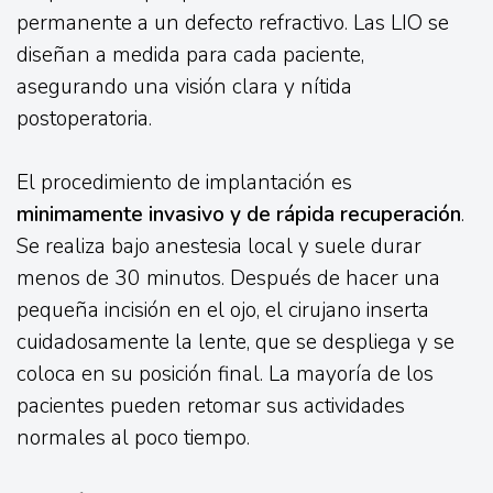
permanente a un defecto refractivo. Las LIO se
diseñan a medida para cada paciente,
asegurando una visión clara y nítida
postoperatoria.
El procedimiento de implantación es
minimamente invasivo y de rápida recuperación
.
Se realiza bajo anestesia local y suele durar
menos de 30 minutos. Después de hacer una
pequeña incisión en el ojo, el cirujano inserta
cuidadosamente la lente, que se despliega y se
coloca en su posición final. La mayoría de los
pacientes pueden retomar sus actividades
normales al poco tiempo.