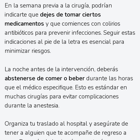
En la semana previa a la cirugía, podrían
indicarte que
dejes de tomar ciertos
medicamentos
y que comiences con colirios
antibióticos para prevenir infecciones. Seguir estas
indicaciones al pie de la letra es esencial para
minimizar riesgos.
La noche antes de la intervención, deberás
abstenerse de comer o beber
durante las horas
que el médico especifique. Esto es estándar en
muchas cirugías para evitar complicaciones
durante la anestesia.
Organiza tu traslado al hospital y asegúrate de
tener a alguien que te acompañe de regreso a