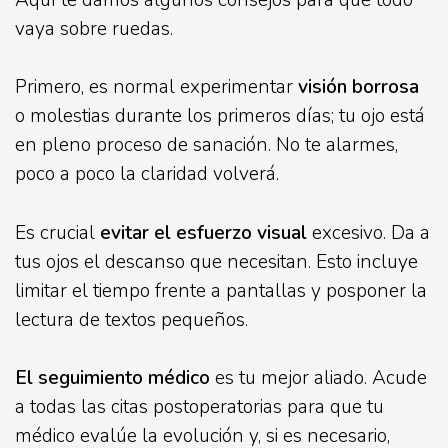
Aquí te damos algunos consejos para que todo
vaya sobre ruedas.
Primero, es normal experimentar
visión borrosa
o molestias durante los primeros días; tu ojo está
en pleno proceso de sanación. No te alarmes,
poco a poco la claridad volverá.
Es crucial
evitar el esfuerzo visual
excesivo. Da a
tus ojos el descanso que necesitan. Esto incluye
limitar el tiempo frente a pantallas y posponer la
lectura de textos pequeños.
El seguimiento médico
es tu mejor aliado. Acude
a todas las citas postoperatorias para que tu
médico evalúe la evolución y, si es necesario,