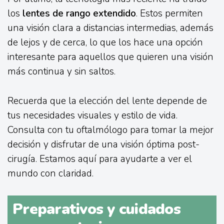
los
lentes de rango extendido
. Estos permiten
una visión clara a distancias intermedias, además
de lejos y de cerca, lo que los hace una opción
interesante para aquellos que quieren una visión
más continua y sin saltos.
Recuerda que la elección del lente depende de
tus necesidades visuales y estilo de vida.
Consulta con tu oftalmólogo para tomar la mejor
decisión y disfrutar de una visión óptima post-
cirugía. Estamos aquí para ayudarte a ver el
mundo con claridad.
Preparativos y cuidados