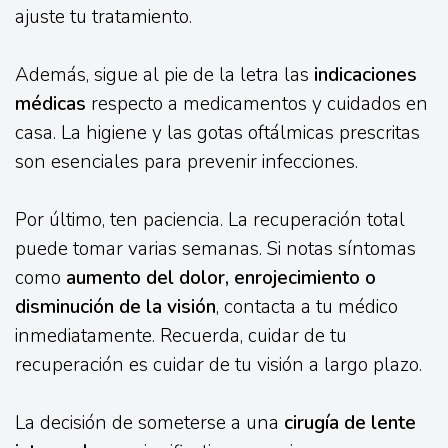
ajuste tu tratamiento.
Además, sigue al pie de la letra las
indicaciones
médicas
respecto a medicamentos y cuidados en
casa. La higiene y las gotas oftálmicas prescritas
son esenciales para prevenir infecciones.
Por último, ten paciencia. La recuperación total
puede tomar varias semanas. Si notas síntomas
como
aumento del dolor, enrojecimiento o
disminución de la visión
, contacta a tu médico
inmediatamente. Recuerda, cuidar de tu
recuperación es cuidar de tu visión a largo plazo.
La decisión de someterse a una
cirugía de lente