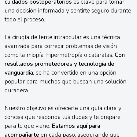
cuidados postoperatorios
es clave para tomar
una decisión informada y sentirte seguro durante
todo el proceso.
La cirugía de lente intraocular es una técnica
avanzada para corregir problemas de visión
como la miopía, hipermetropía o cataratas.
Con
resultados prometedores y tecnología de
vanguardia,
se ha convertido en una opción
popular para muchos que buscan una solución
duradera.
Nuestro objetivo es ofrecerte una guía clara y
concisa que responda tus dudas y te prepare
para lo que viene.
Estamos aquí para
acompañarte
en cada paso, asegurando que