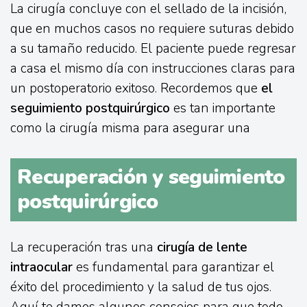
La cirugía concluye con el sellado de la incisión,
que en muchos casos no requiere suturas debido
a su tamaño reducido. El paciente puede regresar
a casa el mismo día con instrucciones claras para
un postoperatorio exitoso. Recordemos que
el
seguimiento postquirúrgico
es tan importante
como la cirugía misma para asegurar una
Recuperación y seguimiento
postquirúrgico
La recuperación tras una
cirugía de lente
intraocular
es fundamental para garantizar el
éxito del procedimiento y la salud de tus ojos.