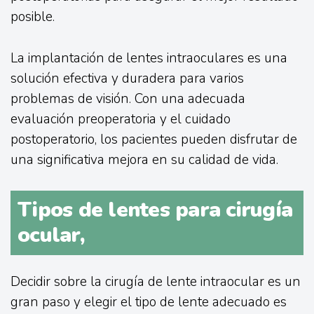
posible.
La implantación de lentes intraoculares es una
solución efectiva y duradera para varios
problemas de visión. Con una adecuada
evaluación preoperatoria y el cuidado
postoperatorio, los pacientes pueden disfrutar de
una significativa mejora en su calidad de vida.
Tipos de lentes para cirugía
ocular,
Decidir sobre la cirugía de lente intraocular es un
gran paso y elegir el tipo de lente adecuado es