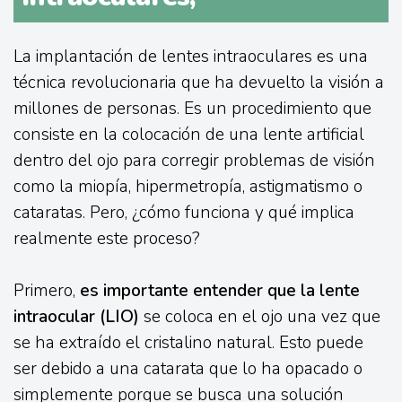
La implantación de lentes intraoculares es una
técnica revolucionaria que ha devuelto la visión a
millones de personas. Es un procedimiento que
consiste en la colocación de una lente artificial
dentro del ojo para corregir problemas de visión
como la miopía, hipermetropía, astigmatismo o
cataratas. Pero, ¿cómo funciona y qué implica
realmente este proceso?
Primero,
es importante entender que la lente
intraocular (LIO)
se coloca en el ojo una vez que
se ha extraído el cristalino natural. Esto puede
ser debido a una catarata que lo ha opacado o
simplemente porque se busca una solución