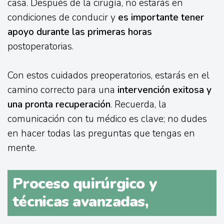
casa. Después de la cirugía, no estarás en
condiciones de conducir y
es importante tener
apoyo durante las primeras horas
postoperatorias.
Con estos cuidados preoperatorios, estarás en el
camino correcto para una
intervención exitosa y
una pronta recuperación
. Recuerda, la
comunicación con tu médico es clave; no dudes
en hacer todas las preguntas que tengas en
mente.
Proceso quirúrgico y
técnicas avanzadas,