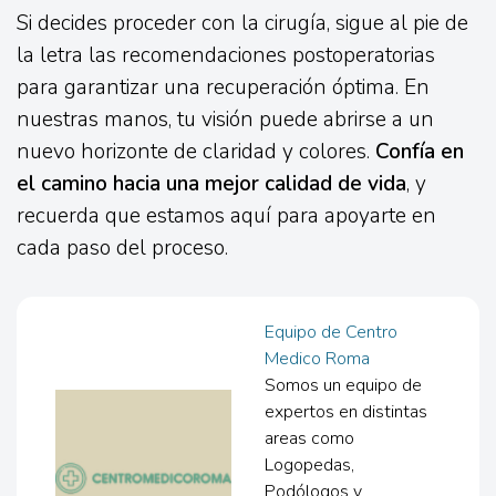
Si decides proceder con la cirugía, sigue al pie de
la letra las recomendaciones postoperatorias
para garantizar una recuperación óptima. En
nuestras manos, tu visión puede abrirse a un
nuevo horizonte de claridad y colores.
Confía en
el camino hacia una mejor calidad de vida
, y
recuerda que estamos aquí para apoyarte en
cada paso del proceso.
Equipo de Centro
Medico Roma
Somos un equipo de
expertos en distintas
areas como
Logopedas,
Podólogos y