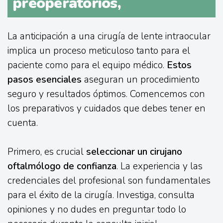
preoperatorios,
La anticipación a una cirugía de lente intraocular
implica un proceso meticuloso tanto para el
paciente como para el equipo médico.
Estos
pasos esenciales
aseguran un procedimiento
seguro y resultados óptimos. Comencemos con
los preparativos y cuidados que debes tener en
cuenta.
Primero, es crucial
seleccionar un cirujano
oftalmólogo de confianza
. La experiencia y las
credenciales del profesional son fundamentales
para el éxito de la cirugía. Investiga, consulta
opiniones y no dudes en preguntar todo lo