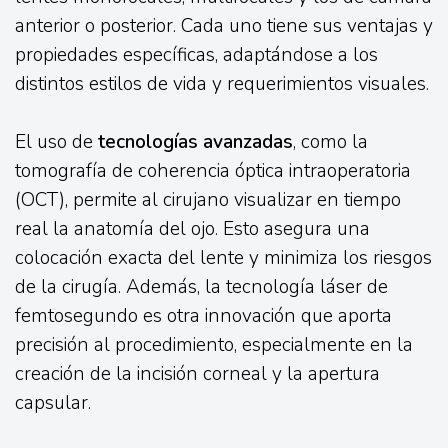
anterior o posterior. Cada uno tiene sus ventajas y
propiedades específicas, adaptándose a los
distintos estilos de vida y requerimientos visuales.
El uso de
tecnologías avanzadas
, como la
tomografía de coherencia óptica intraoperatoria
(OCT), permite al cirujano visualizar en tiempo
real la anatomía del ojo. Esto asegura una
colocación exacta del lente y minimiza los riesgos
de la cirugía. Además, la tecnología láser de
femtosegundo es otra innovación que aporta
precisión al procedimiento, especialmente en la
creación de la incisión corneal y la apertura
capsular.