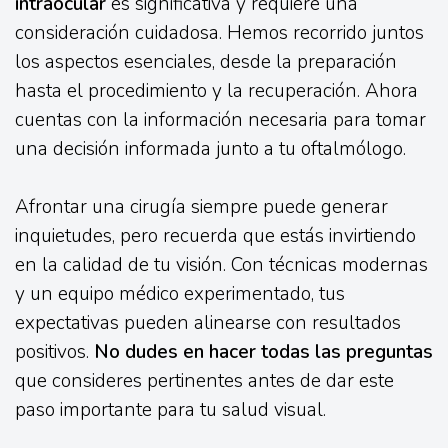
intraocular
es significativa y requiere una
consideración cuidadosa. Hemos recorrido juntos
los aspectos esenciales, desde la preparación
hasta el procedimiento y la recuperación. Ahora
cuentas con la información necesaria para tomar
una decisión informada junto a tu oftalmólogo.
Afrontar una cirugía siempre puede generar
inquietudes, pero recuerda que estás invirtiendo
en la calidad de tu visión. Con técnicas modernas
y un equipo médico experimentado, tus
expectativas pueden alinearse con resultados
positivos.
No dudes en hacer todas las preguntas
que consideres pertinentes antes de dar este
paso importante para tu salud visual.