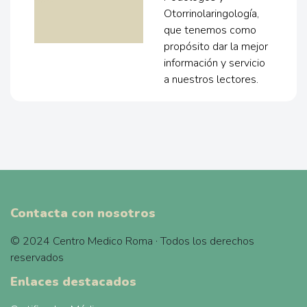
Otorrinolaringología,
que tenemos como
propósito dar la mejor
información y servicio
a nuestros lectores.
Contacta con nosotros
© 2024 Centro Medico Roma · Todos los derechos
reservados
Enlaces destacados