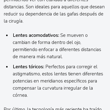
distancias. Son ideales para aquellos que desean
reducir su dependencia de las gafas después de
la cirugía.
Lentes acomodativos:
Se mueven o
cambian de forma dentro del ojo,
permitiendo enfocar a diferentes distancias
de manera más natural.
Lentes tóricos:
Perfectos para corregir el
astigmatismo, estos lentes tienen diferentes
potencias en meridianos específicos para
compensar la curvatura irregular de la
córnea.
Por último, la tecnología más reciente ha traído