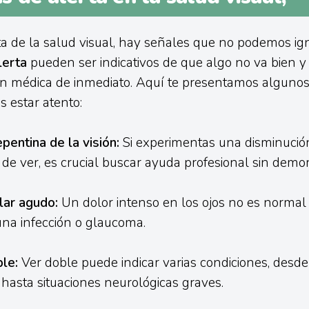
a de la salud visual, hay señales que no podemos ign
lerta
pueden ser indicativos de que algo no va bien y 
n médica de inmediato. Aquí te presentamos algunos
s estar atento:
pentina de la visión:
Si experimentas una disminución
de ver, es crucial buscar ayuda profesional sin demor
lar agudo:
Un dolor intenso en los ojos no es normal 
una infección o glaucoma.
le:
Ver doble puede indicar varias condiciones, desd
 hasta situaciones neurológicas graves.