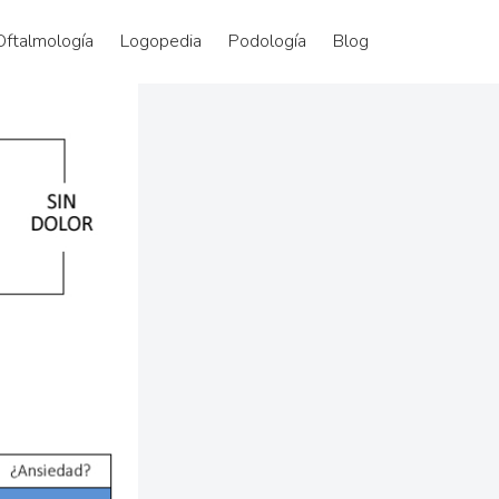
Oftalmología
Logopedia
Podología
Blog