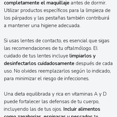
completamente el maquillaje
antes de dormir.
Utilizar productos específicos para la limpieza de
los párpados y las pestañas también contribuirá
a mantener una higiene adecuada.
Si usas lentes de contacto, es esencial que sigas
las recomendaciones de tu oftalmólogo. El
cuidado de tus lentes incluye
limpiarlos y
desinfectarlos cuidadosamente
después de cada
uso. No olvides reemplazarlos según lo indicado,
para minimizar el riesgo de infecciones.
Una dieta equilibrada y rica en vitaminas A y D
puede fortalecer las defensas de tu cuerpo,
incluyendo las de tus ojos.
Incluir alimentos
como zanahorias, espinacas y pescados
te