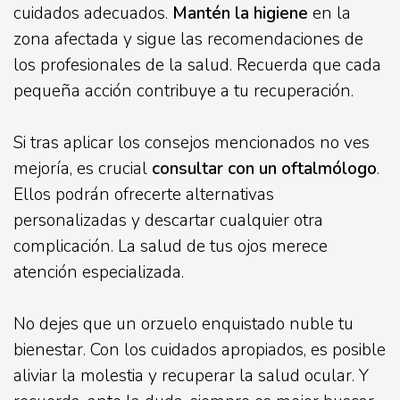
cuidados adecuados.
Mantén la higiene
en la
zona afectada y sigue las recomendaciones de
los profesionales de la salud. Recuerda que cada
pequeña acción contribuye a tu recuperación.
Si tras aplicar los consejos mencionados no ves
mejoría, es crucial
consultar con un oftalmólogo
.
Ellos podrán ofrecerte alternativas
personalizadas y descartar cualquier otra
complicación. La salud de tus ojos merece
atención especializada.
No dejes que un orzuelo enquistado nuble tu
bienestar. Con los cuidados apropiados, es posible
aliviar la molestia y recuperar la salud ocular. Y