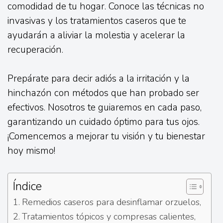
comodidad de tu hogar. Conoce las técnicas no
invasivas y los tratamientos caseros que te
ayudarán a aliviar la molestia y acelerar la
recuperación.
Prepárate para decir adiós a la irritación y la
hinchazón con métodos que han probado ser
efectivos. Nosotros te guiaremos en cada paso,
garantizando un cuidado óptimo para tus ojos.
¡Comencemos a mejorar tu visión y tu bienestar
hoy mismo!
Índice
Remedios caseros para desinflamar orzuelos,
Tratamientos tópicos y compresas calientes,