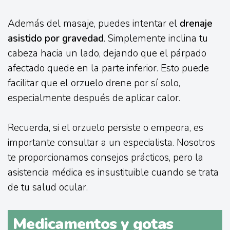
Además del masaje, puedes intentar el
drenaje
asistido por gravedad
. Simplemente inclina tu
cabeza hacia un lado, dejando que el párpado
afectado quede en la parte inferior. Esto puede
facilitar que el orzuelo drene por sí solo,
especialmente después de aplicar calor.
Recuerda, si el orzuelo persiste o empeora, es
importante consultar a un especialista. Nosotros
te proporcionamos consejos prácticos, pero la
asistencia médica es insustituible cuando se trata
de tu salud ocular.
Medicamentos y gotas