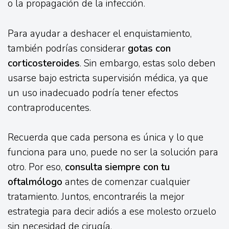
o la propagación de la infección.
Para ayudar a deshacer el enquistamiento,
también podrías considerar
gotas con
corticosteroides
. Sin embargo, estas solo deben
usarse bajo estricta supervisión médica, ya que
un uso inadecuado podría tener efectos
contraproducentes.
Recuerda que cada persona es única y lo que
funciona para uno, puede no ser la solución para
otro. Por eso,
consulta siempre con tu
oftalmólogo
antes de comenzar cualquier
tratamiento. Juntos, encontraréis la mejor
estrategia para decir adiós a ese molesto orzuelo
sin necesidad de cirugía.