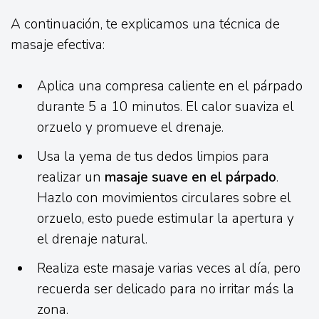
A continuación, te explicamos una técnica de
masaje efectiva:
Aplica una compresa caliente en el párpado
durante 5 a 10 minutos. El calor suaviza el
orzuelo y promueve el drenaje.
Usa la yema de tus dedos limpios para
realizar un
masaje suave en el párpado
.
Hazlo con movimientos circulares sobre el
orzuelo, esto puede estimular la apertura y
el drenaje natural.
Realiza este masaje varias veces al día, pero
recuerda ser delicado para no irritar más la
zona.