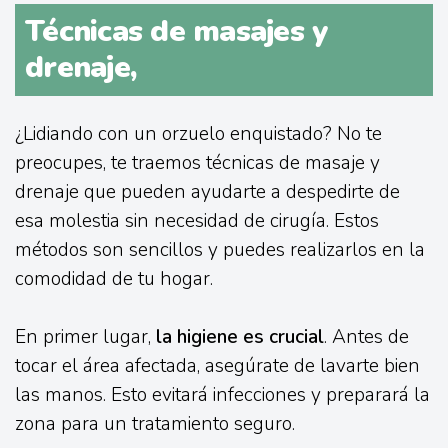
Técnicas de masajes y
drenaje,
¿Lidiando con un orzuelo enquistado? No te
preocupes, te traemos técnicas de masaje y
drenaje que pueden ayudarte a despedirte de
esa molestia sin necesidad de cirugía. Estos
métodos son sencillos y puedes realizarlos en la
comodidad de tu hogar.
En primer lugar,
la higiene es crucial
. Antes de
tocar el área afectada, asegúrate de lavarte bien
las manos. Esto evitará infecciones y preparará la
zona para un tratamiento seguro.