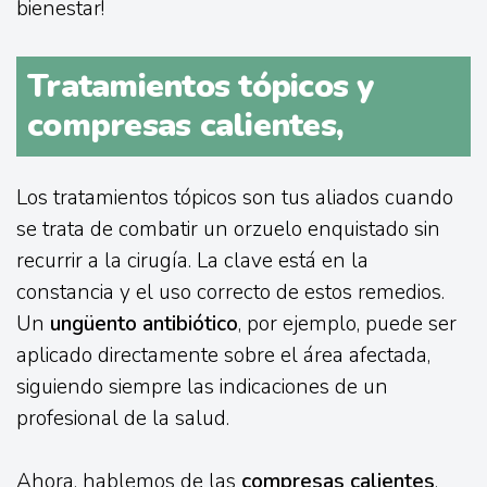
bienestar!
Tratamientos tópicos y
compresas calientes,
Los tratamientos tópicos son tus aliados cuando
se trata de combatir un orzuelo enquistado sin
recurrir a la cirugía. La clave está en la
constancia y el uso correcto de estos remedios.
Un
ungüento antibiótico
, por ejemplo, puede ser
aplicado directamente sobre el área afectada,
siguiendo siempre las indicaciones de un
profesional de la salud.
Ahora, hablemos de las
compresas calientes
.