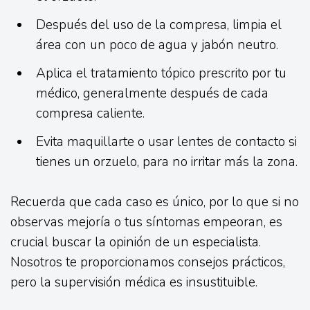
Después del uso de la compresa, limpia el
área con un poco de agua y jabón neutro.
Aplica el tratamiento tópico prescrito por tu
médico, generalmente después de cada
compresa caliente.
Evita maquillarte o usar lentes de contacto si
tienes un orzuelo, para no irritar más la zona.
Recuerda que cada caso es único, por lo que si no
observas mejoría o tus síntomas empeoran, es
crucial buscar la opinión de un especialista.
Nosotros te proporcionamos consejos prácticos,
pero la supervisión médica es insustituible.