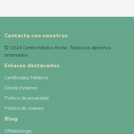
Contacta con nosotros
© 2024 Centro Medico Roma · Todos los derechos
reservados
Enlaces destacados
Certificados Médicos
Dónde Estamos
Politica de privacidad
Politica de cookies
Blog
Oftalmologia