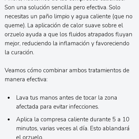
Son una solución sencilla pero efectiva. Solo
necesitas un paño limpio y agua caliente (que no
queme). La aplicación de calor suave sobre el
orzuelo ayuda a que los fluidos atrapados fluyan
mejor, reduciendo la inflamación y favoreciendo
la curación.
Veamos cómo combinar ambos tratamientos de
manera efectiva:
Lava tus manos antes de tocar la zona
afectada para evitar infecciones.
Aplica la compresa caliente durante 5 a 10
minutos, varias veces al día. Esto ablandará
el orzuelo.