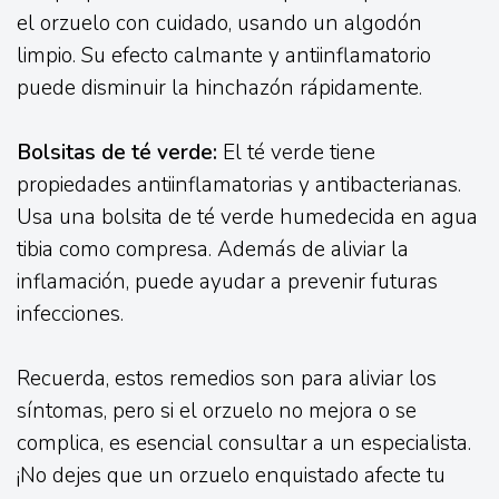
el orzuelo con cuidado, usando un algodón
limpio. Su efecto calmante y antiinflamatorio
puede disminuir la hinchazón rápidamente.
Bolsitas de té verde:
El té verde tiene
propiedades antiinflamatorias y antibacterianas.
Usa una bolsita de té verde humedecida en agua
tibia como compresa. Además de aliviar la
inflamación, puede ayudar a prevenir futuras
infecciones.
Recuerda, estos remedios son para aliviar los
síntomas, pero si el orzuelo no mejora o se
complica, es esencial consultar a un especialista.
¡No dejes que un orzuelo enquistado afecte tu