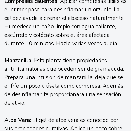
Compresas calientes:
Aplicar compresas tibias es
el primer paso para desinflamar un orzuelo. La
calidez ayuda a drenar el absceso naturalmente.
Humedece un paño limpio con agua caliente,
escúrrelo y colócalo sobre el área afectada
durante 10 minutos. Hazlo varias veces al día.
Manzanilla:
Esta planta tiene propiedades
antiinflamatorias que pueden ser de gran ayuda.
Prepara una infusión de manzanilla, deja que se
enfríe un poco y úsala como compresa. Además
de desinflamar, te proporcionará una sensación
de alivio.
Aloe Vera:
El gel de aloe vera es conocido por
sus propiedades curativas. Aplica un poco sobre