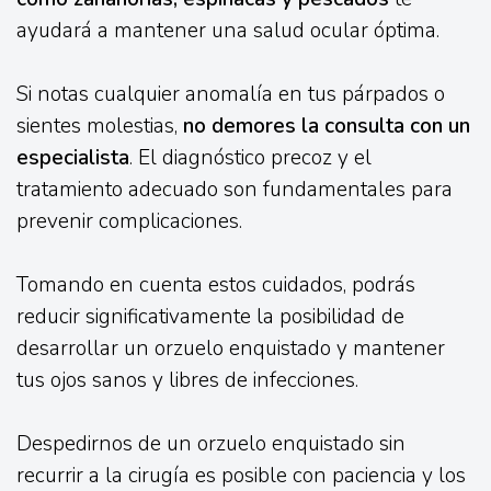
ayudará a mantener una salud ocular óptima.
Si notas cualquier anomalía en tus párpados o
sientes molestias,
no demores la consulta con un
especialista
. El diagnóstico precoz y el
tratamiento adecuado son fundamentales para
prevenir complicaciones.
Tomando en cuenta estos cuidados, podrás
reducir significativamente la posibilidad de
desarrollar un orzuelo enquistado y mantener
tus ojos sanos y libres de infecciones.
Despedirnos de un orzuelo enquistado sin
recurrir a la cirugía es posible con paciencia y los