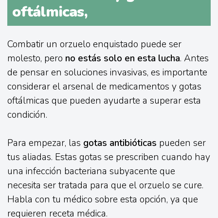
oftálmicas,
Combatir un orzuelo enquistado puede ser
molesto, pero
no estás solo en esta lucha
. Antes
de pensar en soluciones invasivas, es importante
considerar el arsenal de medicamentos y gotas
oftálmicas que pueden ayudarte a superar esta
condición.
Para empezar, las
gotas antibióticas
pueden ser
tus aliadas. Estas gotas se prescriben cuando hay
una infección bacteriana subyacente que
necesita ser tratada para que el orzuelo se cure.
Habla con tu médico sobre esta opción, ya que
requieren receta médica.