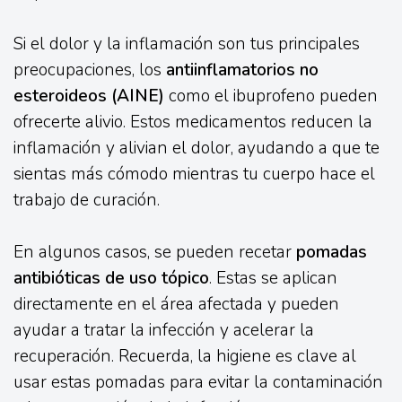
Si el dolor y la inflamación son tus principales
preocupaciones, los
antiinflamatorios no
esteroideos (AINE)
como el ibuprofeno pueden
ofrecerte alivio. Estos medicamentos reducen la
inflamación y alivian el dolor, ayudando a que te
sientas más cómodo mientras tu cuerpo hace el
trabajo de curación.
En algunos casos, se pueden recetar
pomadas
antibióticas de uso tópico
. Estas se aplican
directamente en el área afectada y pueden
ayudar a tratar la infección y acelerar la
recuperación. Recuerda, la higiene es clave al
usar estas pomadas para evitar la contaminación