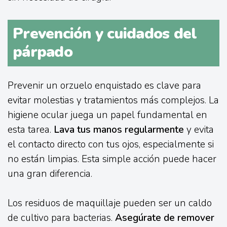
Prevención y cuidados del
párpado
Prevenir un orzuelo enquistado es clave para
evitar molestias y tratamientos más complejos. La
higiene ocular juega un papel fundamental en
esta tarea.
Lava tus manos regularmente
y evita
el contacto directo con tus ojos, especialmente si
no están limpias. Esta simple acción puede hacer
una gran diferencia.
Los residuos de maquillaje pueden ser un caldo
de cultivo para bacterias.
Asegúrate de remover