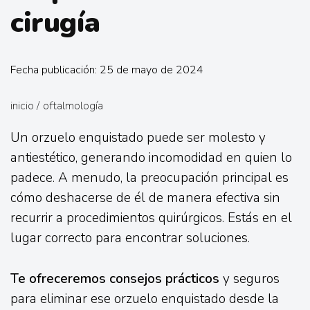
cirugía
Fecha publicación: 25 de mayo de 2024
inicio
/
oftalmología
Un orzuelo enquistado puede ser molesto y
antiestético, generando incomodidad en quien lo
padece. A menudo, la preocupación principal es
cómo deshacerse de él de manera efectiva sin
recurrir a procedimientos quirúrgicos. Estás en el
lugar correcto para encontrar soluciones.
Te ofreceremos consejos prácticos
y seguros
para eliminar ese orzuelo enquistado desde la