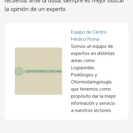
recuerda, ante la duda, siempre es mejor buscar
la opinión de un experto.
Equipo de Centro
Medico Roma
Somos un equipo de
expertos en distintas
areas como
Logopedas,
Podólogos y
Otorrinolaringología,
que tenemos como
propósito dar la mejor
información y servicio
a nuestros lectores.