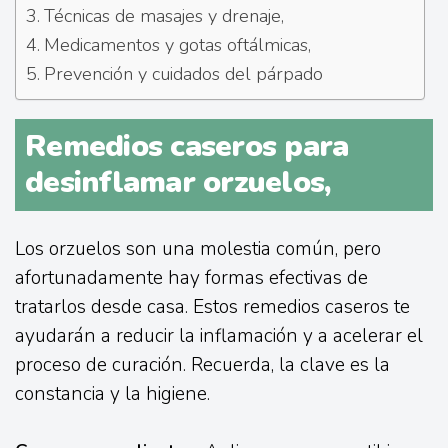
Técnicas de masajes y drenaje,
Medicamentos y gotas oftálmicas,
Prevención y cuidados del párpado
Remedios caseros para
desinflamar orzuelos,
Los orzuelos son una molestia común, pero
afortunadamente hay formas efectivas de
tratarlos desde casa. Estos remedios caseros te
ayudarán a reducir la inflamación y a acelerar el
proceso de curación. Recuerda, la clave es la
constancia y la higiene.