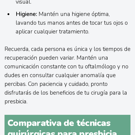
visual.
Higiene:
Mantén una higiene óptima,
lavando tus manos antes de tocar tus ojos o
aplicar cualquier tratamiento.
Recuerda, cada persona es única y los tiempos de
recuperación pueden variar. Mantén una
comunicación constante con tu oftalmólogo y no
dudes en consultar cualquier anomalía que
percibas. Con paciencia y cuidado, pronto
disfrutarás de los beneficios de tu cirugía para la
presbicia.
Comparativa de técnicas
quirúrgicas para presbicia,