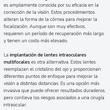
es ampliamente conocida por su eficacia en la
corrección de la visión. Estos procedimientos
alteran la forma de la córnea para mejorar la
focalización. Aunque son muy efectivos,
requieren un período de recuperación más largo
y tienen un costo más elevado.
La
implantación de lentes intraoculares
multifocales
es otra alternativa. Estos lentes
reemplazan el cristalino del ojo y proporcionan
diferentes puntos de enfoque para mejorar la
visión a distintas distancias. Es una opción más
invasiva que puede ofrecer resultados duraderos,
pero conlleva los riesgos asociados a una cirugía
intraocular.