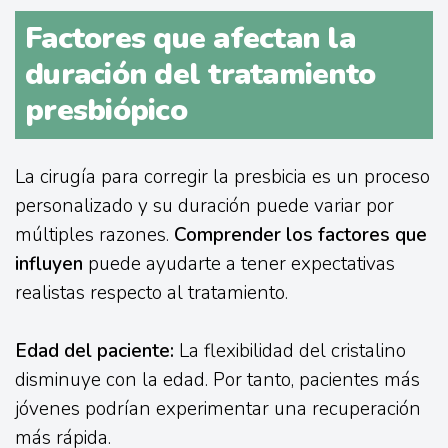
Factores que afectan la
duración del tratamiento
presbiópico
La cirugía para corregir la presbicia es un proceso
personalizado y su duración puede variar por
múltiples razones.
Comprender los factores que
influyen
puede ayudarte a tener expectativas
realistas respecto al tratamiento.
Edad del paciente:
La flexibilidad del cristalino
disminuye con la edad. Por tanto, pacientes más
jóvenes podrían experimentar una recuperación
más rápida.