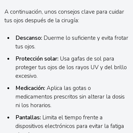
A continuación, unos consejos clave para cuidar
tus ojos después de la cirugía:
Descanso:
Duerme lo suficiente y evita frotar
tus ojos.
Protección solar:
Usa gafas de sol para
proteger tus ojos de los rayos UV y del brillo
excesivo.
Medicación:
Aplica las gotas o
medicamentos prescritos sin alterar la dosis
ni los horarios.
Pantallas:
Limita el tiempo frente a
dispositivos electrónicos para evitar la fatiga