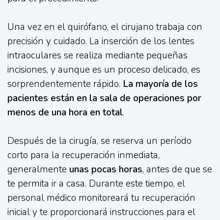
Una vez en el quirófano, el cirujano trabaja con
precisión y cuidado. La inserción de los lentes
intraoculares se realiza mediante pequeñas
incisiones, y aunque es un proceso delicado, es
sorprendentemente rápido.
La mayoría de los
pacientes están en la sala de operaciones por
menos de una hora en total
.
Después de la cirugía, se reserva un período
corto para la recuperación inmediata,
generalmente
unas pocas horas
, antes de que se
te permita ir a casa. Durante este tiempo, el
personal médico monitoreará tu recuperación
inicial y te proporcionará instrucciones para el