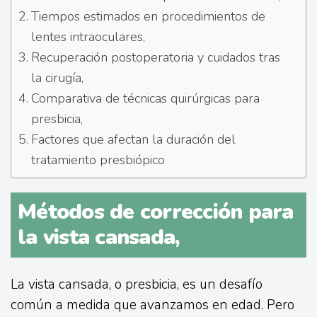
Tiempos estimados en procedimientos de
lentes intraoculares,
Recuperación postoperatoria y cuidados tras
la cirugía,
Comparativa de técnicas quirúrgicas para
presbicia,
Factores que afectan la duración del
tratamiento presbiópico
Métodos de corrección para
la vista cansada,
La vista cansada, o presbicia, es un desafío
común a medida que avanzamos en edad. Pero