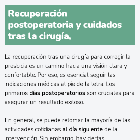
Recuperación
postoperatoria y cuidados
tras la cirugía,
La recuperación tras una cirugía para corregir la
presbicia es un camino hacia una visión clara y
confortable. Por eso, es esencial seguir las
indicaciones médicas al pie de la letra. Los
primeros
días postoperatorios
son cruciales para
asegurar un resultado exitoso.
En general, se puede retomar la mayoría de las
actividades cotidianas
al día siguiente
de la
intervención. Sin embargo, hay ciertas