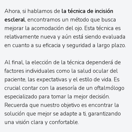
Ahora, si hablamos de
la técnica de incisión
escleral
, encontramos un método que busca
mejorar la acomodación del ojo. Esta técnica es
relativamente nueva y aún está siendo evaluada
en cuanto a su eficacia y seguridad a largo plazo.
Al final, la elección de la técnica dependerá de
factores individuales como la salud ocular del
paciente, las expectativas y el estilo de vida. Es
crucial contar con la asesoría de un oftalmólogo
especializado para tomar la mejor decisión.
Recuerda que nuestro objetivo es encontrar la
solución que mejor se adapte a ti, garantizando
una visión clara y confortable.