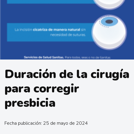
Duración de la cirugía
para corregir
presbicia
Fecha publicación: 25 de mayo de 2024