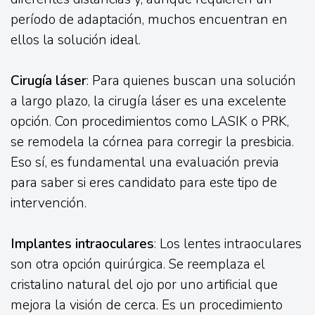
período de adaptación, muchos encuentran en
ellos la solución ideal.
Cirugía láser
: Para quienes buscan una solución
a largo plazo, la cirugía láser es una excelente
opción. Con procedimientos como LASIK o PRK,
se remodela la córnea para corregir la presbicia.
Eso sí, es fundamental una evaluación previa
para saber si eres candidato para este tipo de
intervención.
Implantes intraoculares
: Los lentes intraoculares
son otra opción quirúrgica. Se reemplaza el
cristalino natural del ojo por uno artificial que
mejora la visión de cerca. Es un procedimiento