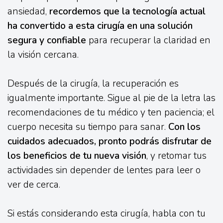
ansiedad,
recordemos que la tecnología actual
ha convertido a esta cirugía en una solución
segura y confiable
para recuperar la claridad en
la visión cercana.
Después de la cirugía, la recuperación es
igualmente importante. Sigue al pie de la letra las
recomendaciones de tu médico y ten paciencia; el
cuerpo necesita su tiempo para sanar.
Con los
cuidados adecuados, pronto podrás disfrutar de
los beneficios de tu nueva visión
, y retomar tus
actividades sin depender de lentes para leer o
ver de cerca.
Si estás considerando esta cirugía, habla con tu