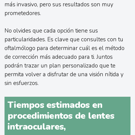
más invasivo, pero sus resultados son muy
prometedores.
No olvides que cada opción tiene sus
particularidades. Es clave que consultes con tu
oftalmólogo para determinar cuál es el método
de corrección más adecuado para ti. Juntos
podrán trazar un plan personalizado que te
permita volver a disfrutar de una visión nítida y
sin esfuerzos.
Tiempos estimados en
procedimientos de lentes
intraoculares,