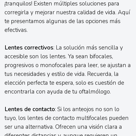
¡tranquilos! Existen múltiples soluciones para
corregirla y mejorar nuestra calidad de vida. Aquí
te presentamos algunas de las opciones más
efectivas.
Lentes correctivos
: La solución más sencilla y
accesible son los lentes. Ya sean bifocales,
progresivos o monofocales para leer, se ajustan a
tus necesidades y estilo de vida. Recuerda, la
elección perfecta te espera, solo es cuestión de
encontrarla con ayuda de tu oftalmólogo.
Lentes de contacto
: Si los anteojos no son lo
tuyo, los lentes de contacto multifocales pueden
ser una alternativa. Ofrecen una visión clara a
diferentes distancias y, aunque requieren un