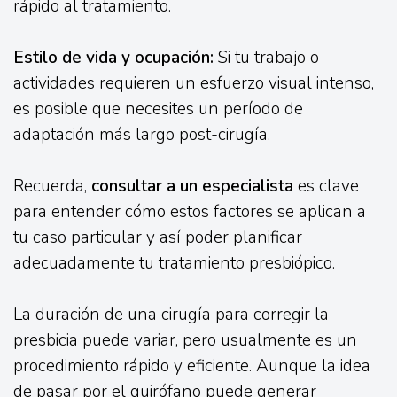
rápido al tratamiento.
Estilo de vida y ocupación:
Si tu trabajo o
actividades requieren un esfuerzo visual intenso,
es posible que necesites un período de
adaptación más largo post-cirugía.
Recuerda,
consultar a un especialista
es clave
para entender cómo estos factores se aplican a
tu caso particular y así poder planificar
adecuadamente tu tratamiento presbiópico.
La duración de una cirugía para corregir la
presbicia puede variar, pero usualmente es un
procedimiento rápido y eficiente. Aunque la idea
de pasar por el quirófano puede generar