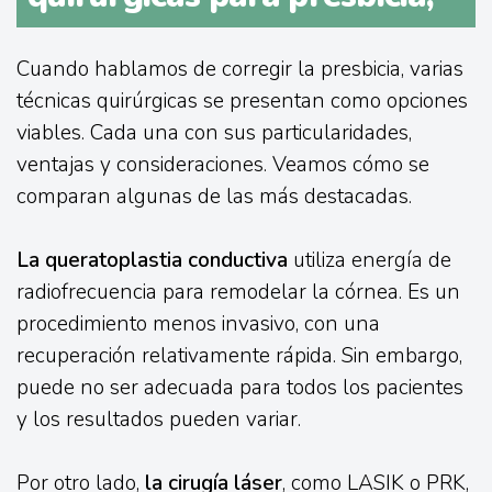
Cuando hablamos de corregir la presbicia, varias
técnicas quirúrgicas se presentan como opciones
viables. Cada una con sus particularidades,
ventajas y consideraciones. Veamos cómo se
comparan algunas de las más destacadas.
La queratoplastia conductiva
utiliza energía de
radiofrecuencia para remodelar la córnea. Es un
procedimiento menos invasivo, con una
recuperación relativamente rápida. Sin embargo,
puede no ser adecuada para todos los pacientes
y los resultados pueden variar.
Por otro lado,
la cirugía láser
, como LASIK o PRK,