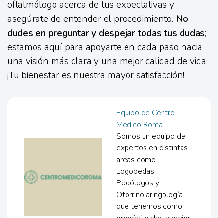
oftalmólogo acerca de tus expectativas y
asegúrate de entender el procedimiento.
No
dudes en preguntar y despejar todas tus dudas
;
estamos aquí para apoyarte en cada paso hacia
una visión más clara y una mejor calidad de vida.
¡Tu bienestar es nuestra mayor satisfacción!
Equipo de Centro
Medico Roma
Somos un equipo de
expertos en distintas
areas como
Logopedas,
Podólogos y
Otorrinolaringología,
que tenemos como
propósito dar la mejor