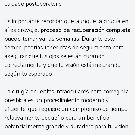
cuidado postoperatorio.
Es importante recordar que, aunque la cirugía en
sí es breve, el
proceso de recuperación completa
puede tomar varias semanas
. Durante este
tiempo, podrías tener citas de seguimiento para
asegurar que tus ojos se están curando
correctamente y que tu visión está mejorando
según lo esperado.
La cirugía de lentes intraoculares para corregir la
presbicia es un procedimiento moderno y
eficiente, que requiere un compromiso de tiempo
relativamente pequeño para un beneficio
potencialmente grande y duradero para tu visión.