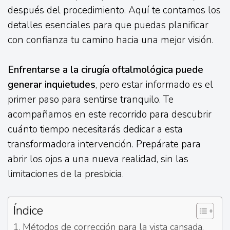
después del procedimiento. Aquí te contamos los
detalles esenciales para que puedas planificar
con confianza tu camino hacia una mejor visión.
Enfrentarse a la cirugía oftalmológica puede
generar inquietudes
, pero estar informado es el
primer paso para sentirse tranquilo. Te
acompañamos en este recorrido para descubrir
cuánto tiempo necesitarás dedicar a esta
transformadora intervención. Prepárate para
abrir los ojos a una nueva realidad, sin las
limitaciones de la presbicia.
Índice
Métodos de corrección para la vista cansada,