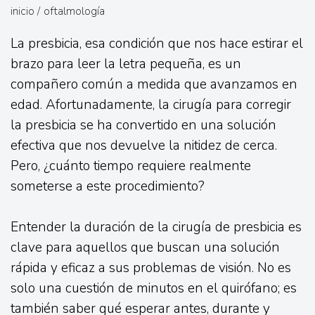
inicio
/
oftalmología
La presbicia, esa condición que nos hace estirar el
brazo para leer la letra pequeña, es un
compañero común a medida que avanzamos en
edad. Afortunadamente, la cirugía para corregir
la presbicia se ha convertido en una solución
efectiva que nos devuelve la nitidez de cerca.
Pero, ¿cuánto tiempo requiere realmente
someterse a este procedimiento?
Entender la duración de la cirugía de presbicia es
clave para aquellos que buscan una solución
rápida y eficaz a sus problemas de visión. No es
solo una cuestión de minutos en el quirófano; es
también saber qué esperar antes, durante y