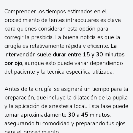
Comprender los tiempos estimados en el
procedimiento de lentes intraoculares es clave
para quienes consideran esta opción para
corregir la presbicia. La buena noticia es que la
cirugía es relativamente rápida y eficiente.
La
intervención suele durar entre 15 y 30 minutos
por ojo
, aunque esto puede variar dependiendo
del paciente y la técnica específica utilizada.
Antes de la cirugía, se asignará un tiempo para la
preparación, que incluye la dilatación de la pupila
y la aplicación de anestesia local. Esta fase puede
tomar aproximadamente
30 a 45 minutos
,
asegurando tu comodidad y preparando tus ojos
para el procedimiento.