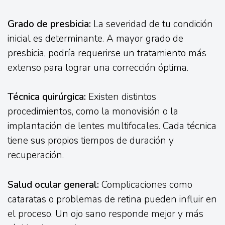
Grado de presbicia:
La severidad de tu condición
inicial es determinante. A mayor grado de
presbicia, podría requerirse un tratamiento más
extenso para lograr una corrección óptima.
Técnica quirúrgica:
Existen distintos
procedimientos, como la monovisión o la
implantación de lentes multifocales. Cada técnica
tiene sus propios tiempos de duración y
recuperación.
Salud ocular general:
Complicaciones como
cataratas o problemas de retina pueden influir en
el proceso. Un ojo sano responde mejor y más