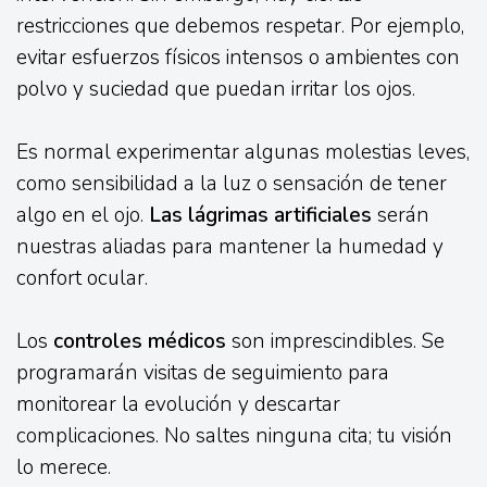
restricciones que debemos respetar. Por ejemplo,
evitar esfuerzos físicos intensos o ambientes con
polvo y suciedad que puedan irritar los ojos.
Es normal experimentar algunas molestias leves,
como sensibilidad a la luz o sensación de tener
algo en el ojo.
Las lágrimas artificiales
serán
nuestras aliadas para mantener la humedad y
confort ocular.
Los
controles médicos
son imprescindibles. Se
programarán visitas de seguimiento para
monitorear la evolución y descartar
complicaciones. No saltes ninguna cita; tu visión
lo merece.