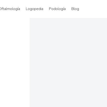
Oftalmología
Logopedia
Podología
Blog