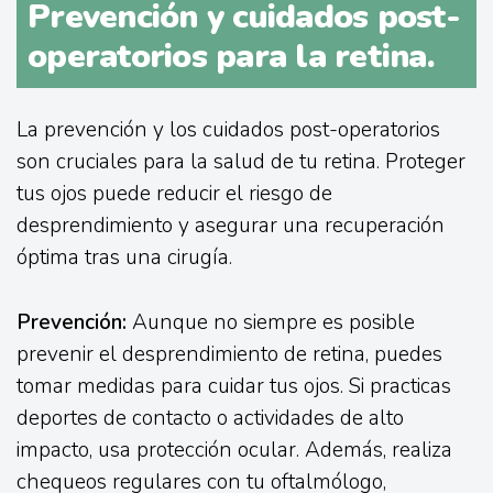
Prevención y cuidados post-
operatorios para la retina.
La prevención y los cuidados post-operatorios
son cruciales para la salud de tu retina. Proteger
tus ojos puede reducir el riesgo de
desprendimiento y asegurar una recuperación
óptima tras una cirugía.
Prevención:
Aunque no siempre es posible
prevenir el desprendimiento de retina, puedes
tomar medidas para cuidar tus ojos. Si practicas
deportes de contacto o actividades de alto
impacto, usa protección ocular. Además, realiza
chequeos regulares con tu oftalmólogo,