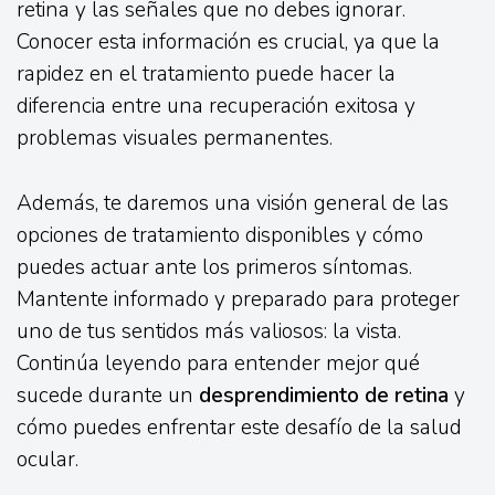
retina y las señales que no debes ignorar.
Conocer esta información es crucial, ya que la
rapidez en el tratamiento puede hacer la
diferencia entre una recuperación exitosa y
problemas visuales permanentes.
Además, te daremos una visión general de las
opciones de tratamiento disponibles y cómo
puedes actuar ante los primeros síntomas.
Mantente informado y preparado para proteger
uno de tus sentidos más valiosos: la vista.
Continúa leyendo para entender mejor qué
sucede durante un
desprendimiento de retina
y
cómo puedes enfrentar este desafío de la salud
ocular.