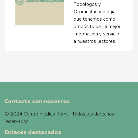
Podólogos y
Otorrinolaringología,
que tenemos como
propósito dar la mejor
información y servicio
a nuestros lectores.
Contacta con nosotros
© 2024 Centro Medico Roma · Todos los derechos
reservados
Enlaces destacados