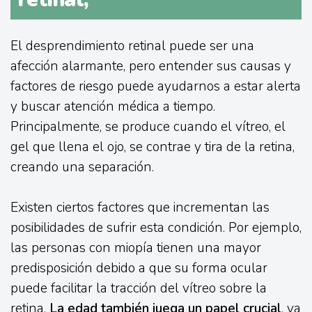
El desprendimiento retinal puede ser una
afección alarmante, pero entender sus causas y
factores de riesgo puede ayudarnos a estar alerta
y buscar atención médica a tiempo.
Principalmente, se produce cuando el vítreo, el
gel que llena el ojo, se contrae y tira de la retina,
creando una separación.
Existen ciertos factores que incrementan las
posibilidades de sufrir esta condición. Por ejemplo,
las personas con miopía tienen una mayor
predisposición debido a que su forma ocular
puede facilitar la tracción del vítreo sobre la
retina.
La edad también juega un papel crucial
, ya