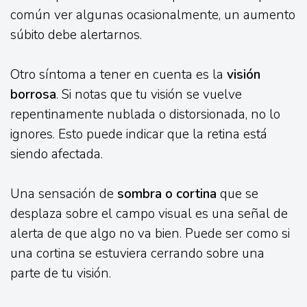
común ver algunas ocasionalmente, un aumento
súbito debe alertarnos.
Otro síntoma a tener en cuenta es la
visión
borrosa
. Si notas que tu visión se vuelve
repentinamente nublada o distorsionada, no lo
ignores. Esto puede indicar que la retina está
siendo afectada.
Una sensación de
sombra o cortina
que se
desplaza sobre el campo visual es una señal de
alerta de que algo no va bien. Puede ser como si
una cortina se estuviera cerrando sobre una
parte de tu visión.