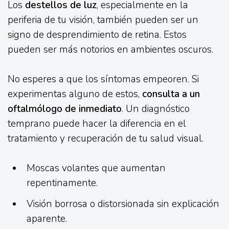
Los
destellos de luz
, especialmente en la
periferia de tu visión, también pueden ser un
signo de desprendimiento de retina. Estos
pueden ser más notorios en ambientes oscuros.
No esperes a que los síntomas empeoren. Si
experimentas alguno de estos,
consulta a un
oftalmólogo de inmediato
. Un diagnóstico
temprano puede hacer la diferencia en el
tratamiento y recuperación de tu salud visual.
Moscas volantes que aumentan
repentinamente.
Visión borrosa o distorsionada sin explicación
aparente.