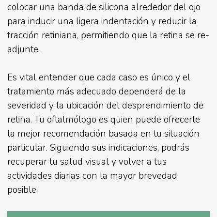
colocar una banda de silicona alrededor del ojo
para inducir una ligera indentación y reducir la
tracción retiniana, permitiendo que la retina se re-
adjunte.
Es vital entender que cada caso es único y el
tratamiento más adecuado dependerá de la
severidad y la ubicación del desprendimiento de
retina. Tu oftalmólogo es quien puede ofrecerte
la mejor recomendación basada en tu situación
particular. Siguiendo sus indicaciones, podrás
recuperar tu salud visual y volver a tus
actividades diarias con la mayor brevedad
posible.