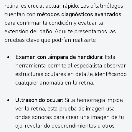
retina, es crucial actuar rápido. Los oftalmólogos
cuentan con
métodos diagnósticos avanzados
para confirmar la condición y evaluar la
extensión del daño. Aquí te presentamos las
pruebas clave que podrían realizarte:
Examen con lámpara de hendidura:
Esta
herramienta permite al especialista observar
estructuras oculares en detalle, identificando
cualquier anomalía en la retina.
Ultrasonido ocular:
Si la hemorragia impide
ver la retina, esta prueba de imagen usa
ondas sonoras para crear una imagen de tu
ojo, revelando desprendimientos u otros