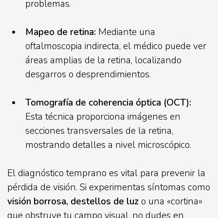
problemas.
Mapeo de retina:
Mediante una
oftalmoscopia indirecta, el médico puede ver
áreas amplias de la retina, localizando
desgarros o desprendimientos.
Tomografía de coherencia óptica (OCT):
Esta técnica proporciona imágenes en
secciones transversales de la retina,
mostrando detalles a nivel microscópico.
El diagnóstico temprano es vital para prevenir la
pérdida de visión. Si experimentas síntomas como
visión borrosa, destellos de luz
o una «cortina»
que obstruye tu campo visual, no dudes en