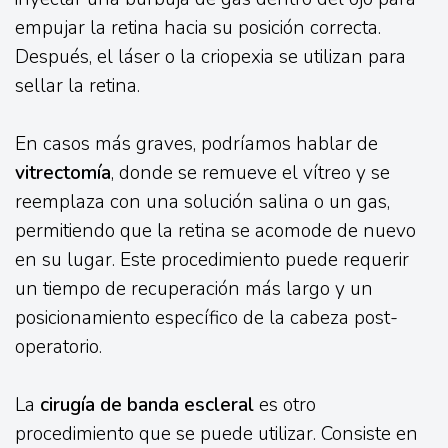
empujar la retina hacia su posición correcta.
Después, el láser o la criopexia se utilizan para
sellar la retina.
En casos más graves, podríamos hablar de
vitrectomía
, donde se remueve el vítreo y se
reemplaza con una solución salina o un gas,
permitiendo que la retina se acomode de nuevo
en su lugar. Este procedimiento puede requerir
un tiempo de recuperación más largo y un
posicionamiento específico de la cabeza post-
operatorio.
La
cirugía de banda escleral
es otro
procedimiento que se puede utilizar. Consiste en