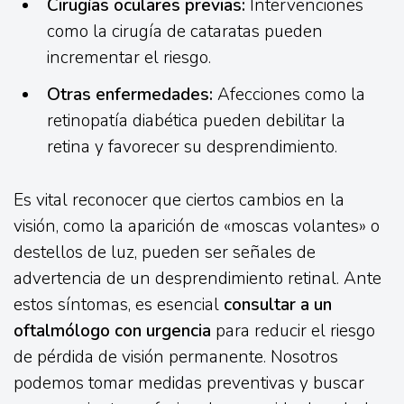
Cirugías oculares previas:
Intervenciones
como la cirugía de cataratas pueden
incrementar el riesgo.
Otras enfermedades:
Afecciones como la
retinopatía diabética pueden debilitar la
retina y favorecer su desprendimiento.
Es vital reconocer que ciertos cambios en la
visión, como la aparición de «moscas volantes» o
destellos de luz, pueden ser señales de
advertencia de un desprendimiento retinal. Ante
estos síntomas, es esencial
consultar a un
oftalmólogo con urgencia
para reducir el riesgo
de pérdida de visión permanente. Nosotros
podemos tomar medidas preventivas y buscar