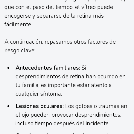
que con el paso del tiempo, el vítreo puede
encogerse y separarse de la retina más
fácilmente.
A continuación, repasamos otros factores de
riesgo clave:
Antecedentes familiares:
Si
desprendimientos de retina han ocurrido en
tu familia, es importante estar atento a
cualquier síntoma.
Lesiones oculares:
Los golpes o traumas en
el ojo pueden provocar desprendimientos,
incluso tiempo después del incidente.