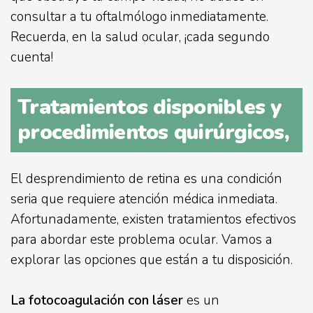
consultar a tu oftalmólogo inmediatamente.
Recuerda, en la salud ocular, ¡cada segundo
cuenta!
Tratamientos disponibles y
procedimientos quirúrgicos,
El desprendimiento de retina es una condición
seria que requiere atención médica inmediata.
Afortunadamente, existen tratamientos efectivos
para abordar este problema ocular. Vamos a
explorar las opciones que están a tu disposición.
La fotocoagulación con láser
es un