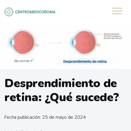
Saltar
al
contenido
Desprendimiento de
retina: ¿Qué sucede?
Fecha publicación: 25 de mayo de 2024