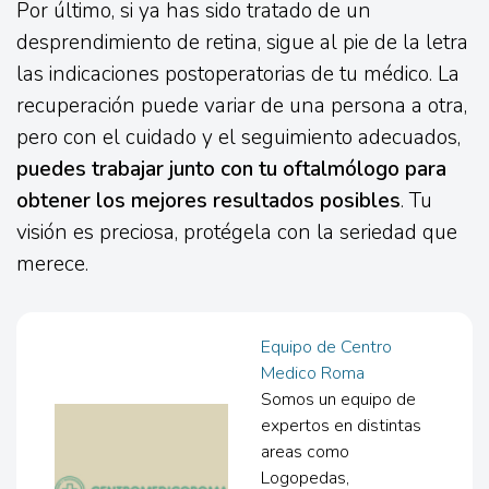
Por último, si ya has sido tratado de un
desprendimiento de retina, sigue al pie de la letra
las indicaciones postoperatorias de tu médico. La
recuperación puede variar de una persona a otra,
pero con el cuidado y el seguimiento adecuados,
puedes trabajar junto con tu oftalmólogo para
obtener los mejores resultados posibles
. Tu
visión es preciosa, protégela con la seriedad que
merece.
Equipo de Centro
Medico Roma
Somos un equipo de
expertos en distintas
areas como
Logopedas,