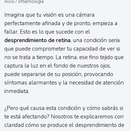
inicio
/
oftalmología
Imagina que tu visión es una cámara
perfectamente afinada y de pronto, empieza a
fallar. Esto es lo que sucede con el
desprendimiento de retina
, una condición seria
que puede comprometer tu capacidad de ver si
no se trata a tiempo. La retina, ese fino tejido que
captura la luz en el fondo de nuestros ojos,
puede separarse de su posición, provocando
síntomas alarmantes y la necesidad de atención
inmediata.
¿Pero qué causa esta condición y cómo sabrás si
te está afectando? Nosotros te explicaremos con
claridad cómo se produce el desprendimiento de