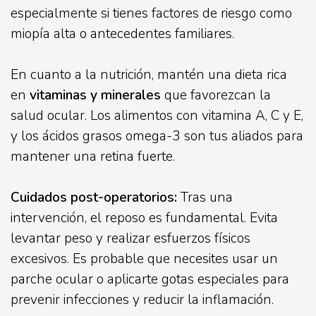
especialmente si tienes factores de riesgo como
miopía alta o antecedentes familiares.
En cuanto a la nutrición, mantén una dieta rica
en
vitaminas y minerales
que favorezcan la
salud ocular. Los alimentos con vitamina A, C y E,
y los ácidos grasos omega-3 son tus aliados para
mantener una retina fuerte.
Cuidados post-operatorios:
Tras una
intervención, el reposo es fundamental. Evita
levantar peso y realizar esfuerzos físicos
excesivos. Es probable que necesites usar un
parche ocular o aplicarte gotas especiales para
prevenir infecciones y reducir la inflamación.