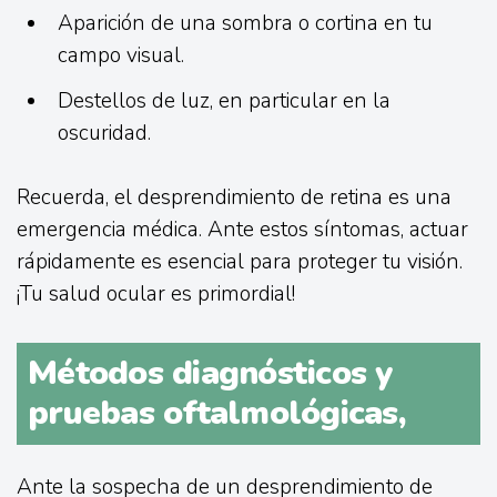
Aparición de una sombra o cortina en tu
campo visual.
Destellos de luz, en particular en la
oscuridad.
Recuerda, el desprendimiento de retina es una
emergencia médica. Ante estos síntomas, actuar
rápidamente es esencial para proteger tu visión.
¡Tu salud ocular es primordial!
Métodos diagnósticos y
pruebas oftalmológicas,
Ante la sospecha de un desprendimiento de