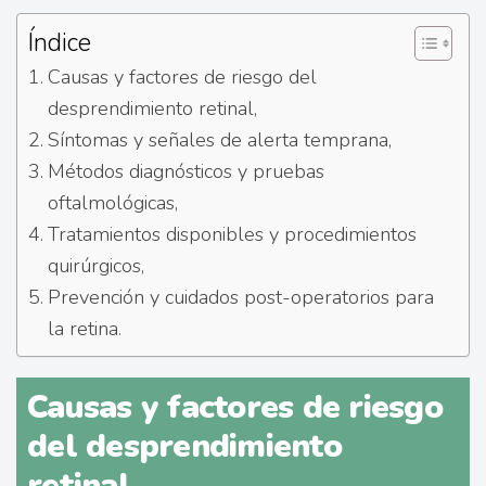
Índice
Causas y factores de riesgo del
desprendimiento retinal,
Síntomas y señales de alerta temprana,
Métodos diagnósticos y pruebas
oftalmológicas,
Tratamientos disponibles y procedimientos
quirúrgicos,
Prevención y cuidados post-operatorios para
la retina.
Causas y factores de riesgo
del desprendimiento
retinal,