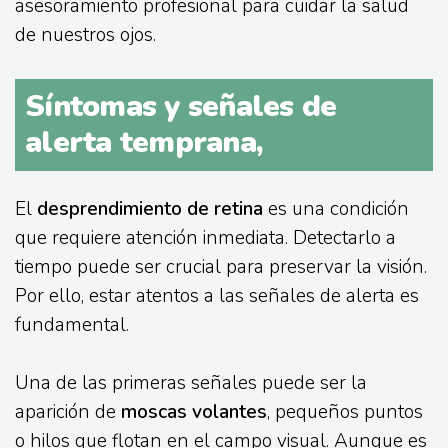
asesoramiento profesional para cuidar la salud
de nuestros ojos.
Síntomas y señales de
alerta temprana,
El
desprendimiento de retina
es una condición
que requiere atención inmediata. Detectarlo a
tiempo puede ser crucial para preservar la visión.
Por ello, estar atentos a las señales de alerta es
fundamental.
Una de las primeras señales puede ser la
aparición de
moscas volantes
, pequeños puntos
o hilos que flotan en el campo visual. Aunque es