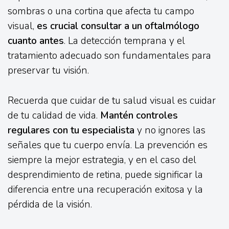
sombras o una cortina que afecta tu campo
visual,
es crucial consultar a un oftalmólogo
cuanto antes
. La detección temprana y el
tratamiento adecuado son fundamentales para
preservar tu visión.
Recuerda que cuidar de tu salud visual es cuidar
de tu calidad de vida.
Mantén controles
regulares con tu especialista
y no ignores las
señales que tu cuerpo envía. La prevención es
siempre la mejor estrategia, y en el caso del
desprendimiento de retina, puede significar la
diferencia entre una recuperación exitosa y la
pérdida de la visión.