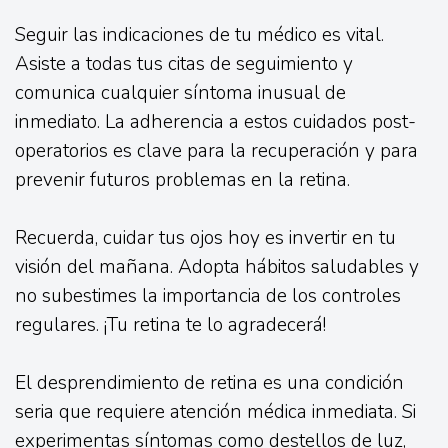
Seguir las indicaciones de tu médico es vital.
Asiste a todas tus citas de seguimiento y
comunica cualquier síntoma inusual de
inmediato. La adherencia a estos cuidados post-
operatorios es clave para la recuperación y para
prevenir futuros problemas en la retina.
Recuerda, cuidar tus ojos hoy es invertir en tu
visión del mañana. Adopta hábitos saludables y
no subestimes la importancia de los controles
regulares. ¡Tu retina te lo agradecerá!
El desprendimiento de retina es una condición
seria que requiere atención médica inmediata. Si
experimentas síntomas como destellos de luz,