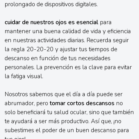
prolongado de dispositivos digitales.
cuidar de nuestros ojos es esencial
para
mantener una buena calidad de vida y eficiencia
en nuestras actividades diarias. Recuerda seguir
la regla 20-20-20 y ajustar tus tiempos de
descanso en función de tus necesidades
personales. La prevención es la clave para evitar
la fatiga visual.
Nosotros sabemos que el día a día puede ser
abrumador, pero
tomar cortos descansos
no
solo beneficiará tu salud ocular, sino que también
te ayudará a ser más productivo. Así que, ¡no
subestimes el poder de un buen descanso para