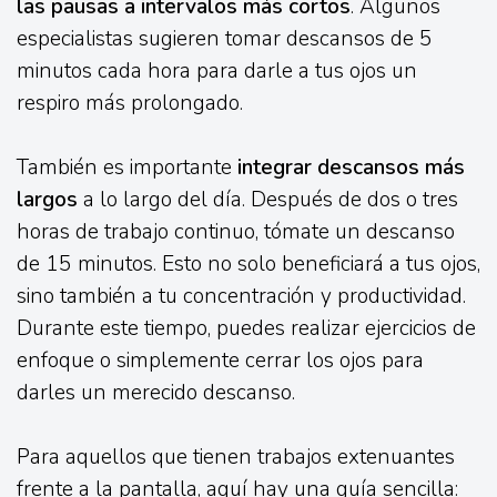
las pausas a intervalos más cortos
. Algunos
especialistas sugieren tomar descansos de 5
minutos cada hora para darle a tus ojos un
respiro más prolongado.
También es importante
integrar descansos más
largos
a lo largo del día. Después de dos o tres
horas de trabajo continuo, tómate un descanso
de 15 minutos. Esto no solo beneficiará a tus ojos,
sino también a tu concentración y productividad.
Durante este tiempo, puedes realizar ejercicios de
enfoque o simplemente cerrar los ojos para
darles un merecido descanso.
Para aquellos que tienen trabajos extenuantes
frente a la pantalla, aquí hay una guía sencilla: