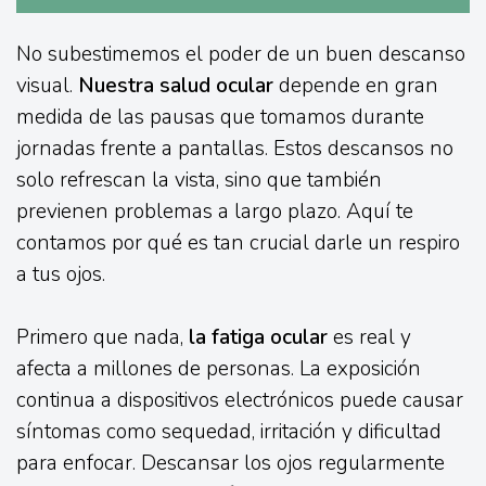
No subestimemos el poder de un buen descanso
visual.
Nuestra salud ocular
depende en gran
medida de las pausas que tomamos durante
jornadas frente a pantallas. Estos descansos no
solo refrescan la vista, sino que también
previenen problemas a largo plazo. Aquí te
contamos por qué es tan crucial darle un respiro
a tus ojos.
Primero que nada,
la fatiga ocular
es real y
afecta a millones de personas. La exposición
continua a dispositivos electrónicos puede causar
síntomas como sequedad, irritación y dificultad
para enfocar. Descansar los ojos regularmente