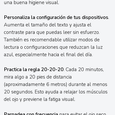
una buena higiene visual.
Personaliza la configuración de tus dispositivos
.
Aumenta el tamaño del texto y ajusta el
contraste para que puedas leer sin esfuerzo.
También es recomendable utilizar modos de
lectura o configuraciones que reduzcan la luz
azul, especialmente hacia el final del día.
Practica la regla 20-20-20
. Cada 20 minutos,
mira algo a 20 pies de distancia
(aproximadamente 6 metros) durante al menos
20 segundos. Esto ayuda a relajar los músculos
del ojo y previene la fatiga visual.
Parpadea con frecuencia
para evitar el ojo seco.