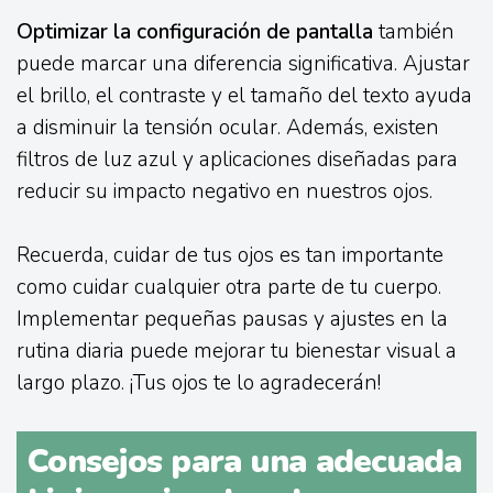
Optimizar la configuración de pantalla
también
puede marcar una diferencia significativa. Ajustar
el brillo, el contraste y el tamaño del texto ayuda
a disminuir la tensión ocular. Además, existen
filtros de luz azul y aplicaciones diseñadas para
reducir su impacto negativo en nuestros ojos.
Recuerda, cuidar de tus ojos es tan importante
como cuidar cualquier otra parte de tu cuerpo.
Implementar pequeñas pausas y ajustes en la
rutina diaria puede mejorar tu bienestar visual a
largo plazo. ¡Tus ojos te lo agradecerán!
Consejos para una adecuada