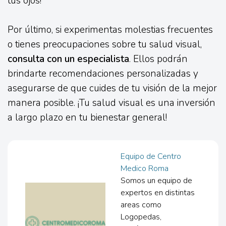
tus ojos!
Por último, si experimentas molestias frecuentes
o tienes preocupaciones sobre tu salud visual,
consulta con un especialista
. Ellos podrán
brindarte recomendaciones personalizadas y
asegurarse de que cuides de tu visión de la mejor
manera posible. ¡Tu salud visual es una inversión
a largo plazo en tu bienestar general!
Equipo de Centro
Medico Roma
Somos un equipo de
expertos en distintas
areas como
Logopedas,