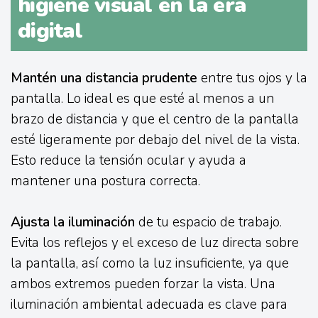
higiene visual en la era
digital
Mantén una distancia prudente
entre tus ojos y la
pantalla. Lo ideal es que esté al menos a un
brazo de distancia y que el centro de la pantalla
esté ligeramente por debajo del nivel de la vista.
Esto reduce la tensión ocular y ayuda a
mantener una postura correcta.
Ajusta la iluminación
de tu espacio de trabajo.
Evita los reflejos y el exceso de luz directa sobre
la pantalla, así como la luz insuficiente, ya que
ambos extremos pueden forzar la vista. Una
iluminación ambiental adecuada es clave para