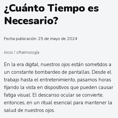
¿Cuánto Tiempo es
Necesario?
Fecha publicación: 25 de mayo de 2024
inicio
/
oftalmología
En la era digital, nuestros ojos están sometidos a
un constante bombardeo de pantallas. Desde el
trabajo hasta el entretenimiento, pasamos horas
fijando la vista en dispositivos que pueden causar
fatiga visual. El descanso ocular se convierte,
entonces, en un ritual esencial para mantener la
salud de nuestros ojos.