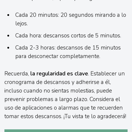
Cada 20 minutos: 20 segundos mirando a lo
lejos.
Cada hora: descansos cortos de 5 minutos.
Cada 2-3 horas: descansos de 15 minutos
para desconectar completamente.
Recuerda,
la regularidad es clave
. Establecer un
cronograma de descansos y adherirse a él,
incluso cuando no sientas molestias, puede
prevenir problemas a largo plazo. Considera el
uso de aplicaciones o alarmas que te recuerden
tomar estos descansos. ¡Tu vista te lo agradecerá!