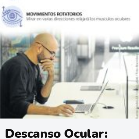
Descanso Ocular: