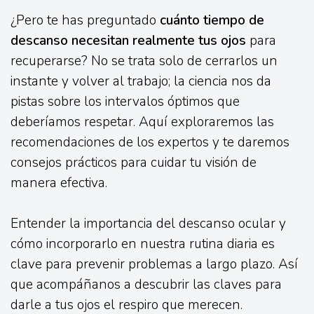
¿Pero te has preguntado
cuánto tiempo de
descanso necesitan realmente tus ojos
para
recuperarse? No se trata solo de cerrarlos un
instante y volver al trabajo; la ciencia nos da
pistas sobre los intervalos óptimos que
deberíamos respetar. Aquí exploraremos las
recomendaciones de los expertos y te daremos
consejos prácticos para cuidar tu visión de
manera efectiva.
Entender la importancia del descanso ocular y
cómo incorporarlo en nuestra rutina diaria es
clave para prevenir problemas a largo plazo. Así
que acompáñanos a descubrir las claves para
darle a tus ojos el respiro que merecen.