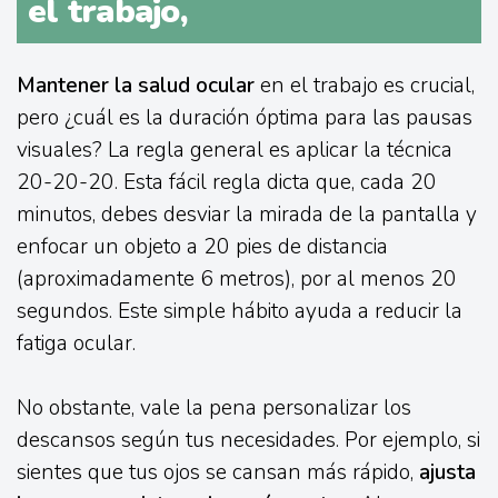
el trabajo,
Mantener la salud ocular
en el trabajo es crucial,
pero ¿cuál es la duración óptima para las pausas
visuales? La regla general es aplicar la técnica
20-20-20. Esta fácil regla dicta que, cada 20
minutos, debes desviar la mirada de la pantalla y
enfocar un objeto a 20 pies de distancia
(aproximadamente 6 metros), por al menos 20
segundos. Este simple hábito ayuda a reducir la
fatiga ocular.
No obstante, vale la pena personalizar los
descansos según tus necesidades. Por ejemplo, si
sientes que tus ojos se cansan más rápido,
ajusta