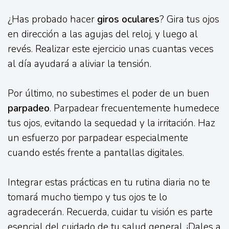
¿Has probado hacer
giros oculares
? Gira tus ojos
en dirección a las agujas del reloj, y luego al
revés. Realizar este ejercicio unas cuantas veces
al día ayudará a aliviar la tensión.
Por último, no subestimes el poder de un buen
parpadeo
. Parpadear frecuentemente humedece
tus ojos, evitando la sequedad y la irritación. Haz
un esfuerzo por parpadear especialmente
cuando estés frente a pantallas digitales.
Integrar estas prácticas en tu rutina diaria no te
tomará mucho tiempo y tus ojos te lo
agradecerán. Recuerda, cuidar tu visión es parte
esencial del cuidado de tu salud general. ¡Dales a