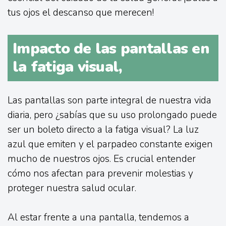
tus ojos el descanso que merecen!
Impacto de las pantallas en
la fatiga visual,
Las pantallas son parte integral de nuestra vida
diaria, pero ¿sabías que su uso prolongado puede
ser un boleto directo a la fatiga visual? La luz
azul que emiten y el parpadeo constante exigen
mucho de nuestros ojos. Es crucial entender
cómo nos afectan para prevenir molestias y
proteger nuestra salud ocular.
Al estar frente a una pantalla, tendemos a