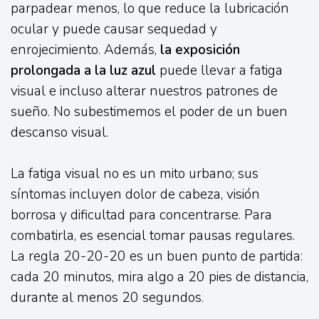
parpadear menos, lo que reduce la lubricación
ocular y puede causar sequedad y
enrojecimiento. Además,
la exposición
prolongada a la luz azul
puede llevar a fatiga
visual e incluso alterar nuestros patrones de
sueño. No subestimemos el poder de un buen
descanso visual.
La fatiga visual no es un mito urbano; sus
síntomas incluyen dolor de cabeza, visión
borrosa y dificultad para concentrarse. Para
combatirla, es esencial tomar pausas regulares.
La regla 20-20-20 es un buen punto de partida:
cada 20 minutos, mira algo a 20 pies de distancia,
durante al menos 20 segundos.