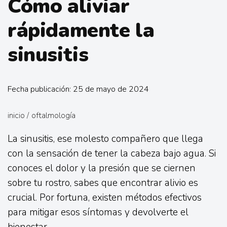
Cómo aliviar
rápidamente la
sinusitis
Fecha publicación: 25 de mayo de 2024
inicio
/
oftalmología
La sinusitis, ese molesto compañero que llega
con la sensación de tener la cabeza bajo agua. Si
conoces el dolor y la presión que se ciernen
sobre tu rostro, sabes que encontrar alivio es
crucial. Por fortuna, existen métodos efectivos
para mitigar esos síntomas y devolverte el