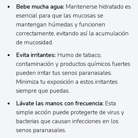
Bebe mucha agua:
Mantenerse hidratado es
esencial para que las mucosas se
mantengan húmedas y funcionen
correctamente, evitando así la acumulación
de mucosidad.
Evita irritantes:
Humo de tabaco,
contaminación y productos químicos fuertes
pueden irritar tus senos paranasales.
Minimiza tu exposición a estos irritantes
siempre que puedas.
Lávate las manos con frecuencia:
Esta
simple acción puede protegerte de virus y
bacterias que causan infecciones en los
senos paranasales.