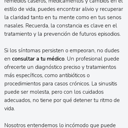
remedios caseros, medicamentos y cambios en el
estilo de vida, puedes encontrar alivio y recuperar
la claridad tanto en tu mente como en tus senos
nasales. Recuerda, la constancia es clave en el
tratamiento y la prevención de futuros episodios.
Si los síntomas persisten o empeoran, no dudes
en
consultar a tu médico
. Un profesional puede
ofrecerte un diagnóstico preciso y tratamientos
más específicos, como antibióticos o
procedimientos para casos crónicos. La sinusitis
puede ser molesta, pero con los cuidados
adecuados, no tiene por qué detener tu ritmo de
vida.
Nosotros entendemos lo incómodo que puede