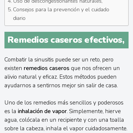
Uso de descongestionantes naturales,
Consejos para la prevención y el cuidado
diario
Remedios caseros efectivos,
Combatir la sinusitis puede ser un reto, pero
existen
remedios caseros
que nos ofrecen un
alivio natural y eficaz. Estos métodos pueden
ayudarnos a sentirnos mejor sin salir de casa.
Uno de los remedios más sencillos y poderosos
es la
inhalación de vapor
. Simplemente, hierve
agua, colócala en un recipiente y con una toalla
sobre la cabeza, inhala el vapor cuidadosamente.