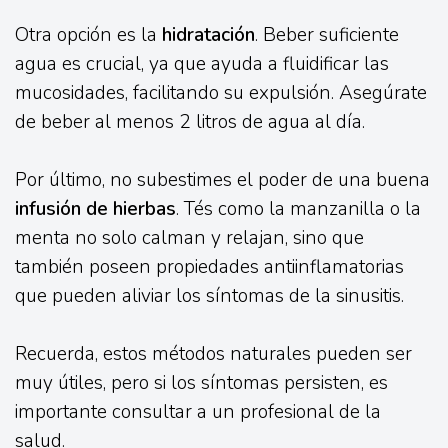
Otra opción es la
hidratación
. Beber suficiente
agua es crucial, ya que ayuda a fluidificar las
mucosidades, facilitando su expulsión. Asegúrate
de beber al menos 2 litros de agua al día.
Por último, no subestimes el poder de una buena
infusión de hierbas
. Tés como la manzanilla o la
menta no solo calman y relajan, sino que
también poseen propiedades antiinflamatorias
que pueden aliviar los síntomas de la sinusitis.
Recuerda, estos métodos naturales pueden ser
muy útiles, pero si los síntomas persisten, es
importante consultar a un profesional de la
salud.