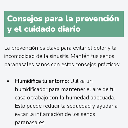
Consejos para la prevención
y el cuidado diario
La prevención es clave para evitar el dolor y la
incomodidad de la sinusitis. Mantén tus senos
paranasales sanos con estos consejos prácticos:
Humidifica tu entorno:
Utiliza un
humidificador para mantener el aire de tu
casa o trabajo con la humedad adecuada.
Esto puede reducir la sequedad y ayudar a
evitar la inflamación de los senos
paranasales.