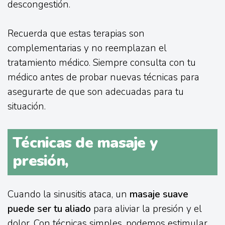
descongestión.
Recuerda que estas terapias son
complementarias y no reemplazan el
tratamiento médico. Siempre consulta con tu
médico antes de probar nuevas técnicas para
asegurarte de que son adecuadas para tu
situación.
Técnicas de masaje y
presión,
Cuando la sinusitis ataca, un
masaje suave
puede ser tu aliado
para aliviar la presión y el
dolor. Con técnicas simples, podemos estimular