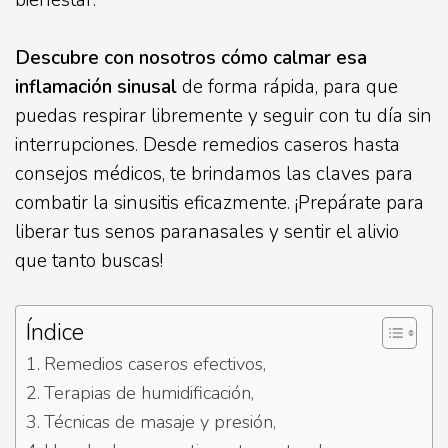
bienestar.
Descubre con nosotros cómo calmar esa
inflamación sinusal
de forma rápida, para que
puedas respirar libremente y seguir con tu día sin
interrupciones. Desde remedios caseros hasta
consejos médicos, te brindamos las claves para
combatir la sinusitis eficazmente. ¡Prepárate para
liberar tus senos paranasales y sentir el alivio
que tanto buscas!
Índice
Remedios caseros efectivos,
Terapias de humidificación,
Técnicas de masaje y presión,