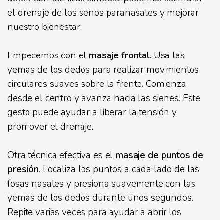
el drenaje de los senos paranasales y mejorar
nuestro bienestar.
Empecemos con el
masaje frontal
. Usa las
yemas de los dedos para realizar movimientos
circulares suaves sobre la frente. Comienza
desde el centro y avanza hacia las sienes. Este
gesto puede ayudar a liberar la tensión y
promover el drenaje.
Otra técnica efectiva es el
masaje de puntos de
presión
. Localiza los puntos a cada lado de las
fosas nasales y presiona suavemente con las
yemas de los dedos durante unos segundos.
Repite varias veces para ayudar a abrir los