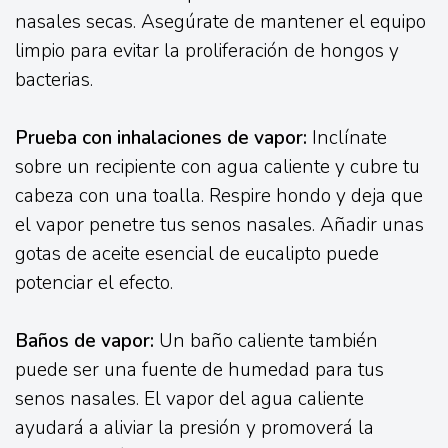
nasales secas. Asegúrate de mantener el equipo
limpio para evitar la proliferación de hongos y
bacterias.
Prueba con inhalaciones de vapor:
Inclínate
sobre un recipiente con agua caliente y cubre tu
cabeza con una toalla. Respire hondo y deja que
el vapor penetre tus senos nasales. Añadir unas
gotas de aceite esencial de eucalipto puede
potenciar el efecto.
Baños de vapor:
Un baño caliente también
puede ser una fuente de humedad para tus
senos nasales. El vapor del agua caliente
ayudará a aliviar la presión y promoverá la