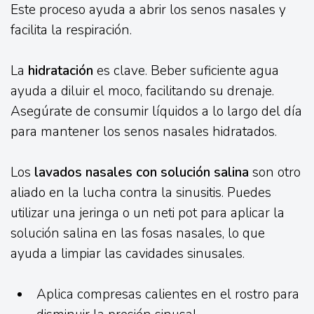
Este proceso ayuda a abrir los senos nasales y
facilita la respiración.
La
hidratación
es clave. Beber suficiente agua
ayuda a diluir el moco, facilitando su drenaje.
Asegúrate de consumir líquidos a lo largo del día
para mantener los senos nasales hidratados.
Los
lavados nasales con solución salina
son otro
aliado en la lucha contra la sinusitis. Puedes
utilizar una jeringa o un neti pot para aplicar la
solución salina en las fosas nasales, lo que
ayuda a limpiar las cavidades sinusales.
Aplica compresas calientes en el rostro para