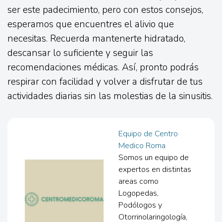
ser este padecimiento, pero con estos consejos,
esperamos que encuentres el alivio que
necesitas. Recuerda mantenerte hidratado,
descansar lo suficiente y seguir las
recomendaciones médicas. Así, pronto podrás
respirar con facilidad y volver a disfrutar de tus
actividades diarias sin las molestias de la sinusitis.
Equipo de Centro
Medico Roma
Somos un equipo de
expertos en distintas
areas como
Logopedas,
Podólogos y
Otorrinolaringología,