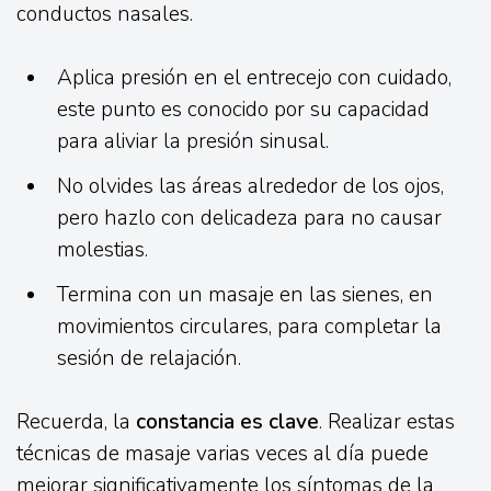
conductos nasales.
Aplica presión en el entrecejo con cuidado,
este punto es conocido por su capacidad
para aliviar la presión sinusal.
No olvides las áreas alrededor de los ojos,
pero hazlo con delicadeza para no causar
molestias.
Termina con un masaje en las sienes, en
movimientos circulares, para completar la
sesión de relajación.
Recuerda, la
constancia es clave
. Realizar estas
técnicas de masaje varias veces al día puede
mejorar significativamente los síntomas de la