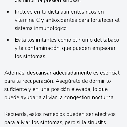
disminuir la presión sinusal.
Incluye en tu dieta alimentos ricos en
vitamina C y antioxidantes para fortalecer el
sistema inmunológico.
Evita los irritantes como el humo del tabaco
y la contaminación, que pueden empeorar
los síntomas.
Además,
descansar adecuadamente
es esencial
para la recuperación. Asegúrate de dormir lo
suficiente y en una posición elevada, lo que
puede ayudar a aliviar la congestión nocturna.
Recuerda, estos remedios pueden ser efectivos
para aliviar los síntomas, pero si la sinusitis