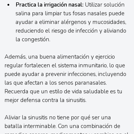
Practica la irrigación nasal:
Utilizar solución
salina para limpiar tus fosas nasales puede
ayudar a eliminar alérgenos y mucosidades,
reduciendo el riesgo de infección y aliviando
la congestión.
Además, una buena alimentación y ejercicio
regular fortalecen el sistema inmunitario, lo que
puede ayudar a prevenir infecciones, incluyendo
las que afectan a los senos paranasales.
Recuerda que un estilo de vida saludable es tu
mejor defensa contra la sinusitis.
Aliviar la sinusitis no tiene por qué ser una
batalla interminable. Con una combinación de