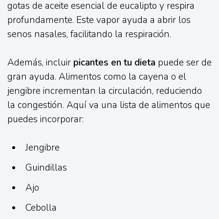
gotas de aceite esencial de eucalipto y respira
profundamente. Este vapor ayuda a abrir los
senos nasales, facilitando la respiración.
Además, incluir
picantes en tu dieta
puede ser de
gran ayuda. Alimentos como la cayena o el
jengibre incrementan la circulación, reduciendo
la congestión. Aquí va una lista de alimentos que
puedes incorporar:
Jengibre
Guindillas
Ajo
Cebolla