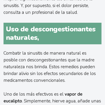
sinusitis. Y, por supuesto, si el dolor persiste,
consulta a un profesional de la salud.
Uso de descongestionantes
naturales,
Combatir la sinusitis de manera natural es
posible con descongestionantes que la madre
naturaleza nos brinda. Estos remedios pueden
brindar alivio sin los efectos secundarios de los
medicamentos convencionales.
Uno de los más efectivos es el
vapor de
eucalipto
. Simplemente, hierve agua, añade unas