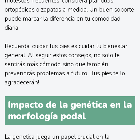
molestias frecuentes, considera plantillas
ortopédicas o zapatos a medida. Un buen soporte
puede marcar la diferencia en tu comodidad
diaria.
Recuerda, cuidar tus pies es cuidar tu bienestar
general. Al seguir estos consejos, no solo te
sentirás más cómodo, sino que también
prevendrás problemas a futuro. ¡Tus pies te lo
agradecerán!
Impacto de la genética en la
morfología podal
La genética juega un papel crucial en la