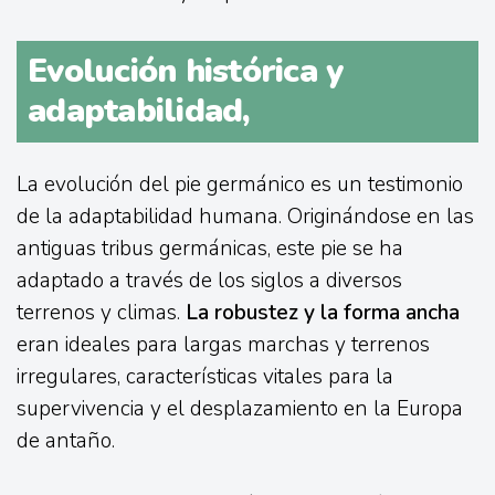
Evolución histórica y
adaptabilidad,
La evolución del pie germánico es un testimonio
de la adaptabilidad humana. Originándose en las
antiguas tribus germánicas, este pie se ha
adaptado a través de los siglos a diversos
terrenos y climas.
La robustez y la forma ancha
eran ideales para largas marchas y terrenos
irregulares, características vitales para la
supervivencia y el desplazamiento en la Europa
de antaño.