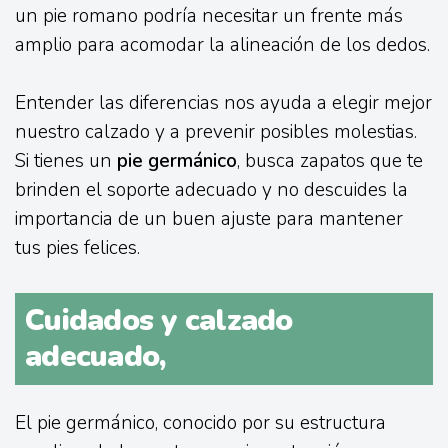
un pie romano podría necesitar un frente más
amplio para acomodar la alineación de los dedos.
Entender las diferencias nos ayuda a elegir mejor
nuestro calzado y a prevenir posibles molestias.
Si tienes un
pie germánico
, busca zapatos que te
brinden el soporte adecuado y no descuides la
importancia de un buen ajuste para mantener
tus pies felices.
Cuidados y calzado
adecuado,
El pie germánico, conocido por su estructura