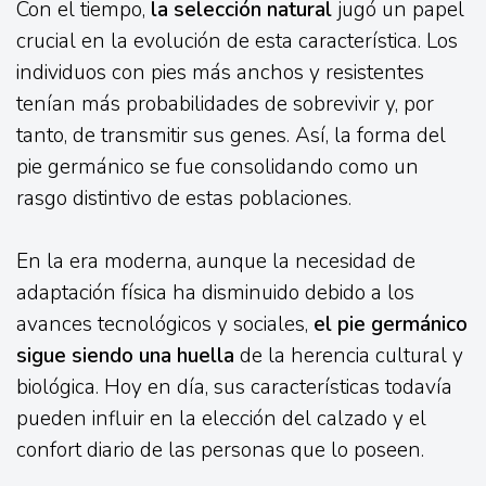
Con el tiempo,
la selección natural
jugó un papel
crucial en la evolución de esta característica. Los
individuos con pies más anchos y resistentes
tenían más probabilidades de sobrevivir y, por
tanto, de transmitir sus genes. Así, la forma del
pie germánico se fue consolidando como un
rasgo distintivo de estas poblaciones.
En la era moderna, aunque la necesidad de
adaptación física ha disminuido debido a los
avances tecnológicos y sociales,
el pie germánico
sigue siendo una huella
de la herencia cultural y
biológica. Hoy en día, sus características todavía
pueden influir en la elección del calzado y el
confort diario de las personas que lo poseen.