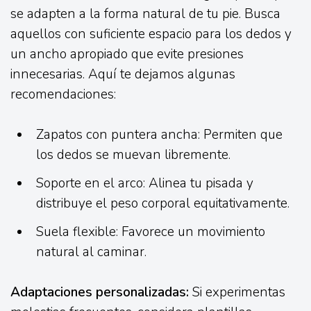
se adapten a la forma natural de tu pie. Busca
aquellos con suficiente espacio para los dedos y
un ancho apropiado que evite presiones
innecesarias. Aquí te dejamos algunas
recomendaciones:
Zapatos con puntera ancha: Permiten que
los dedos se muevan libremente.
Soporte en el arco: Alinea tu pisada y
distribuye el peso corporal equitativamente.
Suela flexible: Favorece un movimiento
natural al caminar.
Adaptaciones personalizadas:
Si experimentas