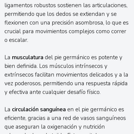
ligamentos robustos sostienen las articulaciones,
permitiendo que los dedos se extiendan y se
flexionen con una precisión asombrosa, lo que es
crucial para movimientos complejos como correr
o escalar.
La
musculatura
del pie germánico es potente y
bien definida. Los músculos intrínsecos y
extrínsecos facilitan movimientos delicados y a la
vez poderosos, permitiendo una respuesta rápida
y efectiva ante cualquier desafío físico.
La
circulación sanguínea
en el pie germánico es
eficiente, gracias a una red de vasos sanguíneos
que aseguran la oxigenación y nutrición