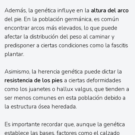
Además, la genética influye en la
altura del arco
del pie. En la población germánica, es común
encontrar arcos más elevados, lo que puede
afectar la distribución del peso al caminar y
predisponer a ciertas condiciones como la fascitis
plantar.
Asimismo, la herencia genética puede dictar la
resistencia de los pies
a ciertas deformidades
como los juanetes o hallux valgus, que tienden a
ser menos comunes en esta población debido a
la estructura ósea heredada.
Es importante recordar que, aunque la genética
establece las bases, factores como el calzado