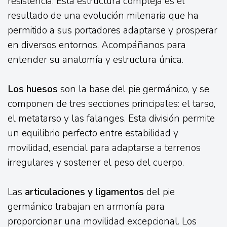
resistencia. Esta estructura compleja es el
resultado de una evolución milenaria que ha
permitido a sus portadores adaptarse y prosperar
en diversos entornos. Acompáñanos para
entender su anatomía y estructura única.
Los huesos
son la base del pie germánico, y se
componen de tres secciones principales: el tarso,
el metatarso y las falanges. Esta división permite
un equilibrio perfecto entre estabilidad y
movilidad, esencial para adaptarse a terrenos
irregulares y sostener el peso del cuerpo.
Las
articulaciones y ligamentos
del pie
germánico trabajan en armonía para
proporcionar una movilidad excepcional. Los