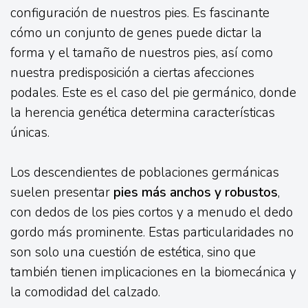
configuración de nuestros pies. Es fascinante
cómo un conjunto de genes puede dictar la
forma y el tamaño de nuestros pies, así como
nuestra predisposición a ciertas afecciones
podales. Este es el caso del pie germánico, donde
la herencia genética determina características
únicas.
Los descendientes de poblaciones germánicas
suelen presentar
pies más anchos y robustos
,
con dedos de los pies cortos y a menudo el dedo
gordo más prominente. Estas particularidades no
son solo una cuestión de estética, sino que
también tienen implicaciones en la biomecánica y
la comodidad del calzado.