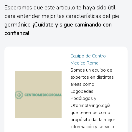
Esperamos que este artículo te haya sido útil
para entender mejor las características del pie
germánico.
¡Cuídate y sigue caminando con
confianza!
Equipo de Centro
Medico Roma
Somos un equipo de
expertos en distintas
areas como
Logopedas,
Podólogos y
Otorrinolaringología,
que tenemos como
propósito dar la mejor
información y servicio