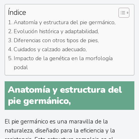
Índice
Anatomía y estructura del pie germánico,
Evolución histórica y adaptabilidad,
Diferencias con otros tipos de pies,
Cuidados y calzado adecuado,
Impacto de la genética en la morfología
podal
Anatomía y estructura del
pie germánico,
El pie germánico es una maravilla de la
naturaleza, diseñado para la eficiencia y la