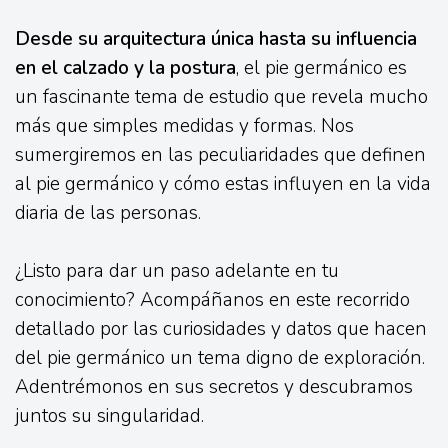
Desde su arquitectura única hasta su influencia
en el calzado y la postura
, el pie germánico es
un fascinante tema de estudio que revela mucho
más que simples medidas y formas. Nos
sumergiremos en las peculiaridades que definen
al pie germánico y cómo estas influyen en la vida
diaria de las personas.
¿Listo para dar un paso adelante en tu
conocimiento? Acompáñanos en este recorrido
detallado por las curiosidades y datos que hacen
del pie germánico un tema digno de exploración.
Adentrémonos en sus secretos y descubramos
juntos su singularidad.