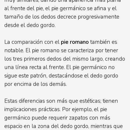
al frente del pie, el pie germánico se afina y el
tamaño de los dedos decrece progresivamente
desde el dedo gordo.
La comparación con el
pie romano
también es
notable. El pie romano se caracteriza por tener
los tres primeros dedos del mismo largo, creando
una línea recta al frente. El pie germánico no
sigue este patrón, destacándose el dedo gordo
por encima de los demás.
Estas diferencias son más que estéticas; tienen
implicaciones prácticas. Por ejemplo, el pie
germánico puede requerir zapatos con más
espacio en la zona del dedo gordo, mientras que