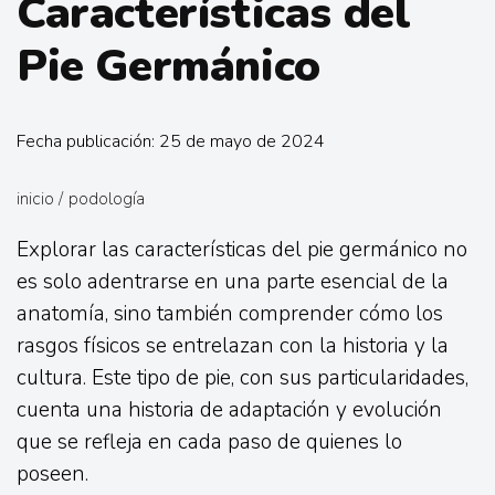
Características del
Pie Germánico
Fecha publicación: 25 de mayo de 2024
inicio
/
podología
Explorar las características del pie germánico no
es solo adentrarse en una parte esencial de la
anatomía, sino también comprender cómo los
rasgos físicos se entrelazan con la historia y la
cultura. Este tipo de pie, con sus particularidades,
cuenta una historia de adaptación y evolución
que se refleja en cada paso de quienes lo
poseen.