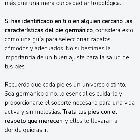
más que una mera curiosidad antropológica.
Si has identificado en ti o en alguien cercano las
características del pie germánico
, considera esto
como una guía para seleccionar zapatos
cómodos y adecuados. No subestimes la
importancia de un buen ajuste para la salud de
tus pies.
Recuerda que cada pie es un universo distinto.
Sea germánico o no, lo esencial es cuidarlo y
proporcionarle el soporte necesario para una vida
activa y sin molestias.
Trata tus pies con el
respeto que merecen
, y ellos te llevarán a
donde quieras ir.