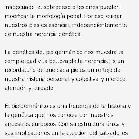
inadecuado, el sobrepeso o lesiones pueden
modificar la morfología podal. Por eso, cuidar
nuestros pies es esencial, independientemente
de nuestra herencia genética.
La genética del pie germánico nos muestra la
complejidad y la belleza de la herencia. Es un
recordatorio de que cada pie es un reflejo de
nuestra historia personal y colectiva, y merece
atención y cuidado.
El pie germánico es una herencia de la historia y
la genética que nos conecta con nuestros
ancestros europeos. Con su estructura única y
sus implicaciones en la elección del calzado, es