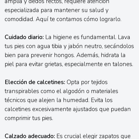
amplia y dedos rectos, requiere atención
especializada para mantener su salud y
comodidad. Aquí te contamos cómo lograrlo.
Cuidado diario:
La higiene es fundamental. Lava
tus pies con agua tibia y jabón neutro, secándolos
bien para prevenir hongos. Además, hidrata la
piel para evitar grietas, especialmente en talones.
Elección de calcetines:
Opta por tejidos
transpirables como el algodón o materiales
técnicos que alejen la humedad. Evita los
calcetines excesivamente ajustados que puedan
comprimir tus pies.
Calzado adecuado:
Es crucial elegir zapatos que