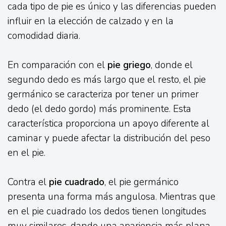
cada tipo de pie es único y las diferencias pueden
influir en la elección de calzado y en la
comodidad diaria.
En comparación con el
pie griego
, donde el
segundo dedo es más largo que el resto, el pie
germánico se caracteriza por tener un primer
dedo (el dedo gordo) más prominente. Esta
característica proporciona un apoyo diferente al
caminar y puede afectar la distribución del peso
en el pie.
Contra el
pie cuadrado
, el pie germánico
presenta una forma más angulosa. Mientras que
en el pie cuadrado los dedos tienen longitudes
muy similares, dando una apariencia más plana