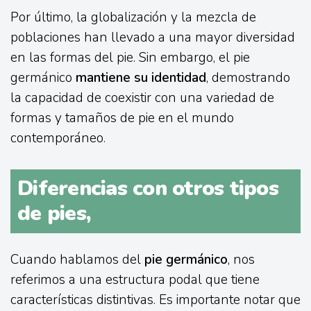
Por último, la globalización y la mezcla de
poblaciones han llevado a una mayor diversidad
en las formas del pie. Sin embargo, el pie
germánico
mantiene su identidad
, demostrando
la capacidad de coexistir con una variedad de
formas y tamaños de pie en el mundo
contemporáneo.
Diferencias con otros tipos
de pies,
Cuando hablamos del
pie germánico
, nos
referimos a una estructura podal que tiene
características distintivas. Es importante notar que