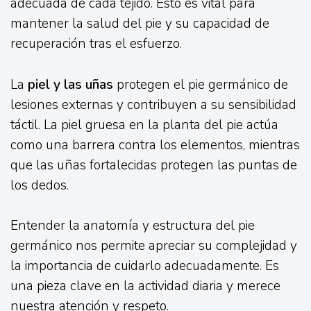
adecuada de cada tejido. Esto es vital para
mantener la salud del pie y su capacidad de
recuperación tras el esfuerzo.
La
piel y las uñas
protegen el pie germánico de
lesiones externas y contribuyen a su sensibilidad
táctil. La piel gruesa en la planta del pie actúa
como una barrera contra los elementos, mientras
que las uñas fortalecidas protegen las puntas de
los dedos.
Entender la anatomía y estructura del pie
germánico nos permite apreciar su complejidad y
la importancia de cuidarlo adecuadamente. Es
una pieza clave en la actividad diaria y merece
nuestra atención y respeto.