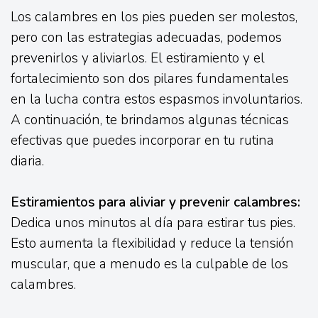
Los calambres en los pies pueden ser molestos,
pero con las estrategias adecuadas, podemos
prevenirlos y aliviarlos. El estiramiento y el
fortalecimiento son dos pilares fundamentales
en la lucha contra estos espasmos involuntarios.
A continuación, te brindamos algunas técnicas
efectivas que puedes incorporar en tu rutina
diaria.
Estiramientos para aliviar y prevenir calambres:
Dedica unos minutos al día para estirar tus pies.
Esto aumenta la flexibilidad y reduce la tensión
muscular, que a menudo es la culpable de los
calambres.