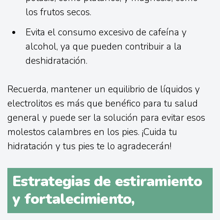
los frutos secos.
Evita el consumo excesivo de cafeína y
alcohol, ya que pueden contribuir a la
deshidratación.
Recuerda, mantener un equilibrio de líquidos y
electrolitos es más que benéfico para tu salud
general y puede ser la solución para evitar esos
molestos calambres en los pies. ¡Cuida tu
hidratación y tus pies te lo agradecerán!
Estrategias de estiramiento
y fortalecimiento,