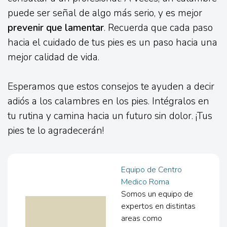
puede ser señal de algo más serio, y es mejor
prevenir que lamentar
. Recuerda que cada paso
hacia el cuidado de tus pies es un paso hacia una
mejor calidad de vida.
Esperamos que estos consejos te ayuden a decir
adiós a los calambres en los pies. Intégralos en
tu rutina y camina hacia un futuro sin dolor. ¡Tus
pies te lo agradecerán!
Equipo de Centro
Medico Roma
Somos un equipo de
expertos en distintas
areas como