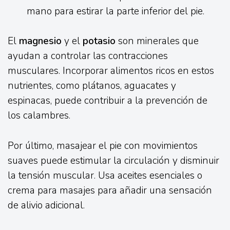
mano para estirar la parte inferior del pie.
El
magnesio
y el
potasio
son minerales que
ayudan a controlar las contracciones
musculares. Incorporar alimentos ricos en estos
nutrientes, como plátanos, aguacates y
espinacas, puede contribuir a la prevención de
los calambres.
Por último, masajear el pie con movimientos
suaves puede estimular la circulación y disminuir
la tensión muscular. Usa aceites esenciales o
crema para masajes para añadir una sensación
de alivio adicional.