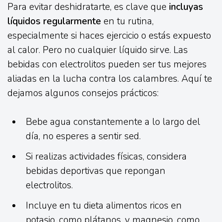
Para evitar deshidratarte, es clave que
incluyas
líquidos regularmente
en tu rutina,
especialmente si haces ejercicio o estás expuesto
al calor. Pero no cualquier líquido sirve. Las
bebidas con electrolitos pueden ser tus mejores
aliadas en la lucha contra los calambres. Aquí te
dejamos algunos consejos prácticos:
Bebe agua constantemente a lo largo del
día, no esperes a sentir sed.
Si realizas actividades físicas, considera
bebidas deportivas que repongan
electrolitos.
Incluye en tu dieta alimentos ricos en
potasio, como plátanos, y magnesio, como