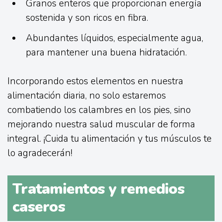
Granos enteros que proporcionan energía
sostenida y son ricos en fibra.
Abundantes líquidos, especialmente agua,
para mantener una buena hidratación.
Incorporando estos elementos en nuestra
alimentación diaria, no solo estaremos
combatiendo los calambres en los pies, sino
mejorando nuestra salud muscular de forma
integral. ¡Cuida tu alimentación y tus músculos te
lo agradecerán!
Tratamientos y remedios
caseros