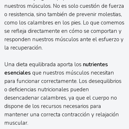
nuestros músculos. No es solo cuestión de fuerza
o resistencia, sino también de prevenir molestias,
como los calambres en los pies. Lo que comemos
se refleja directamente en cómo se comportan y
responden nuestros músculos ante el esfuerzo y
la recuperación.
Una dieta equilibrada aporta los
nutrientes
esenciales
que nuestros músculos necesitan
para funcionar correctamente. Los desequilibrios
o deficiencias nutricionales pueden
desencadenar calambres, ya que el cuerpo no
dispone de los recursos necesarios para
mantener una correcta contracción y relajación
muscular.