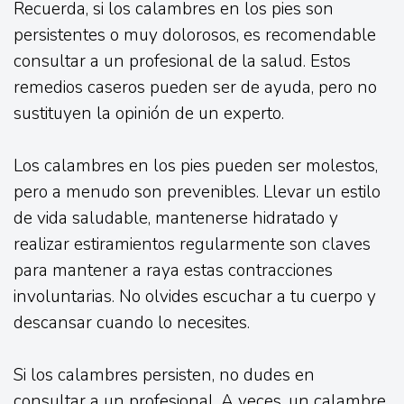
Recuerda, si los calambres en los pies son
persistentes o muy dolorosos, es recomendable
consultar a un profesional de la salud. Estos
remedios caseros pueden ser de ayuda, pero no
sustituyen la opinión de un experto.
Los calambres en los pies pueden ser molestos,
pero a menudo son prevenibles. Llevar un estilo
de vida saludable, mantenerse hidratado y
realizar estiramientos regularmente son claves
para mantener a raya estas contracciones
involuntarias. No olvides escuchar a tu cuerpo y
descansar cuando lo necesites.
Si los calambres persisten, no dudes en
consultar a un profesional. A veces, un calambre