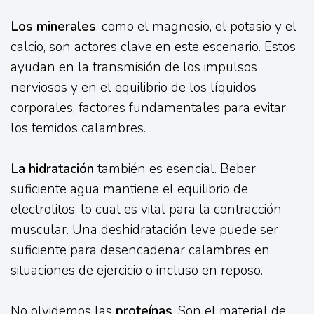
Los minerales
, como el magnesio, el potasio y el
calcio, son actores clave en este escenario. Estos
ayudan en la transmisión de los impulsos
nerviosos y en el equilibrio de los líquidos
corporales, factores fundamentales para evitar
los temidos calambres.
La hidratación
también es esencial. Beber
suficiente agua mantiene el equilibrio de
electrolitos, lo cual es vital para la contracción
muscular. Una deshidratación leve puede ser
suficiente para desencadenar calambres en
situaciones de ejercicio o incluso en reposo.
No olvidemos las
proteínas
. Son el material de