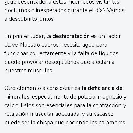
¿qué desencadena estos incómodos visitantes
nocturnos o inesperados durante el día? Vamos
a descubrirlo juntos.
En primer lugar,
la deshidratación
es un factor
clave. Nuestro cuerpo necesita agua para
funcionar correctamente y la falta de líquidos
puede provocar desequilibrios que afectan a
nuestros músculos.
Otro elemento a considerar es
la deficiencia de
minerales
, especialmente de potasio, magnesio y
calcio. Estos son esenciales para la contracción y
relajación muscular adecuada, y su escasez
puede ser la chispa que enciende los calambres.