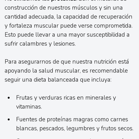
construcción de nuestros músculos y sin una
cantidad adecuada, la capacidad de recuperación
y fortaleza muscular puede verse comprometida.
Esto puede llevar a una mayor susceptibilidad a
sufrir calambres y lesiones.
Para asegurarnos de que nuestra nutrición está
apoyando la salud muscular, es recomendable
seguir una dieta balanceada que incluya:
Frutas y verduras ricas en minerales y
vitaminas.
Fuentes de proteínas magras como carnes
blancas, pescados, legumbres y frutos secos.