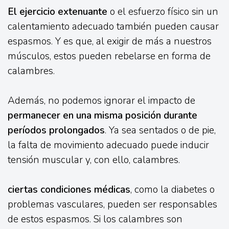
El ejercicio extenuante
o el esfuerzo físico sin un
calentamiento adecuado también pueden causar
espasmos. Y es que, al exigir de más a nuestros
músculos, estos pueden rebelarse en forma de
calambres.
Además, no podemos ignorar el impacto de
permanecer en una misma posición durante
períodos prolongados
. Ya sea sentados o de pie,
la falta de movimiento adecuado puede inducir
tensión muscular y, con ello, calambres.
ciertas condiciones médicas
, como la diabetes o
problemas vasculares, pueden ser responsables
de estos espasmos. Si los calambres son