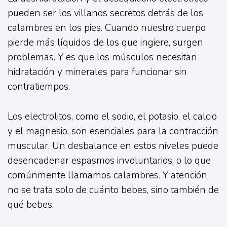
pueden ser los villanos secretos detrás de los
calambres en los pies. Cuando nuestro cuerpo
pierde más líquidos de los que ingiere, surgen
problemas. Y es que los músculos necesitan
hidratación y minerales para funcionar sin
contratiempos.
Los electrolitos, como el sodio, el potasio, el calcio
y el magnesio, son esenciales para la contracción
muscular. Un desbalance en estos niveles puede
desencadenar espasmos involuntarios, o lo que
comúnmente llamamos calambres. Y atención,
no se trata solo de cuánto bebes, sino también de
qué bebes.