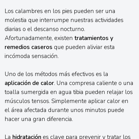
Los calambres en los pies pueden ser una
molestia que interrumpe nuestras actividades
diarias o el descanso nocturno.
Afortunadamente, existen
tratamientos y
remedios caseros
que pueden aliviar esta
incómoda sensación.
Uno de los métodos más efectivos es la
aplicación de calor
. Una compresa caliente o una
toalla sumergida en agua tibia pueden relajar los
músculos tensos. Simplemente aplicar calor en
el área afectada durante unos minutos puede
hacer una gran diferencia.
La
hidratación
es clave para prevenir y tratar los