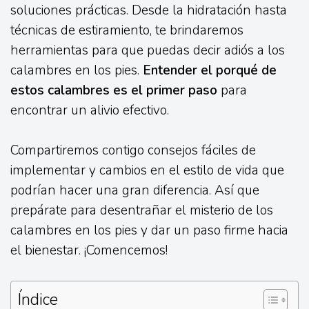
soluciones prácticas. Desde la hidratación hasta
técnicas de estiramiento, te brindaremos
herramientas para que puedas decir adiós a los
calambres en los pies.
Entender el porqué de
estos calambres es el primer paso
para
encontrar un alivio efectivo.
Compartiremos contigo consejos fáciles de
implementar y cambios en el estilo de vida que
podrían hacer una gran diferencia. Así que
prepárate para desentrañar el misterio de los
calambres en los pies y dar un paso firme hacia
el bienestar. ¡Comencemos!
Índice