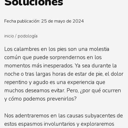
Soluciones
Fecha publicación: 25 de mayo de 2024
inicio
/
podología
Los calambres en los pies son una molestia
común que puede sorprendernos en los
momentos más inesperados. Ya sea durante la
noche o tras largas horas de estar de pie, el dolor
repentino y agudo es una experiencia que
muchos deseamos evitar. Pero, ¿por qué ocurren
y cómo podemos prevenirlos?
Nos adentraremos en las causas subyacentes de
estos espasmos involuntarios y exploraremos