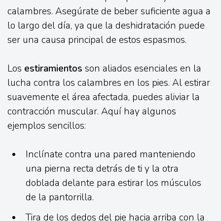
calambres. Asegúrate de beber suficiente agua a
lo largo del día, ya que la deshidratación puede
ser una causa principal de estos espasmos.
Los
estiramientos
son aliados esenciales en la
lucha contra los calambres en los pies. Al estirar
suavemente el área afectada, puedes aliviar la
contracción muscular. Aquí hay algunos
ejemplos sencillos:
Inclínate contra una pared manteniendo
una pierna recta detrás de ti y la otra
doblada delante para estirar los músculos
de la pantorrilla.
Tira de los dedos del pie hacia arriba con la