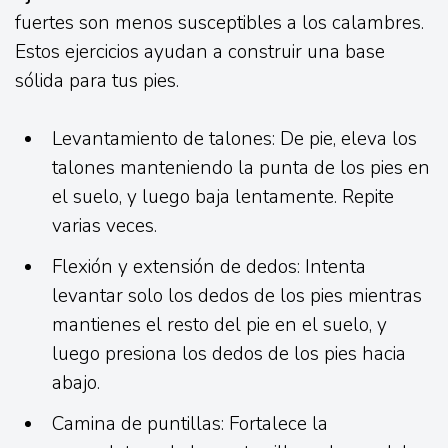
fuertes son menos susceptibles a los calambres.
Estos ejercicios ayudan a construir una base
sólida para tus pies.
Levantamiento de talones: De pie, eleva los
talones manteniendo la punta de los pies en
el suelo, y luego baja lentamente. Repite
varias veces.
Flexión y extensión de dedos: Intenta
levantar solo los dedos de los pies mientras
mantienes el resto del pie en el suelo, y
luego presiona los dedos de los pies hacia
abajo.
Camina de puntillas: Fortalece la