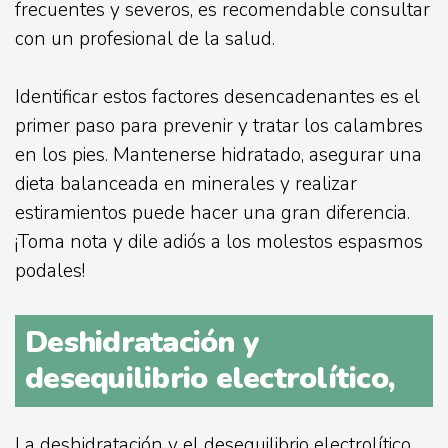
frecuentes y severos, es recomendable consultar
con un profesional de la salud.
Identificar estos factores desencadenantes es el
primer paso para prevenir y tratar los calambres
en los pies. Mantenerse hidratado, asegurar una
dieta balanceada en minerales y realizar
estiramientos puede hacer una gran diferencia.
¡Toma nota y dile adiós a los molestos espasmos
podales!
Deshidratación y
desequilibrio electrolítico,
La deshidratación y el desequilibrio electrolítico