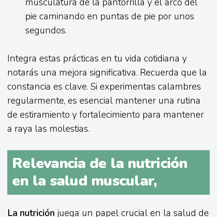
musculatura de la pantorrilla y el arco del
pie caminando en puntas de pie por unos
segundos.
Integra estas prácticas en tu vida cotidiana y
notarás una mejora significativa. Recuerda que la
constancia es clave. Si experimentas calambres
regularmente, es esencial mantener una rutina
de estiramiento y fortalecimiento para mantener
a raya las molestias.
Relevancia de la nutrición
en la salud muscular,
La nutrición
juega un papel crucial en la salud de