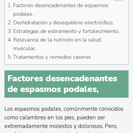
Factores desencadenantes de espasmos
podales,
Deshidratación y desequilibrio electrolítico,
Estrategias de estiramiento y fortalecimiento,
Relevancia de la nutrición en la salud
muscular,
Tratamientos y remedios caseros
Factores desencadenantes
de espasmos podales,
Los espasmos podales, comúnmente conocidos
como calambres en los pies, pueden ser
extremadamente molestos y dolorosos. Pero,