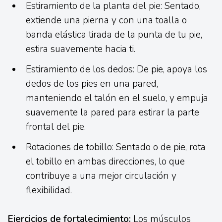
Estiramiento de la planta del pie: Sentado,
extiende una pierna y con una toalla o
banda elástica tirada de la punta de tu pie,
estira suavemente hacia ti.
Estiramiento de los dedos: De pie, apoya los
dedos de los pies en una pared,
manteniendo el talón en el suelo, y empuja
suavemente la pared para estirar la parte
frontal del pie.
Rotaciones de tobillo: Sentado o de pie, rota
el tobillo en ambas direcciones, lo que
contribuye a una mejor circulación y
flexibilidad.
Ejercicios de fortalecimiento:
Los músculos