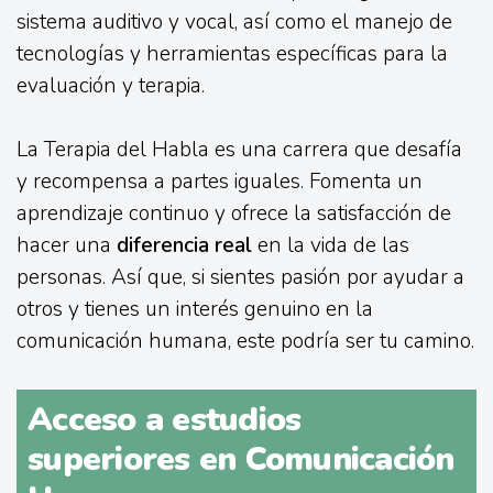
sistema auditivo y vocal, así como el manejo de
tecnologías y herramientas específicas para la
evaluación y terapia.
La Terapia del Habla es una carrera que desafía
y recompensa a partes iguales. Fomenta un
aprendizaje continuo y ofrece la satisfacción de
hacer una
diferencia real
en la vida de las
personas. Así que, si sientes pasión por ayudar a
otros y tienes un interés genuino en la
comunicación humana, este podría ser tu camino.
Acceso a estudios
superiores en Comunicación