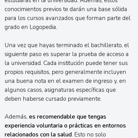
estudiarás en la universidad. Además, estos
conocimientos previos te darán una base sólida
para los cursos avanzados que forman parte del
grado en Logopedia.
Una vez que hayas terminado el bachillerato, el
siguiente paso es superar la prueba de acceso a
la universidad. Cada institución puede tener sus
propios requisitos, pero generalmente incluyen
una buena nota en el examen de ingreso y, en
algunos casos, asignaturas específicas que
deben haberse cursado previamente.
Además,
es recomendable que tengas
experiencia voluntaria o prácticas en entornos
relacionados con la salud
. Esto no solo