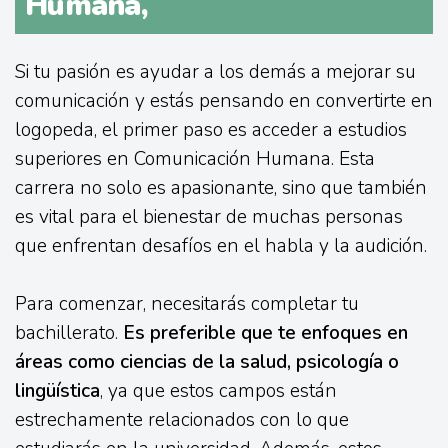
Humana,
Si tu pasión es ayudar a los demás a mejorar su
comunicación y estás pensando en convertirte en
logopeda, el primer paso es acceder a estudios
superiores en Comunicación Humana. Esta
carrera no solo es apasionante, sino que también
es vital para el bienestar de muchas personas
que enfrentan desafíos en el habla y la audición.
Para comenzar, necesitarás completar tu
bachillerato.
Es preferible que te enfoques en
áreas como ciencias de la salud, psicología o
lingüística
, ya que estos campos están
estrechamente relacionados con lo que