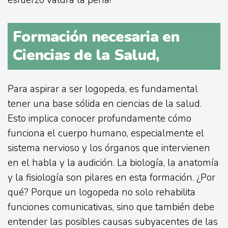
esfuerzo valdrá la pena!
Formación necesaria en
Ciencias de la Salud,
Para aspirar a ser logopeda, es fundamental
tener una base sólida en ciencias de la salud.
Esto implica conocer profundamente cómo
funciona el cuerpo humano, especialmente el
sistema nervioso y los órganos que intervienen
en el habla y la audición. La biología, la anatomía
y la fisiología son pilares en esta formación. ¿Por
qué? Porque un logopeda no solo rehabilita
funciones comunicativas, sino que también debe
entender las posibles causas subyacentes de las