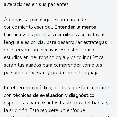
alteraciones en sus pacientes.
Además, la psicología es otra área de
conocimiento esencial.
Entender la mente
humana
y los procesos cognitivos asociados al
lenguaje es crucial para desarrollar estrategias
de intervención efectivas. En este sentido,
estudios en neuropsicología y psicolingüística
serán tus aliados para comprender cómo las
personas procesan y producen el lenguaje.
En el terreno práctico, tendrás que familiarizarte
con
técnicas de evaluación y diagnóstico
específicas para distintos trastornos del habla y
la audición. Esto requiere un enfoque