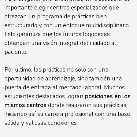
importante elegir centros especializados que
ofrezcan un programa de prácticas bien
estructurado y con un enfoque multidisciplinario.
Esto garantiza que los futuros logopedas
obtengan una visión integral del cuidado al
paciente.
Por último, las prácticas no solo son una
oportunidad de aprendizaje, sino también una
puerta de entrada al mercado laboral. Muchos
estudiantes destacados logran
posiciones en los
mismos centros
donde realizaron sus prácticas,
iniciando así su carrera profesional con una base
sólida y valiosas conexiones.