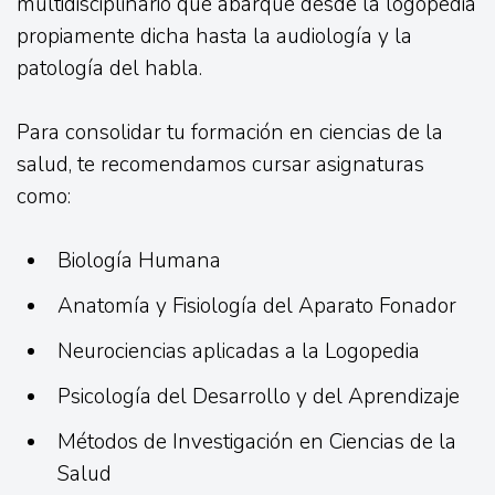
multidisciplinario que abarque desde la logopedia
propiamente dicha hasta la audiología y la
patología del habla.
Para consolidar tu formación en ciencias de la
salud, te recomendamos cursar asignaturas
como:
Biología Humana
Anatomía y Fisiología del Aparato Fonador
Neurociencias aplicadas a la Logopedia
Psicología del Desarrollo y del Aprendizaje
Métodos de Investigación en Ciencias de la
Salud