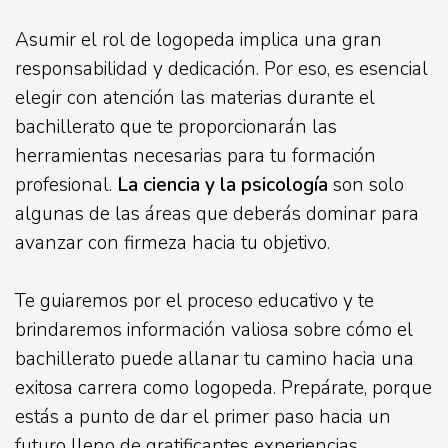
Asumir el rol de logopeda implica una gran
responsabilidad y dedicación. Por eso, es esencial
elegir con atención las materias durante el
bachillerato que te proporcionarán las
herramientas necesarias para tu formación
profesional.
La ciencia y la psicología
son solo
algunas de las áreas que deberás dominar para
avanzar con firmeza hacia tu objetivo.
Te guiaremos por el proceso educativo y te
brindaremos información valiosa sobre cómo el
bachillerato puede allanar tu camino hacia una
exitosa carrera como logopeda. Prepárate, porque
estás a punto de dar el primer paso hacia un
futuro lleno de gratificantes experiencias