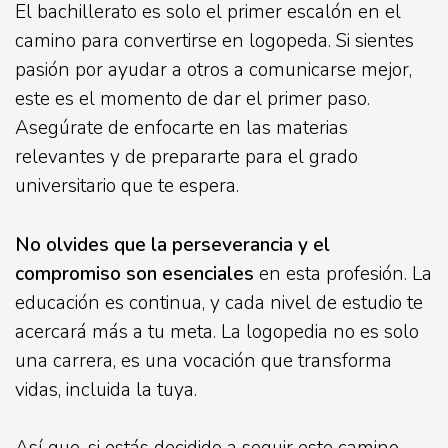
El bachillerato es solo el primer escalón en el
camino para convertirse en logopeda. Si sientes
pasión por ayudar a otros a comunicarse mejor,
este es el momento de dar el primer paso.
Asegúrate de enfocarte en las materias
relevantes y de prepararte para el grado
universitario que te espera.
No olvides que la perseverancia y el
compromiso son esenciales
en esta profesión. La
educación es continua, y cada nivel de estudio te
acercará más a tu meta. La logopedia no es solo
una carrera, es una vocación que transforma
vidas, incluida la tuya.
Así que, si estás decidido a seguir este camino,