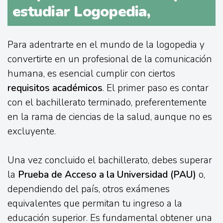
estudiar Logopedia,
Para adentrarte en el mundo de la logopedia y
convertirte en un profesional de la comunicación
humana, es esencial cumplir con ciertos
requisitos académicos
. El primer paso es contar
con el bachillerato terminado, preferentemente
en la rama de ciencias de la salud, aunque no es
excluyente.
Una vez concluido el bachillerato, debes superar
la
Prueba de Acceso a la Universidad (PAU)
o,
dependiendo del país, otros exámenes
equivalentes que permitan tu ingreso a la
educación superior. Es fundamental obtener una