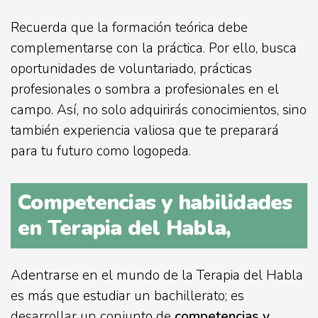
Recuerda que la formación teórica debe
complementarse con la práctica. Por ello, busca
oportunidades de voluntariado, prácticas
profesionales o sombra a profesionales en el
campo. Así, no solo adquirirás conocimientos, sino
también experiencia valiosa que te preparará
para tu futuro como logopeda.
Competencias y habilidades
en Terapia del Habla,
Adentrarse en el mundo de la Terapia del Habla
es más que estudiar un bachillerato; es
desarrollar un conjunto de
competencias y