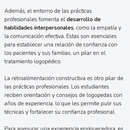
Además, el entorno de las prácticas
profesionales fomenta el
desarrollo de
habilidades interpersonales
, como la empatía y
la comunicación efectiva. Estas son esenciales
para establecer una relación de confianza con
los pacientes y sus familias, un pilar en el
tratamiento logopédico.
La retroalimentación constructiva es otro pilar de
las prácticas profesionales. Los estudiantes
reciben orientación y consejos de logopedas con
años de experiencia, lo que les permite pulir sus
técnicas y fortalecer su confianza profesional.
Para asegurar una experiencia enriquecedora, es