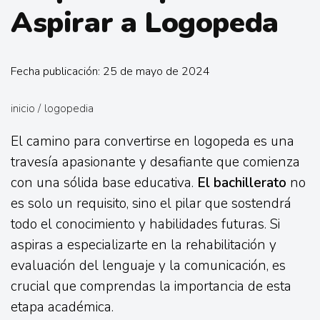
Aspirar a Logopeda
Fecha publicación: 25 de mayo de 2024
inicio
/
logopedia
El camino para convertirse en logopeda es una
travesía apasionante y desafiante que comienza
con una sólida base educativa.
El bachillerato
no
es solo un requisito, sino el pilar que sostendrá
todo el conocimiento y habilidades futuras. Si
aspiras a especializarte en la rehabilitación y
evaluación del lenguaje y la comunicación, es
crucial que comprendas la importancia de esta
etapa académica.