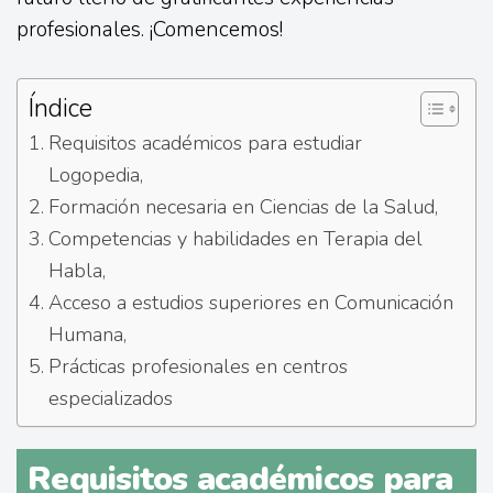
profesionales. ¡Comencemos!
Índice
Requisitos académicos para estudiar
Logopedia,
Formación necesaria en Ciencias de la Salud,
Competencias y habilidades en Terapia del
Habla,
Acceso a estudios superiores en Comunicación
Humana,
Prácticas profesionales en centros
especializados
Requisitos académicos para