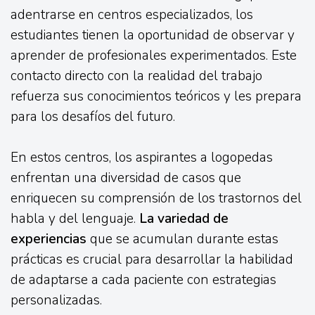
adentrarse en centros especializados, los
estudiantes tienen la oportunidad de observar y
aprender de profesionales experimentados. Este
contacto directo con la realidad del trabajo
refuerza sus conocimientos teóricos y les prepara
para los desafíos del futuro.
En estos centros, los aspirantes a logopedas
enfrentan una diversidad de casos que
enriquecen su comprensión de los trastornos del
habla y del lenguaje.
La variedad de
experiencias
que se acumulan durante estas
prácticas es crucial para desarrollar la habilidad
de adaptarse a cada paciente con estrategias
personalizadas.