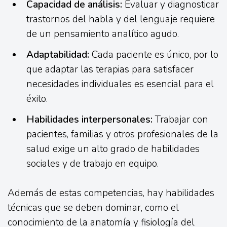
Capacidad de análisis:
Evaluar y diagnosticar
trastornos del habla y del lenguaje requiere
de un pensamiento analítico agudo.
Adaptabilidad:
Cada paciente es único, por lo
que adaptar las terapias para satisfacer
necesidades individuales es esencial para el
éxito.
Habilidades interpersonales:
Trabajar con
pacientes, familias y otros profesionales de la
salud exige un alto grado de habilidades
sociales y de trabajo en equipo.
Además de estas competencias, hay habilidades
técnicas que se deben dominar, como el
conocimiento de la anatomía y fisiología del