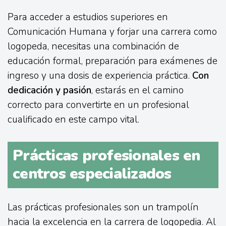
Para acceder a estudios superiores en
Comunicación Humana y forjar una carrera como
logopeda, necesitas una combinación de
educación formal, preparación para exámenes de
ingreso y una dosis de experiencia práctica.
Con
dedicación y pasión
, estarás en el camino
correcto para convertirte en un profesional
cualificado en este campo vital.
Prácticas profesionales en
centros especializados
Las prácticas profesionales son un trampolín
hacia la excelencia en la carrera de logopedia. Al