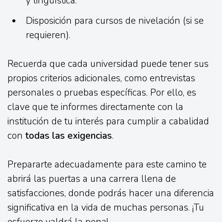
y lingüística.
Disposición para cursos de nivelación (si se
requieren).
Recuerda que cada universidad puede tener sus
propios criterios adicionales, como entrevistas
personales o pruebas específicas. Por ello, es
clave que te informes directamente con la
institución de tu interés para cumplir a cabalidad
con
todas las exigencias
.
Prepararte adecuadamente para este camino te
abrirá las puertas a una carrera llena de
satisfacciones, donde podrás hacer una diferencia
significativa en la vida de muchas personas. ¡Tu