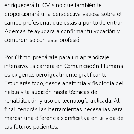
enriquecerá tu CV, sino que también te
proporcionará una perspectiva valiosa sobre el
campo profesional que estás a punto de entrar.
Además, te ayudará a confirmar tu vocación y
compromiso con esta profesión.
Por último, prepárate para un aprendizaje
intensivo. La carrera en Comunicación Humana
es exigente, pero igualmente gratificante.
Estudiarás todo, desde anatomía y fisiología del
habla y la audición hasta técnicas de
rehabilitación y uso de tecnología aplicada. Al
final, tendrás las herramientas necesarias para
marcar una diferencia significativa en la vida de
tus futuros pacientes.