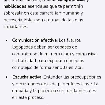
habilidades
esenciales que te permitirán
sobresalir en esta carrera tan humana y
necesaria. Estas son algunas de las más
importantes:
Comunicación efectiva:
Los futuros
logopedas deben ser capaces de
comunicarse de manera clara y compasiva.
La habilidad para explicar conceptos
complejos de forma sencilla es vital.
Escucha activa:
Entender las preocupaciones
y necesidades de cada paciente es clave. La
empatía y la paciencia son fundamentales
en este proceso.