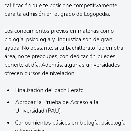
calificación que te posicione competitivamente
para la admisión en el grado de Logopedia.
Los conocimientos previos en materias como
biología, psicología y lingüística son de gran
ayuda. No obstante, si tu bachillerato fue en otra
área, no te preocupes, con dedicación puedes
ponerte al día. Además, algunas universidades
ofrecen cursos de nivelación.
Finalización del bachillerato.
Aprobar la Prueba de Acceso a la
Universidad (PAU).
Conocimientos básicos en biología, psicología