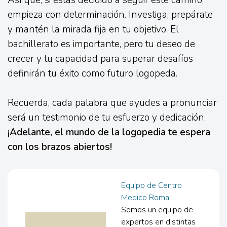
empieza con determinación. Investiga, prepárate
y mantén la mirada fija en tu objetivo. El
bachillerato es importante, pero tu deseo de
crecer y tu capacidad para superar desafíos
definirán tu éxito como futuro logopeda.
Recuerda, cada palabra que ayudes a pronunciar
será un testimonio de tu esfuerzo y dedicación.
¡Adelante, el mundo de la logopedia te espera
con los brazos abiertos!
Equipo de Centro
Medico Roma
Somos un equipo de
expertos en distintas