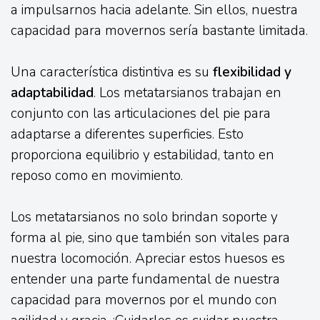
a impulsarnos hacia adelante. Sin ellos, nuestra
capacidad para movernos sería bastante limitada.
Una característica distintiva es su
flexibilidad y
adaptabilidad
. Los metatarsianos trabajan en
conjunto con las articulaciones del pie para
adaptarse a diferentes superficies. Esto
proporciona equilibrio y estabilidad, tanto en
reposo como en movimiento.
Los metatarsianos no solo brindan soporte y
forma al pie, sino que también son vitales para
nuestra locomoción. Apreciar estos huesos es
entender una parte fundamental de nuestra
capacidad para movernos por el mundo con