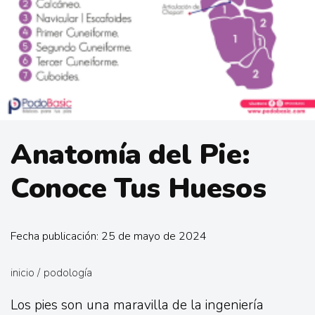
Anatomía del Pie:
Conoce Tus Huesos
Fecha publicación: 25 de mayo de 2024
inicio
/
podología
Los pies son una maravilla de la ingeniería