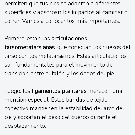
permiten que tus pies se adapten a diferentes
superficies y absorban los impactos al caminar o
correr. Vamos a conocer los más importantes.
Primero, están las
articulaciones
tarsometatarsianas
, que conectan los huesos del
tarso con los metatarsianos. Estas articulaciones
son fundamentales para el movimiento de
transición entre el talón y los dedos del pie.
Luego, los
ligamentos plantares
merecen una
mención especial. Estas bandas de tejido
conectivo mantienen la estabilidad del arco del
pie y soportan el peso del cuerpo durante el
desplazamiento.