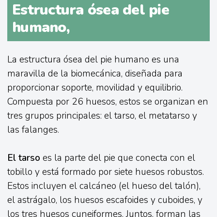
Estructura ósea del pie
humano,
La estructura ósea del pie humano es una
maravilla de la biomecánica, diseñada para
proporcionar soporte, movilidad y equilibrio.
Compuesta por 26 huesos, estos se organizan en
tres grupos principales: el tarso, el metatarso y
las falanges.
El tarso
es la parte del pie que conecta con el
tobillo y está formado por siete huesos robustos.
Estos incluyen el calcáneo (el hueso del talón),
el astrágalo, los huesos escafoides y cuboides, y
los tres huesos cuneiformes. Juntos, forman las