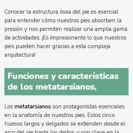
Conocer la estructura ósea del pie es esencial
para entender cómo nuestros pies absorben la
presión y nos permiten realizar una amplia gama
de actividades. ¡Es impresionante lo que nuestros
pies pueden hacer gracias a esta compleja
arquitectura!
Funciones y características
de los metatarsianos,
Los
metatarsianos
son protagonistas esenciales
en la anatomía de nuestros pies. Estos cinco
huesos largos y delgados se extienden desde el
arco del pie hasta los dedos, y son clave en la