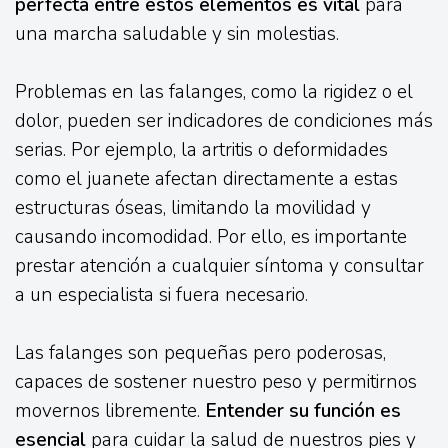
perfecta entre estos elementos es vital
para
una marcha saludable y sin molestias.
Problemas en las falanges, como la rigidez o el
dolor, pueden ser indicadores de condiciones más
serias. Por ejemplo, la artritis o deformidades
como el juanete afectan directamente a estas
estructuras óseas, limitando la movilidad y
causando incomodidad. Por ello, es importante
prestar atención a cualquier síntoma y consultar
a un especialista si fuera necesario.
Las falanges son pequeñas pero poderosas,
capaces de sostener nuestro peso y permitirnos
movernos libremente.
Entender su función es
esencial
para cuidar la salud de nuestros pies y