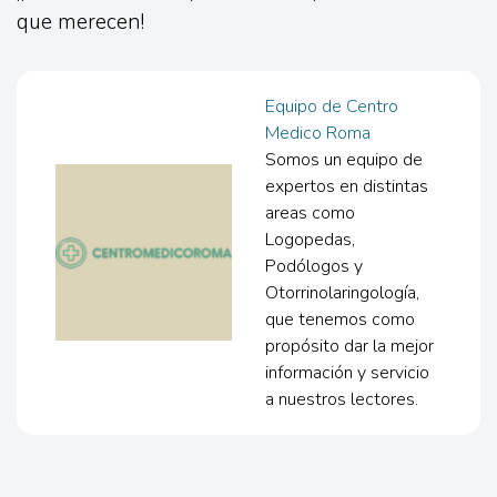
que merecen!
Equipo de Centro
Medico Roma
Somos un equipo de
expertos en distintas
areas como
Logopedas,
Podólogos y
Otorrinolaringología,
que tenemos como
propósito dar la mejor
información y servicio
a nuestros lectores.