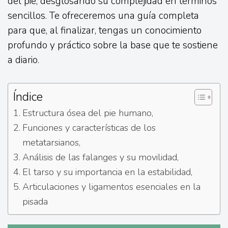
del pie, desglosando su complejidad en términos
sencillos. Te ofreceremos una guía completa
para que, al finalizar, tengas un conocimiento
profundo y práctico sobre la base que te sostiene
a diario.
Índice
Estructura ósea del pie humano,
Funciones y características de los
metatarsianos,
Análisis de las falanges y su movilidad,
El tarso y su importancia en la estabilidad,
Articulaciones y ligamentos esenciales en la
pisada