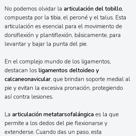
No podemos olvidar la
articulación del tobillo
,
compuesta por la tibia, el peroné y el talus. Esta
articulación es esencial para el movimiento de
dorsiflexión y plantiflexión, básicamente, para
levantar y bajar la punta del pie.
En el complejo mundo de los ligamentos,
destacan los
ligamentos deltoideo y
calcaneonavicular
, que brindan soporte medial al
pie y evitan la excesiva pronación, protegiendo
así contra lesiones.
La
articulación metatarsofalángica
es la que
permite a los dedos del pie flexionarse y
extenderse. Cuando das un paso, esta