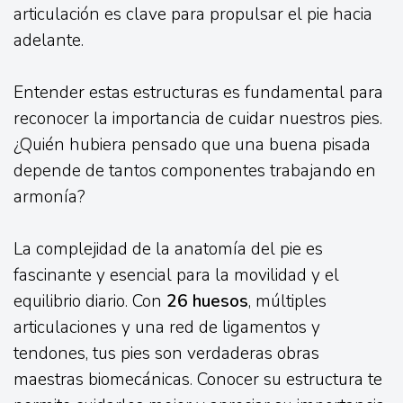
articulación es clave para propulsar el pie hacia
adelante.
Entender estas estructuras es fundamental para
reconocer la importancia de cuidar nuestros pies.
¿Quién hubiera pensado que una buena pisada
depende de tantos componentes trabajando en
armonía?
La complejidad de la anatomía del pie es
fascinante y esencial para la movilidad y el
equilibrio diario. Con
26 huesos
, múltiples
articulaciones y una red de ligamentos y
tendones, tus pies son verdaderas obras
maestras biomecánicas. Conocer su estructura te