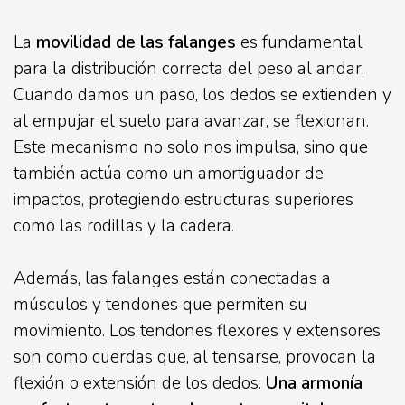
La
movilidad de las falanges
es fundamental
para la distribución correcta del peso al andar.
Cuando damos un paso, los dedos se extienden y
al empujar el suelo para avanzar, se flexionan.
Este mecanismo no solo nos impulsa, sino que
también actúa como un amortiguador de
impactos, protegiendo estructuras superiores
como las rodillas y la cadera.
Además, las falanges están conectadas a
músculos y tendones que permiten su
movimiento. Los tendones flexores y extensores
son como cuerdas que, al tensarse, provocan la
flexión o extensión de los dedos.
Una armonía