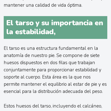
mantener una calidad de vida óptima.
El tarso y su importancia en
la estabilidad,
El tarso es una estructura fundamental en la
anatomía de nuestro pie. Se compone de siete
huesos dispuestos en dos filas que trabajan
conjuntamente para proporcionar estabilidad y
soporte al cuerpo. Esta área es la que nos
permite mantener el equilibrio al estar de pie y es
esencial para la distribución adecuada del peso.
Estos huesos del tarso, incluyendo el calcáneo,