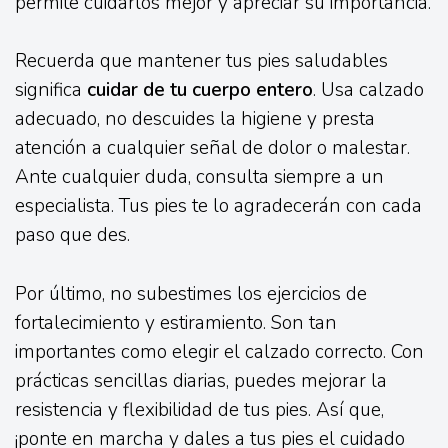
permite cuidarlos mejor y apreciar su importancia.
Recuerda que mantener tus pies saludables
significa
cuidar de tu cuerpo entero
. Usa calzado
adecuado, no descuides la higiene y presta
atención a cualquier señal de dolor o malestar.
Ante cualquier duda, consulta siempre a un
especialista. Tus pies te lo agradecerán con cada
paso que des.
Por último, no subestimes los ejercicios de
fortalecimiento y estiramiento. Son tan
importantes como elegir el calzado correcto. Con
prácticas sencillas diarias, puedes mejorar la
resistencia y flexibilidad de tus pies. Así que,
¡ponte en marcha y dales a tus pies el cuidado