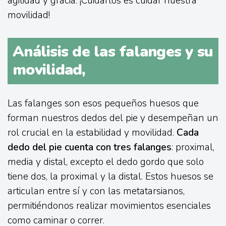
agilidad y gracia. ¡Cuidarlos es cuidar nuestra
movilidad!
Análisis de las falanges y su
movilidad,
Las falanges son esos pequeños huesos que
forman nuestros dedos del pie y desempeñan un
rol crucial en la estabilidad y movilidad.
Cada
dedo del pie cuenta con tres falanges
: proximal,
media y distal, excepto el dedo gordo que solo
tiene dos, la proximal y la distal. Estos huesos se
articulan entre sí y con las metatarsianos,
permitiéndonos realizar movimientos esenciales
como caminar o correr.