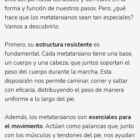
forma y función de nuestros pasos. Pero, ¿qué
hace que los metatarsianos sean tan especiales?
Vamos a descubrirlo.
Primero, su
estructura resistente
es
fundamental. Cada metatarsiano tiene una base,
un cuerpo y una cabeza, que juntos soportan el
peso del cuerpo durante la marcha. Esta
disposición nos permite caminar, correr y saltar
con eficacia, distribuyendo el peso de manera
uniforme a lo largo del pie.
Además, los metatarsianos son
esenciales para
el movimiento
. Actúan como palancas que, junto
con los músculos y tendones del pie, nos ayudan