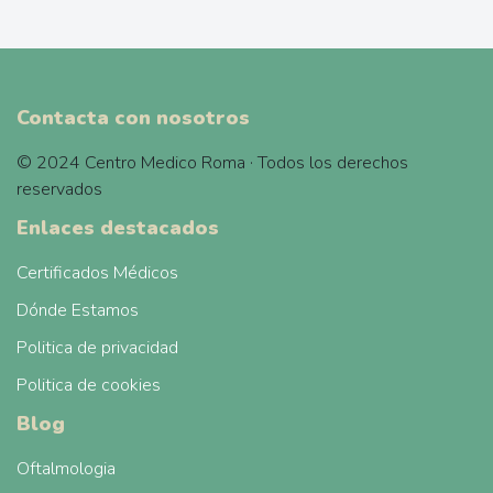
Contacta con nosotros
© 2024 Centro Medico Roma · Todos los derechos
reservados
Enlaces destacados
Certificados Médicos
Dónde Estamos
Politica de privacidad
Politica de cookies
Blog
Oftalmologia