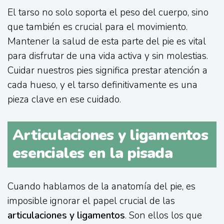
El tarso no solo soporta el peso del cuerpo, sino
que también es crucial para el movimiento.
Mantener la salud de esta parte del pie es vital
para disfrutar de una vida activa y sin molestias.
Cuidar nuestros pies significa prestar atención a
cada hueso, y el tarso definitivamente es una
pieza clave en ese cuidado.
Articulaciones y ligamentos
esenciales en la pisada
Cuando hablamos de la anatomía del pie, es
imposible ignorar el papel crucial de las
articulaciones y ligamentos
. Son ellos los que