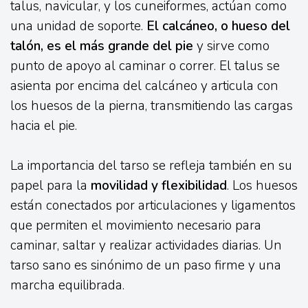
talus, navicular, y los cuneiformes, actúan como
una unidad de soporte.
El calcáneo, o hueso del
talón, es el más grande del pie
y sirve como
punto de apoyo al caminar o correr. El talus se
asienta por encima del calcáneo y articula con
los huesos de la pierna, transmitiendo las cargas
hacia el pie.
La importancia del tarso se refleja también en su
papel para la
movilidad y flexibilidad
. Los huesos
están conectados por articulaciones y ligamentos
que permiten el movimiento necesario para
caminar, saltar y realizar actividades diarias. Un
tarso sano es sinónimo de un paso firme y una
marcha equilibrada.