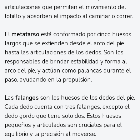
articulaciones que permiten el movimiento del
tobillo y absorben el impacto al caminar o correr.
El
metatarso
está conformado por cinco huesos
largos que se extienden desde el arco del pie
hasta las articulaciones de los dedos. Son los
responsables de brindar estabilidad y forma al
arco del pie, y actúan como palancas durante el
paso, ayudando en la propulsión.
Las
falanges
son los huesos de los dedos del pie.
Cada dedo cuenta con tres falanges, excepto el
dedo gordo que tiene solo dos. Estos huesos
pequeños y articulados son cruciales para el
equilibrio y la precisión al moverse.