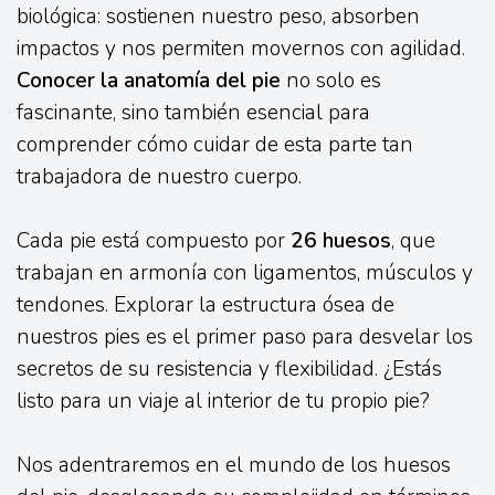
biológica: sostienen nuestro peso, absorben
impactos y nos permiten movernos con agilidad.
Conocer la anatomía del pie
no solo es
fascinante, sino también esencial para
comprender cómo cuidar de esta parte tan
trabajadora de nuestro cuerpo.
Cada pie está compuesto por
26 huesos
, que
trabajan en armonía con ligamentos, músculos y
tendones. Explorar la estructura ósea de
nuestros pies es el primer paso para desvelar los
secretos de su resistencia y flexibilidad. ¿Estás
listo para un viaje al interior de tu propio pie?
Nos adentraremos en el mundo de los huesos